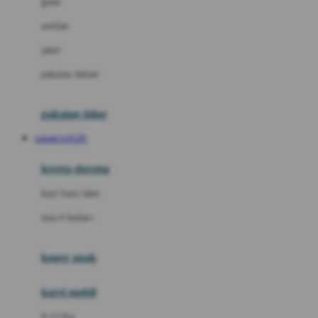
gaun
Dae Organics
setelan
Docare
jaket
Doona
pakaian dalam
Down To Earth
Drew
pakaian tidur
Dr. Brown's
yolo4d LOGIN
E
kereta dorong
ELC
bayi baru lahir
Ergobaby
usia 6 bulan+
Expert Care
koper anak
Ezyroller
kursi mobil
F
0-13 Kg