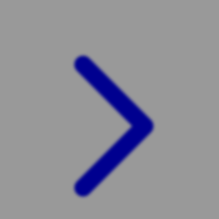
Twistshake
TY Toys
U
V
Veja
Vitaflow
Vtech
W
Waterland
Wellness