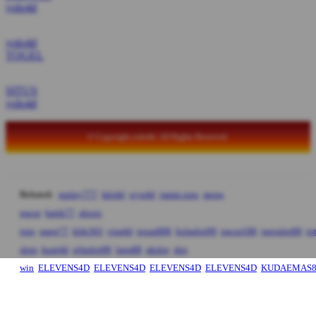
yolo4d
yolo4d
TOGEL
SITUS
yolo4d
© Copyright yolo4d. All Rights Reserved.
Related:
replay777
fals4d
wyn4d
jamin toto
mega
gacor
batik77
alexis
toto
uang77
klik365
visa4d
texas888
bolaslot99
gacor188
jagoslot88
to
slots
kuat4d
gilaslot88
laga88
akslot
slot
win
ELEVENS4D
ELEVENS4D
ELEVENS4D
ELEVENS4D
KUDAEMAS8