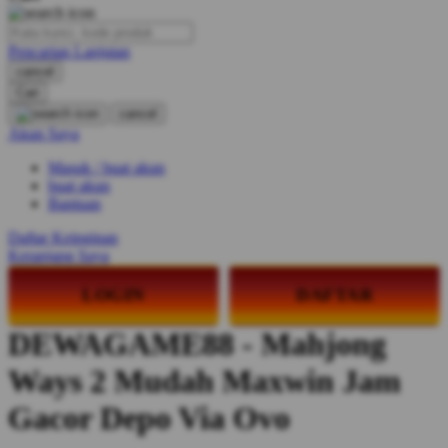
O
Pencarian Lanjutan
Oh Ma Grain
cancel
Okiedog
Cari
cancel
P
Akun Saya
Masuk / buat akun
Peachy
buat akun
Phil & Ted's
Bantuan
Philips Avent
Daftar Keinginan
Keranjang Saya
Pigeon
LOGIN
DAFTAR
Playgro
DEWAGAME88 - Mahjong
Poled Global
Ways 2 Mudah Maxwin Jam
Ponycycle
Puma
Gacor Depo Via Ovo
Pureats