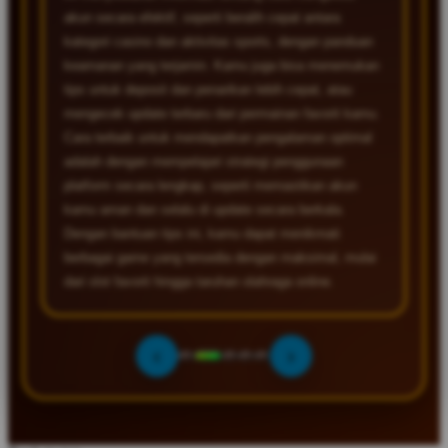
lebih teliti. Lebih jauh lagi, platform ini menawarkan
sepuluh tips untuk mengelola akun dengan baik,
misalnya beralih cepat antara kategori kasino maupun
aktivitas olahraga dan menggunakan panduan untuk
memastikan keamanan. Bagi pengguna yang ingin
memaksimalkan pengalaman mereka, ada juga strategi
penggunaan yang bisa diterapkan seperti rutin
memeriksa pembaruan permainan serta mengikuti tips
untuk deposit dan penarikan yang lebih cepat. Dengan
berbagai tips ini, kamu dapat dengan mudah
menjelajahi beragam jenis permainan dan menavigasi
platform secara efektif.
‹
›