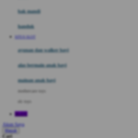
Mini Monkey
Moby
bak mandi
Momami
handuk
Mothercare
SITUS SLOT
Mustela
ayunan dan walker bayi
My Buddy Tag
My K
alas bermain anak bayi
N
mainan anak bayi
Naif
mothercare toys
Nike
elc toys
Nordic Natural
SLOT
Nuby
Akun Saya
Nuna
Masuk
Cari