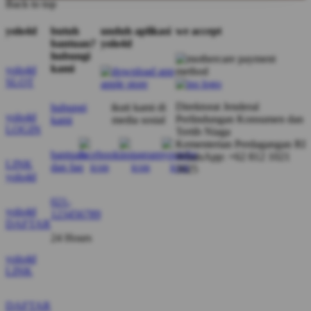
Back to top
yolo4d
butuh
unduh aplikasi
we accept
bantuan?
yolo4d
hubungi
kami
yolo4d
SLOT
Direktorat Jenderal
hubungi
ikuti kami di
yolo4d
Perlindungan Konsumen dan
kami
media sosial
LOGIN
Tertib Niaga
Kementerian Perdagangan RI
bantuan
WhatsApp: +62 812 1021
LINK
dan faq
3625
yolo4d
021-
yolo4d
123456789
DAFTAR
24 Hours
yolo4d
LINK
DAFTAR