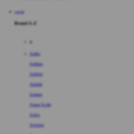
yolo4d
Brand A-Z
A
Addo
Adidas
Airfree
Alamii
Amara
Aqua Scale
Asics
Aveeno