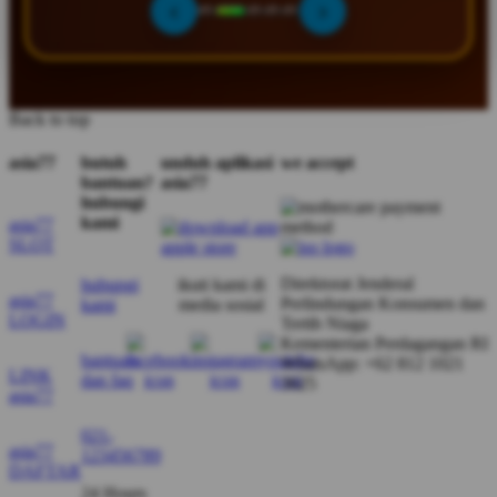
‹
›
Back to top
asia77
butuh
unduh aplikasi
we accept
bantuan?
asia77
hubungi
kami
asia77
SLOT
Direktorat Jenderal
hubungi
ikuti kami di
asia77
Perlindungan Konsumen dan
kami
media sosial
LOGIN
Tertib Niaga
Kementerian Perdagangan RI
bantuan
WhatsApp: +62 812 1021
LINK
dan faq
3625
asia77
021-
asia77
123456789
DAFTAR
24 Hours