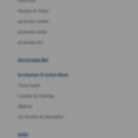
Sunscreen
London Taxi
Shampo & Sabun
Love To Dream
perawatan rambut
perawatan mulut
M
perawatan diri
Magformers
Mama's Choice
perawatan ibu
Mamas&Papas
kesehatan & kebersihan
Mamaway
Tissue basah
Maxi Cosi
Laundry & Cleaning
Megabloks
Medical
Micro
Air Purifier & Humidifier
MiDeer
Mimi & Lula
potty