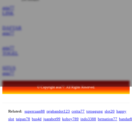
asia77
LINK
DAFTAR
asia77
asia77
TOGEL
SITUS
asia77
© Copyright asia77. All Rights Reserved.
Related:
supercuan88
rajabandot123
cerita77
totoagung
slot20
happy
slot
taipan78
bus4d
juarabet99
koboy789
indo3388
betnation77
bandar