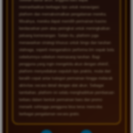
sebelum melakukan taruhan. Kamu juga dapat
tips untuk menavigasi berbagai jenis permainan yang
mengelola akunmu dengan mudah melalui aplikasi -
tersedia, misalnya memilih jenis slot atau permainan
unduh sekarang untuk akses mobile!
meja tertentu berdasarkan preferensi mereka. Di
platform ini, selain permainan kasino online seperti slot
dan bingo, juga terdapat pilihan taruhan olahraga
dengan strategi untuk menganalisis peringkat tim agar
keputusan lebih baik. Pengguna juga bisa mencoba
tips untuk mengelola akun mereka secara efektif,
seperti beralih cepat antara kategori percobaan atau
membaca petunjuk tentang cara memaksimalkan poin
yang didapatkan. platform ini menyediakan informasi
terkini mengenai permainan baru yang tersedia,
sehingga pengguna dapat mengetahui perkembangan
terbaru. Dengan begitu pengguna dapat dengan mudah
dan cepat menjelajahi berbagai jenis permainan dan
mendapatkan pengalaman bermain yang optimal.