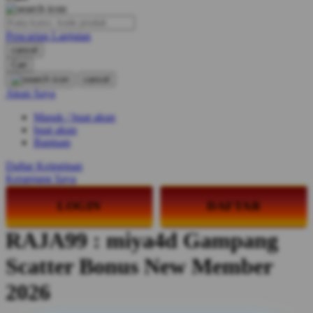
O
Pencarian Lanjutan
Oh Ma Grain
cancel
Okiedog
Cari
cancel
P
Akun Saya
Masuk / buat akun
Peachy
buat akun
Phil & Ted's
Bantuan
Philips Avent
Daftar Keinginan
Keranjang Saya
Pigeon
LOGIN
DAFTAR
Playgro
RAJA99 : miya4d Gampang
Poled Global
Scatter Bonus New Member
Ponycycle
Puma
2026
Pureats