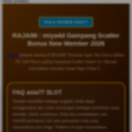
Share product:
FAQ & REVIEW ASIA77
RAJA99 : miya4d Gampang Scatter
Bonus New Member 2026
asia77
Selamat datang di RAJA99! Temukan Agen Slot Gacor pilihan
PG Soft Resmi paling Gampang Scatter malam ini. Nikmati
kemudahan transaksi lewat Depo Pulsa T...
FAQ asia77 SLOT
Setelah mendaftar sebagai anggota, Anda dapat
menggunakan tips untuk menavigasi berbagai permainan yang
tersedia. Untuk contohnya, Anda bisa mempelajari cara
memilih permainan slot atau permainan meja yang
menawarkan poin tinggi. Platform ini juga menyediakan