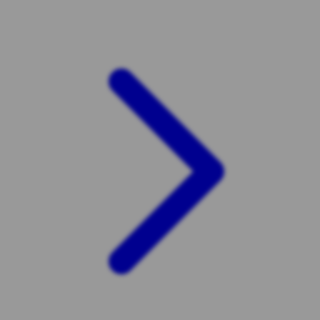
Twistshake
TY Toys
U
V
Veja
Vitaflow
Vtech
W
Waterland
Wellness