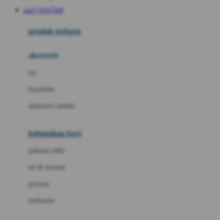
Awan
asia77 DAFTAR
Azetabio
produk terbaru
B
aksesoris
Baabaasheepz
tas
Babiators
kacamata
Baby Dove
aksesoris rambut
Baby Jogger
Baby Rovega
kebutuhan bayi
Babybee
pakaian tidur
Banana Boat
set & terusan
Banz
piyama
Barbie
bodysuits
Beaba