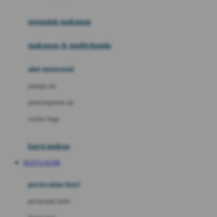
Joie
pengolah makanan
Joolz
Jujube
makanan & multivitamin
K
alat menyusui
Kiddycuts
pompa asi
Kumon
penyimpanan asi
L
cooler bags
Leapfrog
kursi makan
Leclerc
SLOT GACOR
Lee Vierra
Lillebaby
perawatan bayi
Little Bird Told Me
perawatan kulit
Little Miss Janis