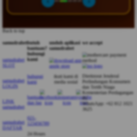
‹
›
Back to top
samudrabet
butuh
unduh aplikasi
we accept
bantuan?
samudrabet
hubungi
kami
samudrabet
SLOT
Direktorat Jenderal
hubungi
ikuti kami di
samudrabet
Perlindungan Konsumen
kami
media sosial
LOGIN
dan Tertib Niaga
Kementerian Perdagangan
bantuan
RI
LINK
dan faq
WhatsApp: +62 812 1021
samudrabet