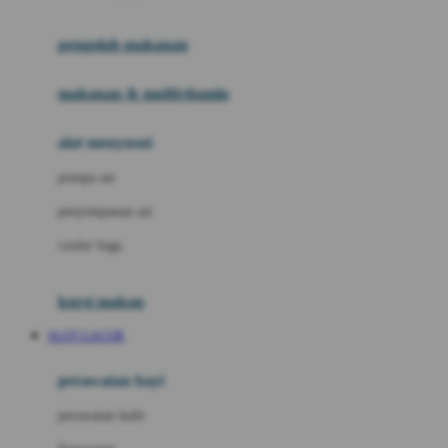
Joie
pengolah makanan
Joolz
Jujube
makanan & multivitamin
K
alat menyusui
Kiddycuts
pompa asi
Kumon
penyimpanan asi
L
cooler bags
Leapfrog
kursi makan
Leclerc
SLOT GACOR
Lee Vierra
Lillebaby
perawatan bayi
Little Bird Told Me
perawatan kulit
Little Miss Janis