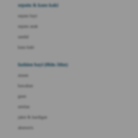
Beauty Barn
sepatu & kaus kaki
Bio Oil
sepatu bayi
Biolane
sepatu anak
Bite Fighters
sandal
Bizzi Growin
kaus kaki
Blackmores
fashion bayi (0bln-3thn)
Blooming Marvellous
atasan
Bonnels
bawahan
Bravado
gaun
Bruder
setelan
Brush Baby
jaket & kardigan
Buds Organics
aksesoris
Bugaboo