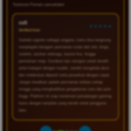
atau mengakses riwayat aktivitasmu. Platform ini juga
memaksimalkan pengalaman bermain, seperti
Testimoni Pemain samudrabet.
sesuai selera. Proses deposit dan penarikan cepat
verifikasi identitas seperti yang dijelaskan oleh
menyediakan tutorial cara terbaik untuk
memeriksa pembaruan terbaru dari game-game favorit
memastikan transaksimu berjalan lancar tanpa
platform. Selamat menikmati beragam pilihan game!
memaksimalkan pengalaman bermain, seperti
mereka atau mengikuti strategi berdasarkan peringkat
hambatan. Jangan lupa cek pembaruan permainan
mempelajari peringkat permainan olahraga untuk
permainan untuk membuat keputusan yang lebih tepat.
dina
terbaru secara rutin untuk menemukan poin tinggi dan
membuat keputusan lebih strategis atau memanfaatkan
pengalaman seru setiap hari.
Verified User
fitur "trial" sebelum melakukan deposit pada game baru.
Dengan fokus pada kemudahan penggunaan dan
keamanan platform, kamu dapat menikmati berbagai
permainan tanpa khawatir.