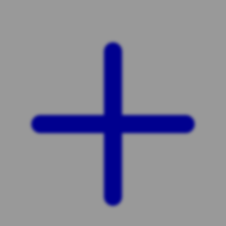
X
Xootz
Y
Yamatoya
Z
Zaxy
Zoggs
0-9
4Moms
59S