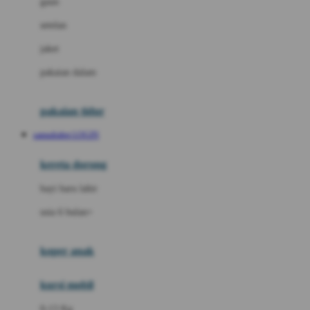
gaun
Dae Organics
setelan
Docare
jaket
Doona
pakaian dalam
Down To Earth
Drew
pakaian tidur
Dr. Brown's
samudrabet LOGIN
E
kereta dorong
ELC
bayi baru lahir
Ergobaby
usia 6 bulan+
Expert Care
koper anak
Ezyroller
kursi mobil
F
0-13 Kg