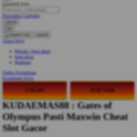
O
Pencarian Lanjutan
Oh Ma Grain
cancel
Okiedog
Cari
cancel
P
Akun Saya
Masuk / buat akun
Peachy
buat akun
Phil & Ted's
Bantuan
Philips Avent
Daftar Keinginan
Keranjang Saya
Pigeon
LOGIN
DAFTAR
Playgro
KUDAEMAS88 : Gates of
Poled Global
Olympus Pasti Maxwin Cheat
Ponycycle
Puma
Slot Gacor
Pureats