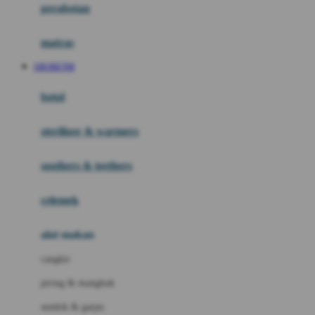
perabotan
Happy Tummy
Hauck
matras
Havaianas
SBOBET88
Hegen
botol
Hot Wheels
sterilizer & warmers
Hybrid
soothers & teethers
I
Inlacta DHA
celemek
Interlac
alat makan
Ivenet
cangkir
J
piring & mangkuk
Jack N Jill
sendok & garpu