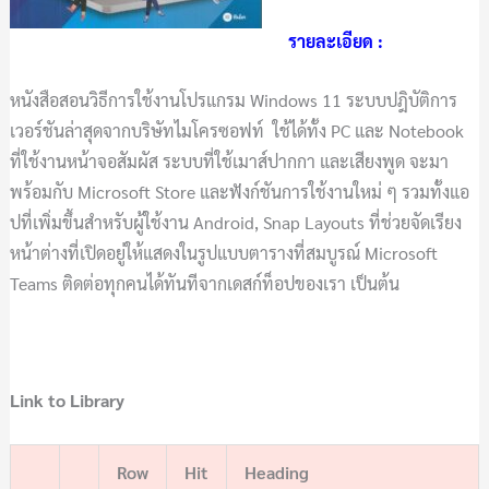
รายละเอียด :
หนังสือสอนวิธีการใช้งานโปรแกรม Windows 11 ระบบปฎิบัติการ
เวอร์ชันล่าสุดจากบริษัทไมโครซอฟท์ ใช้ได้ทั้ง PC และ Notebook
ที่ใช้งานหน้าจอสัมผัส ระบบที่ใช้เมาส์ปากกา และเสียงพูด จะมา
พร้อมกับ Microsoft Store และฟังก์ชันการใช้งานใหม่ ๆ รวมทั้งแอ
ปที่เพิ่มขึ้นสำหรับผู้ใช้งาน Android, Snap Layouts ที่ช่วยจัดเรียง
หน้าต่างที่เปิดอยู่ให้แสดงในรูปแบบตารางที่สมบูรณ์ Microsoft
Teams ติดต่อทุกคนได้ทันทีจากเดสก์ท็อปของเรา เป็นต้น
Link to Library
Row
Hit
Heading