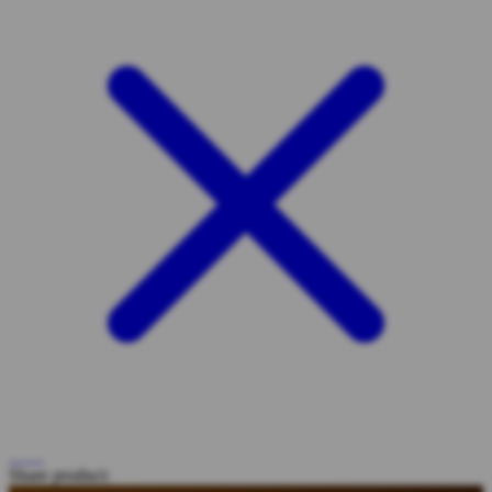
Share product: