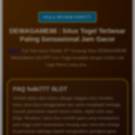
FAQ & REVIEW HOKI777
DEWAGAME88 : Situs Togel Terbesar
Paling Sensasional Jam Gacor
hoki777
Cari Toto Gacor Mudah JP? Kunjungi Situs DEWAGAME88!
Menyediakan info RTP Live Tinggi terupdate dengan sistem Link
Login Resmi yang ama...
FAQ hoki777 SLOT
Setelah daftar akun kamu sebagai anggota situs tersebut,
kamu akan bisa menggunakan tips untuk menjelajah berbagai
macam permainan seperti kasino online, digital slots atau
bingo. Misalnya, kamu bisa memilih game yang menawarkan
poin tinggi untuk kesempatan menang atau mencoba strategi
di permainan olahraga seperti menganalisis peringkat game