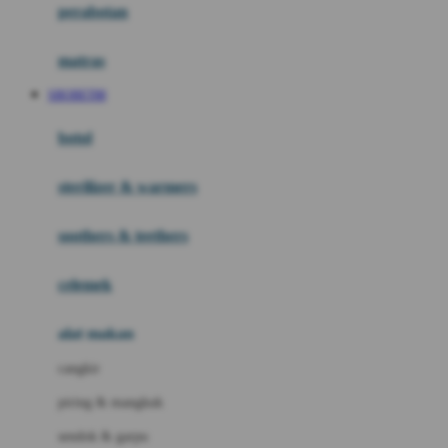
perabotan
Happy Tummy
Hauck
matras
Havaianas
SBOBET88
Hegen
botol
Hot Wheels
sterilizer & warmers
Hybrid
soothers & teethers
I
Inlacta DHA
celemek
Interlac
alat makan
Ivenet
cangkir
J
piring & mangkuk
Jack N Jill
sendok & garpu