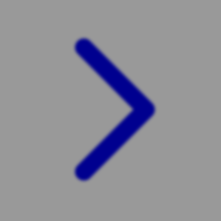
Twistshake
TY Toys
U
V
Veja
Vitaflow
Vtech
W
Waterland
Wellness