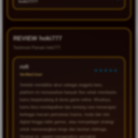
pengalaman terbaik dan poin tinggi dari setiap sesi
hoki777?
yang menarik hingga permainan bingo klasik. Selain itu,
kartu. Selain itu, Anda dapat mengelola akun Anda
bermain Anda.
tersedia juga beragam pilihan permain table games and
dengan mudah, baik melalui perangkat desktop maupun
Setelah kamu daftar sebagai anggota, kamu bisa
sports-related gaming, memastikan Anda punya cukup
mobile app untuk mengakses informasi seperti riwayat
menggunakan beragam tips untuk menavigasi beragam
opsi untuk bersenang-senang. Sebagai anggota
deposit dan withdrawal terbaru. Pengguna juga bisa
permainan, misalnya memilih permainan slot yang
platform, Anda dapat menjelajah dengan mudah
memanfaatkan tips dan strategi yang tersedia dalam
menawarkan poin tinggi. Platform ini juga menyediakan
kategori yang berbeda, mencari permainan baru atau
REVIEW hoki777
platform untuk memaksimalkan pengalaman mereka,
strategi efektif untuk penggunaan fitur bingo dan
favorit Anda. Untuk memaksimalkan pengalaman, Anda
misalnya dengan mempelajari cara beralih cepat antar
Testimoni Pemain hoki777.
taruhan olahraga, seperti menganalisis peringkat game
bisa memanfaatkan tips dan strategi yang disediakan
kategori permainan, mencari promo atau mengecek
yang terbaru untuk membuat keputusan-keputusan
untuk memilih game dengan poin tinggi, menganalisis
update game terkini. Platform ini dirancang agar mudah
lebih hati-hati. Untuk pengalaman yang lebih nyaman,
peringkat permainan untuk mengambil keputusan lebih
digunakan dan aman, sehingga Anda dapat fokus
dina
pengguna dapat mempelajari sepuluh cara untuk
cermat, atau mengelola akun secara efektif. Platform
menikmati berbagai jenis permainan sesuai minat.
mengelola akun dengan mudah, seperti beralih cepat
Verified User
ini juga menyediakan panduan penggunaan cepat dan
antara kategori permainan kasino dan aktivitas
aman untuk deposit dan penarikan dana serta
olahraga, serta panduan aman untuk deposit dan
mengupdate informasi terbaru mengenai pertandingan
penarikan. Sederhananya, platform ini ingin
olahraga dan promosi menarik.
memastikan kamu mendapat petunjuk dan strategi
untuk membuat perjalananmu, baik di dalam dunia
game slot atau bingo-nya, semakin mudah dan
menyenangkan bagi setiap anggota.