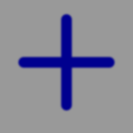
X
Xootz
Y
Yamatoya
Z
Zaxy
Zoggs
0-9
4Moms
59S