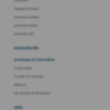
Sunscreen
London Taxi
Shampo & Sabun
Love To Dream
perawatan rambut
perawatan mulut
M
perawatan diri
Magformers
Mama's Choice
perawatan ibu
Mamas&Papas
kesehatan & kebersihan
Mamaway
Tissue basah
Maxi Cosi
Laundry & Cleaning
Megabloks
Medical
Micro
Air Purifier & Humidifier
MiDeer
Mimi & Lula
potty