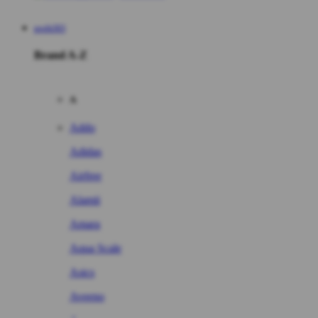
profit303
Brand A-Z
A
Addo
Adidas
Airfree
Alamii
Amara
Aqua Scale
Asics
Aveeno