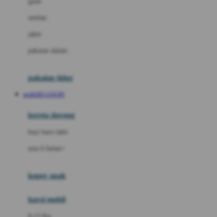
gaun
Dae Organics
setelan
Docare
jaket
Doona
pakaian dalam
Down To Earth
Drew
pakaian tidur
Dr. Brown's
profit303 LOGIN
E
kereta dorong
ELC
bayi baru lahir
Ergobaby
usia 6 bulan+
Expert Care
koper anak
Ezyroller
kursi mobil
F
0-13 Kg