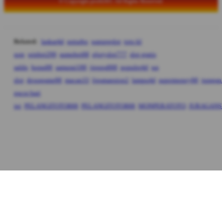
SITUS
profit303
© Copyright profit303. All Rights Reserved.
Related:
laskar4d
qqturbo
warungslot
toto kl
sore
winbet299
sumobet88
gloryslot777
slot gratis
saldo
horas88
samurai188
jingga888
populer4d
wa
slot
dewagame88
macan33
ligamansion2
lampu4d
supermoney88
juraga
gacor hari
ini
PELANGITOTO888
PELANGITOTO888
MONPERATOTO
JURAGANS