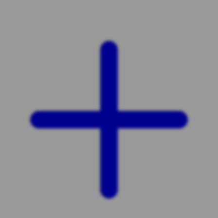
X
Xootz
Y
Yamatoya
Z
Zaxy
Zoggs
0-9
4Moms
59S