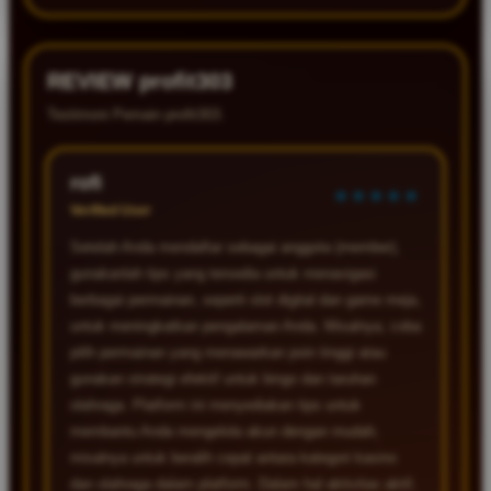
pengguna dapat memperoleh informasi mengenai tips
menggunakan tips untuk menavigasi berbagai
ataupun penarikan lebih cepat. Kamu juga dapat
dalam beberapa kategori seperti bingo atau taruhan
dan trik untuk mengelola akun dengan aman, beralih
permainan, misalnya memilih slot atau permainan meja
mempelajari sepuluh cara guna memaksimalkan
olahraga, misalnya dengan menganalisis peringkat
antara permainan kasino (casino) olahraga yang
yang menawarkan poin tinggi. Platform ini juga
pengalamanmu pada platform ini, seperti
permainan sebelum bertaruh. Selain itu, kamu bisa
REVIEW profit303
tersedia secara cepat, dan memantau aktivitas mereka.
menyediakan strategi untuk penggunaan efektif dalam
memanfaatkan fitur pencarian untuk menemukan game
mengakses sepuluh cara untuk mengelola akun dengan
Testimoni Pemain profit303.
bingo dan taruhan olahraga, seperti menganalisis
pilihan atau mempelajari strategi untuk meningkatkan
mudah, seperti beralih cepat antara permainan kasino
peringkat pertandingan untuk membantu membuat
poin yang terkumpul.
dan sports betting dengan panduan keamanan yang
keputusan yang lebih tepat. Pengguna dapat dengan
jelas.
dina
mudah mengakses informasi tentang tips pengelolaan
★★★★★
Verified User
akun, beralih antara kategori permainan kasino dan
aktivitas olahraga. Selain itu, pengguna dapat
Setelah daftar sebagai member, kamu bisa
memeriksa pembaruan permainan terbaru atau
menggunakan tips untuk menavigasi slot dan
mengikuti tips untuk deposit dan penarikan (withdrawal)
permainan meja sehingga meningkatkan
yang lebih cepat. Dengan memanfaatkan fitur-fitur
pengalamanmu. Misalnya, pilihlah permainan yang
platform, termasuk cara membandingkan permainan
menawarkan poin tinggi atau coba fitur trial baru.
baru atau mencari promosi menarik, pengalaman
Platform ini juga menyediakan strategi untuk
bermainmu akan semakin seru dan memuaskan.
penggunaan efektif bingo dan taruhan olahraga, seperti
menganalisis peringkat permainan untuk membuat
keputusan yang lebih hati-hati. Selain itu, kamu dapat
dengan mudah mengakses sepuluh tips untuk