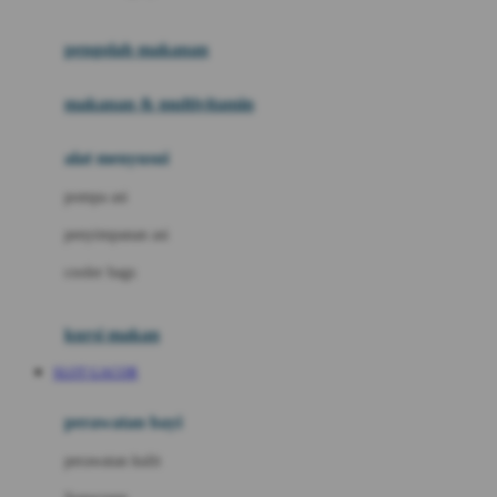
Joie
pengolah makanan
Joolz
Jujube
makanan & multivitamin
K
alat menyusui
Kiddycuts
pompa asi
Kumon
penyimpanan asi
L
cooler bags
Leapfrog
kursi makan
Leclerc
SLOT GACOR
Lee Vierra
Lillebaby
perawatan bayi
Little Bird Told Me
perawatan kulit
Little Miss Janis