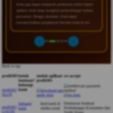
mengelola akun, misalnya, beralih cepat antar kategori
permainan kasino dan aktivitas terkait olahraga,
dengan panduan penggunaan yang aman. Pengguna
bisa menerapkan strategi penggunaan platform;
misalnya, memeriksa pembaruan permainan terbaru
atau menggunakan tips untuk deposit dan penarikan
yang lebih cepat.
‹
›
Back to top
profit303
butuh
unduh aplikasi
we accept
bantuan?
profit303
hubungi
kami
profit303
SLOT