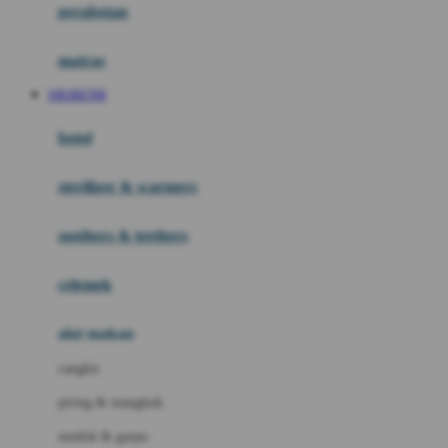
perabotan
Happy Tummy
Hauck
matras
Havaianas
SBOBET88
Hegen
botol
Hot Wheels
sterilizer & warmers
Hybrid
soothers & teethers
I
Inlacta DHA
celemek
Interlac
alat makan
Ivenet
cangkir
J
piring & mangkuk
Jack N Jill
sendok & garpu