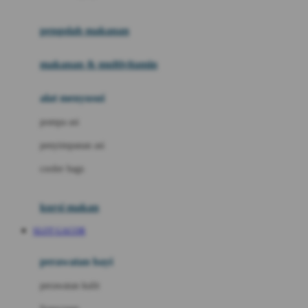
Joie
pengolah makanan
Joolz
Jujube
makanan & multivitamin
K
alat menyusui
Kiddycuts
pompa asi
Kumon
penyimpanan asi
L
cooler bags
Leapfrog
kursi makan
Leclerc
SLOT GACOR
Lee Vierra
Lillebaby
perawatan bayi
Little Bird Told Me
perawatan kulit
Little Miss Janis