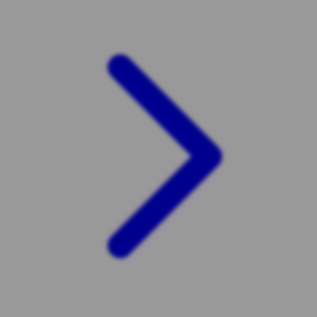
Twistshake
TY Toys
U
V
Veja
Vitaflow
Vtech
W
Waterland
Wellness