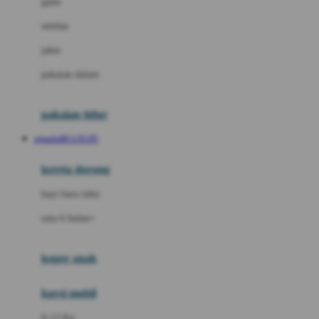
gaun
Dae Organics
setelan
Docare
jaket
Doona
pakaian dalam
Down To Earth
Drew
pakaian tidur
Dr. Brown's
gigaslot88 LOGIN
E
kereta dorong
ELC
bayi baru lahir
Ergobaby
usia 6 bulan+
Expert Care
koper anak
Ezyroller
kursi mobil
F
0-13 Kg