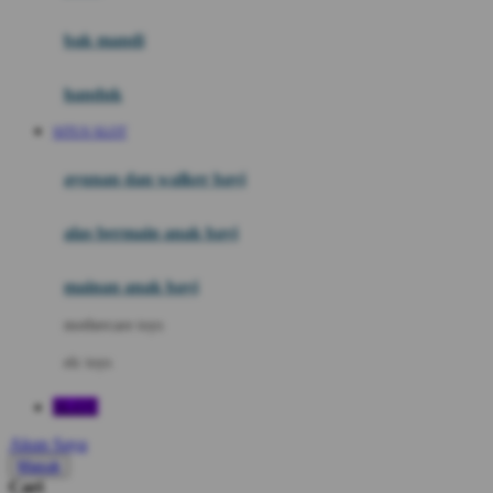
Mini Monkey
Moby
bak mandi
Momami
handuk
Mothercare
SITUS SLOT
Mustela
ayunan dan walker bayi
My Buddy Tag
My K
alas bermain anak bayi
N
mainan anak bayi
Naif
mothercare toys
Nike
elc toys
Nordic Natural
SLOT
Nuby
Akun Saya
Nuna
Masuk
Cari