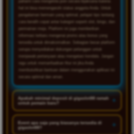
pahami cara mengelola poin secara bijaksana karena
hal ini bisa memengaruhi status anggota Anda. Untuk
pengalaman bermain yang optimal, pelajari tips tentang
cara beralih cepat antar kategori seperti slot, bingo, dan
permainan meja. Platform ini juga memberikan
informasi terbaru mengenai promo atau bonus yang
tersedia untuk dimaksimalkan. Sebagian besar platform
serupa menyediakan dukungan pelanggan untuk
menjawab pertanyaan atau mengatasi kendala. Jangan
ragu untuk memanfaatkan fitur ini jika Anda
membutuhkan bantuan dalam menggunakan aplikasi ini
secara optimal dan aman.
Apakah minimal deposit di gigaslot88 ramah
+
untuk pemain baru?
Setelah kamu register sebagai anggota, kamu dapat
menggunakan tips untuk menavigasi berbagai macam
Event apa saja yang biasanya tersedia di
+
gigaslot88?
permainan, misalnya slot dan permainan meja, dan