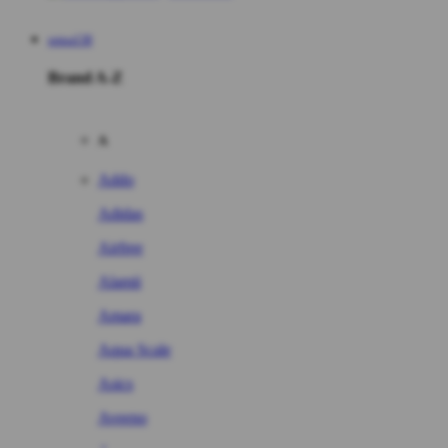
sensa138
Brand A-Z
A
Addo
Adidas
Airfree
Alamii
Amara
Aqua Scale
Asics
Aveeno