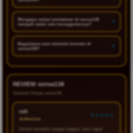
permainan meja yang menawarkan poin tinggi. Platform
Setelah register sebagai anggota, kamu bisa langsung
ini juga menyediakan strategi khusus untuk
menikmati berbagai pilihan permainan mulai dari slot,
Mengapa variasi permainan di sensa138
penggunaan efektif bingo dan taruhan olahraga, seperti
+
menjadi salah satu keunggulannya?
bingo, roulette, taruhan olahraga, kasino live, hingga
menganalisis peringkat permainan untuk mendapatkan
permainan meja yang seru. Platform ini dilengkapi
keunggulan dalam mengambil keputusan. Pengguna
Setelah mendaftar sebagai anggota, Anda bisa
dengan tips navigasi praktis agar kamu mudah beralih
tentu bisa dengan mudah mengakses sepuluh tips
menggunakan berbagai tips untuk menavigasi dunia
Bagaimana cara memulai bermain di
antar kategori dan mengelola akun dengan lebih efektif.
+
untuk manajemen akun, misal: beralih cepat antara
sensa138?
permainan seperti kasino online, bingo, atau taruhan
Proses deposit dan penarikan cepat juga tersedia untuk
kategori kasino dan aktivitas olahraga, atau
olahraga. Misalnya, Anda bisa memilih permainan slot
menunjang pengalaman bermain yang lancar setiap
Platform ini menyediakan beragam pilihan permainan,
memanfaatkan panduan penggunaan yang aman.
yang menawarkan poin tinggi agar pengalaman bermain
hari. Jangan lewatkan pembaruan permainan terbaru
mulai dari digital slots yang menarik hingga table
Tentunya, Anda juga dapat memperoleh strategies
semakin seru. Platform ini juga menyediakan strategi
dan kesempatan meraih poin tinggi di setiap sesi
games klasik. Serta, terdapat juga opsi taruhan
seperti memeriksa pembaruan game terbaru atau tips
untuk penggunaan efektif dari berbagai kategori
taruhan favoritmu.
olahraga atau sports-related gaming untuk pecinta
untuk proses deposit dan penarikan yang lebih cepat!
permainan, seperti menganalisis peringkat permainan
REVIEW sensa138
adrenalin. Setelah daftar atau register sebagai anggota,
Dengan tips pemakaian secara efektif, pengguna bisa
untuk membuat keputusan penjuangan lebih bijak
Testimoni Pemain sensa138.
kamu bisa menjelajahi berbagai kategori permainan dan
menjelajahi berbagai permainan seperti slot dan bingo
dalam taruhansport atau mencari tahu tips dan strategi
mencari game yang sesuai dengan preferensimu.
dengan panduan untuk memaksimalkan pengalaman
bermain bingo. Selain itu, platform ini memudahkan
Sebagai contoh, kamu bisa memilih permainan dengan
mereka, yang tentu saja menjadi fokus utama platform
pengelolaan akun Anda dengan sepuluh cara praktis,
dina
poin maksimal atau melihat peringkat terbaru. Selain
★★★★★
ini.
misalnya beralih cepat antara permainan kasino dan
Verified User
itu, platform ini menawarkan tips strategi untuk
aktivitas olahraga. Pengguna juga dapat melacak poin,
penggunaan effektif bingo dan sports betting. Misalnya,
Setelah daftar akun, kamu bisa menggunakan tips
mengelola deposit dan penarikan, serta memeriksa