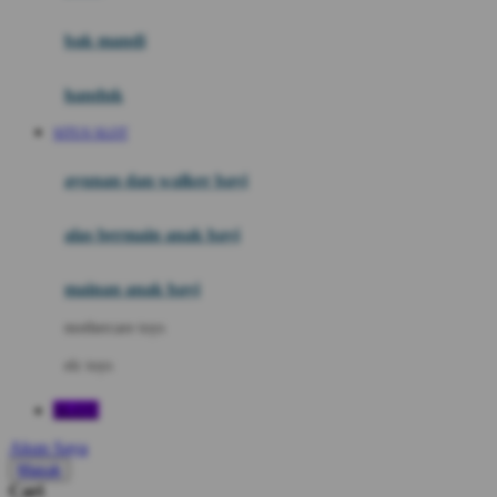
Mini Monkey
Moby
bak mandi
Momami
handuk
Mothercare
SITUS SLOT
Mustela
ayunan dan walker bayi
My Buddy Tag
My K
alas bermain anak bayi
N
mainan anak bayi
Naif
mothercare toys
Nike
elc toys
Nordic Natural
SLOT
Nuby
Akun Saya
Nuna
Masuk
Cari