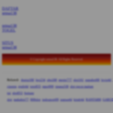
DAFTAR
24 Hours
sensa138
LINK
DAFTAR
sensa138
sensa138
TOGEL
SITUS
sensa138
© Copyright sensa138. All Rights Reserved.
Related:
dunia188
lgo234
obs188
mesin777
slot161
papabet88
levis4d
ciputra
ajaib4d
toto855
mpo999
istana338
slot gacor malam