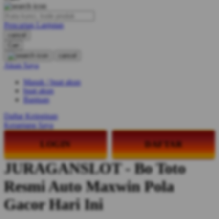
O
Pencarian Lanjutan
Oh Ma Grain
cancel
Okiedog
Cari
cancel
P
Akun Saya
Masuk / buat akun
Peachy
buat akun
Phil & Ted's
Bantuan
Philips Avent
Daftar Keinginan
Keranjang Saya
Pigeon
LOGIN
DAFTAR
Playgro
JURAGANSLOT - Bo Toto
Poled Global
Resmi Auto Maxwin Pola
Ponycycle
Puma
Gacor Hari Ini
Pureats