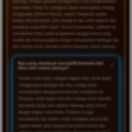
olahraga, dengan panduan penggunaan yang mengutamakan
keamanan. Selain itu, pengguna dapat menerapkan strategi
penggunaan platform lainnya, seperti mengecek update
terbaru dari permainan atau mengikuti tips untuk deposit dan
penarikan yang lebih cepat. Secara keseluruhan, platform ini
memberikan fokus pada pengalaman penggunannya yang
mudah dan menyenangkan dengan menyediakan berbagai tips
dan strategi untuk memaksimalkan keseruan dalam bermain.
Apa yang membuat sensa138 berbeda dari
+
situs slot online lainnya?
Setelah Anda daftar sebagai anggota baru, Anda dapat
menggunakan berbagai tips dan strategi untuk
meningkatkan pengalaman bermain di platform ini.
Misalnya, Anda dapat mencoba strategi untuk memilih
permainan bingo atau taruhan olahraga yang sesuai
dengan tingkat risiko Anda. Platform ini juga
menawarkan tips praktis untuk mengelola akun Anda,
seperti beralih antar kategori permainan kasino dan