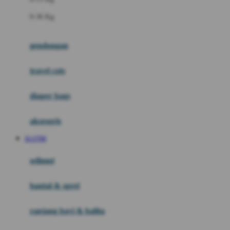
Felt So Sweet
0-36 Kg
Fisher Price
Flipper
gendongan
Friends Of Sally
travel cots
G
diaper bags
Gb
Geko
aksesoris
Graco
SLOT88
Gund
selimut
H
bantal & sprei
Habbie
Haenim
ranjang bayi & balita
Happy Horse