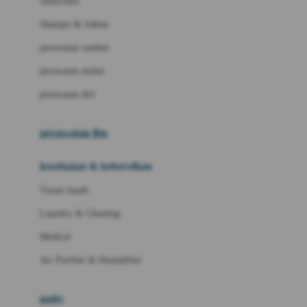
Sunscreen
London Taxi
Shampo & Sabun
Love To Dream
perawatan rambut
perawatan mulut
M
perawatan diri
Magformers
Mama's Choice
perawatan ibu
Mamas&Papas
kesehatan & kebersihan
Mamaway
Tissue basah
Maxi Cosi
Laundry & Cleaning
Megabloks
Medical
Micro
Air Purifier & Humidifier
MiDeer
Mimi & Lula
potty