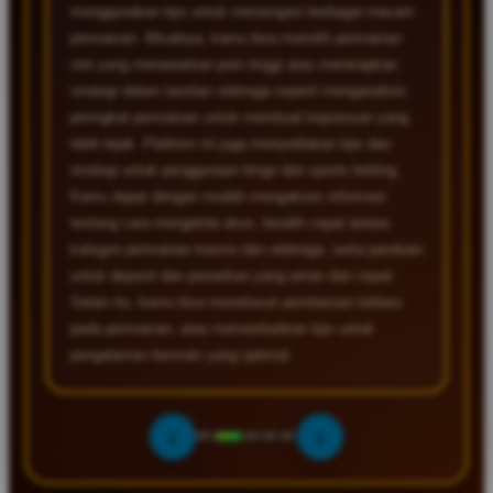
kamu bisa menganalisis ranking pertandingan untuk
untuk menavigasi berbagai game seperti slot, bingo,
pembaruan permainan terbaru melalui fitur-fitur yang
membuat keputusan yang lebih matang. Kamu juga
serta permainan meja untuk meningkatkan pengalaman
tersedia di dalam aplikasi.
bisa mengakses sepuluh cara untuk memanfaatkan
bermain Anda. Misalnya, pilih permainan yang memiliki
platform secara optimal termasuk berganti akun cepat
poin tinggi atau cari informasi terkini tentang promosi
antar kategori seperti casino dan olahraga. Untuk
terbaru. Selain itu, platform ini menyediakan strategi
pengalaman yang lebih mendalam, download app
untuk penggunaan efektif pada bingo dan taruhan
mobile atau akses website dengan mudah melalui
olahraga, misalnya dengan menganalisis peringkat
berbagai perangkat.
permainan untuk membuat keputusan yang lebih hati-
hati. Member dapat dengan mudah mengakses tips
manajemen akun seperti mengakses update game
atau memanfaatkan tips untuk deposit dan penarikan
yang lebih cepat. Cara lain untuk memaksimalkan
pengalaman adalah dengan mencoba fitur trail dan
belajar strategi baru untuk setiap kategori permainan,
sehingga Anda bisa menemukan game yang paling
sesuai dengan selera dan keahlian. platform ini juga
menawarkan panduan tentang bagaimana mengatur
preferensi akun dan mengakses laporan aktivitas.