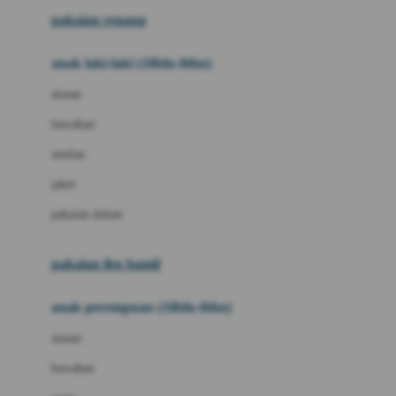
Buggygear
pakaian renang
Bumkins
anak laki-laki (18bln-8thn)
C
atasan
Cetaphil
bawahan
Chicco
setelan
Childlife
jaket
Clevamama
pakaian dalam
Cocolatte
Cottonseeds
pakaian ibu hamil
Cozy N Safe
anak perempuan (18bln-8thn)
Crane
atasan
Cybex
bawahan
D