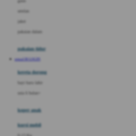
gaun
Dae Organics
setelan
Docare
jaket
Doona
pakaian dalam
Down To Earth
Drew
pakaian tidur
Dr. Brown's
sensa138 LOGIN
E
kereta dorong
ELC
bayi baru lahir
Ergobaby
usia 6 bulan+
Expert Care
koper anak
Ezyroller
kursi mobil
F
0-13 Kg