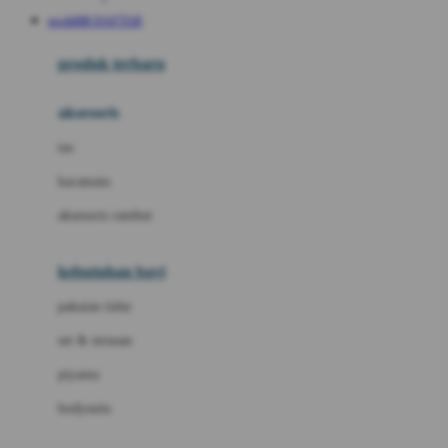
Awan
receh888 DAFTAR
Azetabio
produk terbaru
B
aksesoris
Baabaasheepz
tas
Babiators
kacamata
Baby Dove
aksesoris rambut
Baby Jogger
Baby Rovega
kebutuhan bayi
Babybee
pakaian tidur
Banana Boat
set & terusan
Banz
piyama
Barbie
bodysuits
Beaba