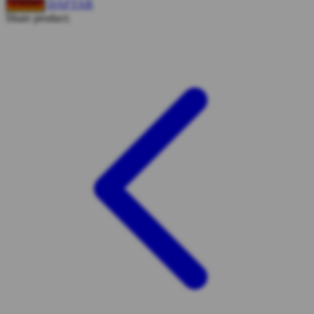
DAFTAR
LOGIN
Squishmallows
Share product:
Starbooks
Stick-O
Stokke
Sudocrem
Sumimo
Sunnylife
Sun-Staches
Swimava
T
Tommee Tippee
Trunki
Tutti Bambini