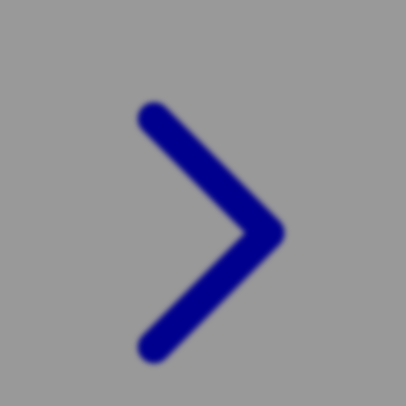
Twistshake
TY Toys
U
V
Veja
Vitaflow
Vtech
W
Waterland
Wellness