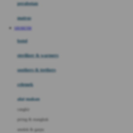
perabotan
Happy Tummy
Hauck
matras
Havaianas
SBOBET88
Hegen
botol
Hot Wheels
sterilizer & warmers
Hybrid
soothers & teethers
I
Inlacta DHA
celemek
Interlac
alat makan
Ivenet
cangkir
J
piring & mangkuk
Jack N Jill
sendok & garpu