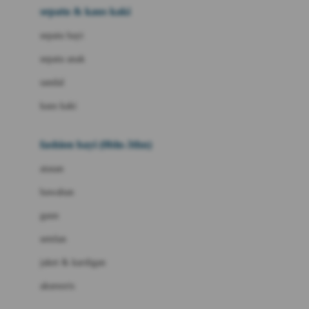
Beauty Barn
sepatu & kaus kaki
Bio Oil
sepatu bayi
Biolane
sepatu anak
Bite Fighters
sandal
Bizzi Growin
kaus kaki
Blackmores
fashion bayi (0bln-3thn)
Blooming Marvellous
atasan
Bonnels
bawahan
Bravado
gaun
Bruder
setelan
Brush Baby
jaket & kardigan
Buds Organics
aksesoris
Bugaboo