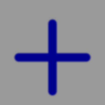
X
Xootz
Y
Yamatoya
Z
Zaxy
Zoggs
0-9
4Moms
59S