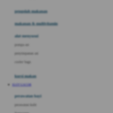
Joie
pengolah makanan
Joolz
Jujube
makanan & multivitamin
K
alat menyusui
Kiddycuts
pompa asi
Kumon
penyimpanan asi
L
cooler bags
Leapfrog
kursi makan
Leclerc
SLOT GACOR
Lee Vierra
Lillebaby
perawatan bayi
Little Bird Told Me
perawatan kulit
Little Miss Janis