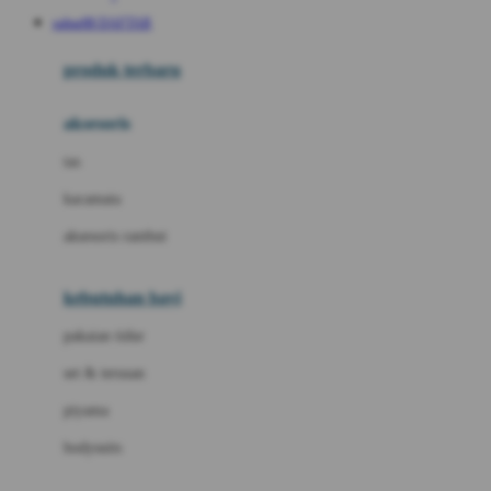
Awan
subur88 DAFTAR
Azetabio
produk terbaru
B
aksesoris
Baabaasheepz
tas
Babiators
kacamata
Baby Dove
aksesoris rambut
Baby Jogger
Baby Rovega
kebutuhan bayi
Babybee
pakaian tidur
Banana Boat
set & terusan
Banz
piyama
Barbie
bodysuits
Beaba