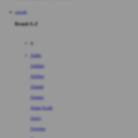
subur88
Brand A-Z
A
Addo
Adidas
Airfree
Alamii
Amara
Aqua Scale
Asics
Aveeno