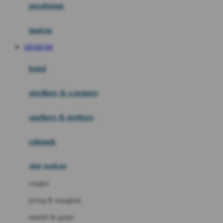
perabotan
Happy Tummy
Hauck
matras
Havaianas
SBOBET88
Hegen
botol
Hot Wheels
sterilizer & warmers
Hybrid
soothers & teethers
I
Inlacta DHA
celemek
Interlac
alat makan
Ivenet
cangkir
J
piring & mangkuk
Jack N Jill
sendok & garpu