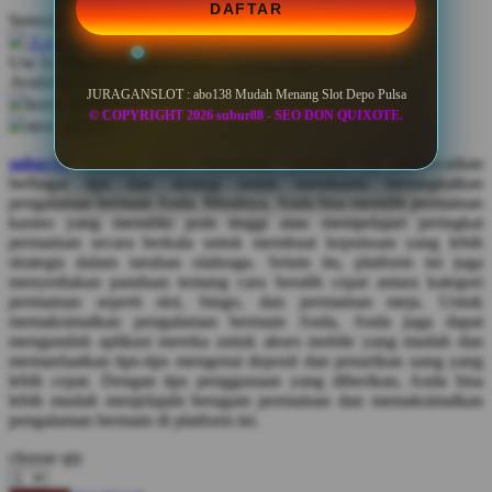
DAFTAR
Serendah
Rp 10.000
Q
Earn
1.000.000
-
100.000.000
Bonus
Use Installment Options from
.
Laarn more
QV Baby
Available for :
JURAGANSLOT : abo138 Mudah Menang Slot Depo Pulsa
home delivery
© COPYRIGHT 2026 subur88 - SEO DON QUIXOTE.
store pickup
R
subur88
Setelah Anda mendaftar, platform ini menawarkan
Real Shades
berbagai tips dan strategi untuk membantu meningkatkan
pengalaman bermain Anda. Misalnya, Anda bisa memilih permainan
Red Castle
kasino yang memiliki poin tinggi atau mempelajari peringkat
permainan secara berkala untuk membuat keputusan yang lebih
Ribbon Madness
strategis dalam taruhan olahraga. Selain itu, platform ini juga
menyediakan panduan tentang cara beralih cepat antara kategori
S
permainan seperti slot, bingo, dan permainan meja. Untuk
memaksimalkan pengalaman bermain Anda, Anda juga dapat
Sebamed
mengunduh aplikasi mereka untuk akses mobile yang mudah dan
memanfaatkan tips-tips mengenai deposit dan penarikan uang yang
Silver Cross
lebih cepat. Dengan tips penggunaan yang diberikan, Anda bisa
lebih mudah menjelajahi beragam permainan dan memaksimalkan
Simply Idea
pengalaman bermain di platform ini.
Skip Hop
choose qty
Spectra