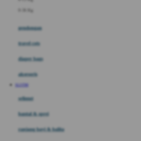
Felt So Sweet
0-36 Kg
Fisher Price
Flipper
gendongan
Friends Of Sally
travel cots
G
diaper bags
Gb
Geko
aksesoris
Graco
SLOT88
Gund
selimut
H
bantal & sprei
Habbie
Haenim
ranjang bayi & balita
Happy Horse