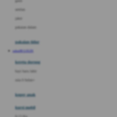
gaun
Dae Organics
setelan
Docare
jaket
Doona
pakaian dalam
Down To Earth
Drew
pakaian tidur
Dr. Brown's
subur88 LOGIN
E
kereta dorong
ELC
bayi baru lahir
Ergobaby
usia 6 bulan+
Expert Care
koper anak
Ezyroller
kursi mobil
F
0-13 Kg