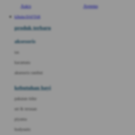
Asics
Aveeno
h2hslot DAFTAR
produk terbaru
aksesoris
tas
kacamata
aksesoris rambut
kebutuhan bayi
pakaian tidur
set & terusan
piyama
bodysuits