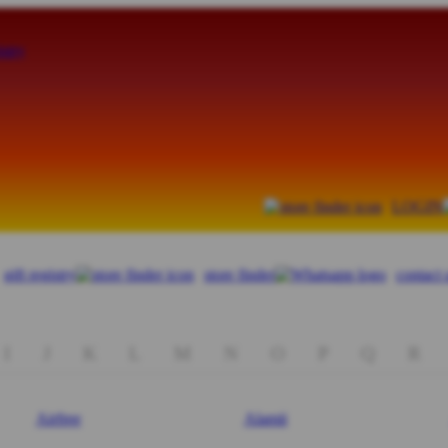
istry
LOGIN
gift registry
store finder
contact 
I
J
K
L
M
N
O
P
Q
R
Airfree
Alamii