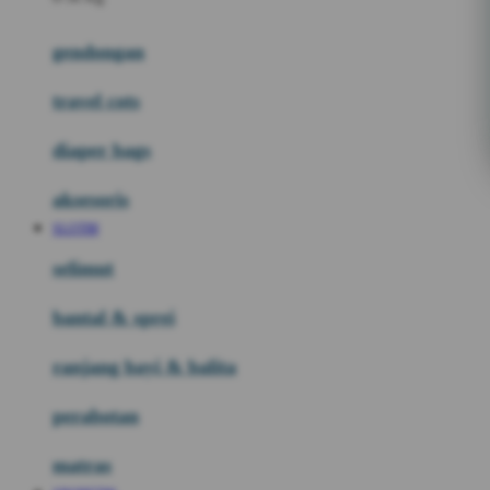
gendongan
travel cots
diaper bags
aksesoris
SLOT88
selimut
bantal & sprei
ranjang bayi & balita
perabotan
matras