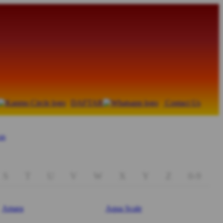
DAFTAR
Contact Us
us
S
T
U
V
W
X
Y
Z
0-9
Amara
Aqua Scale