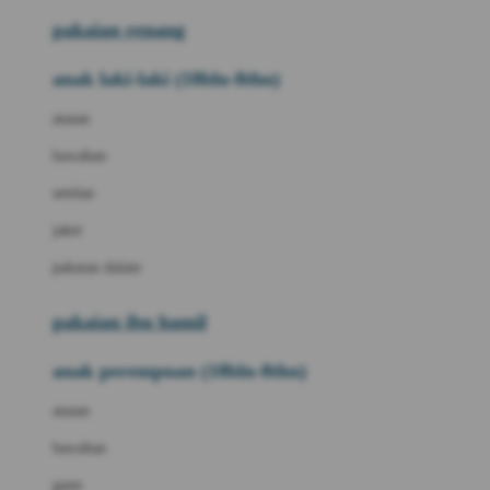
pakaian renang
anak laki-laki (18bln-8thn)
atasan
bawahan
setelan
jaket
pakaian dalam
pakaian ibu hamil
anak perempuan (18bln-8thn)
atasan
bawahan
gaun