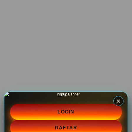
LOGIN
DAFTAR