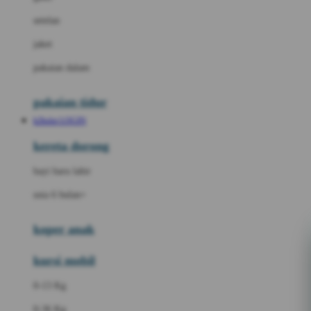
setelan
jaket
pakaian dalam
pakaian tidur
h2hslot LOGIN
kereta dorong
bayi baru lahir
usia 6 bulan+
koper anak
kursi mobil
0-13 Kg
0-36 Kg