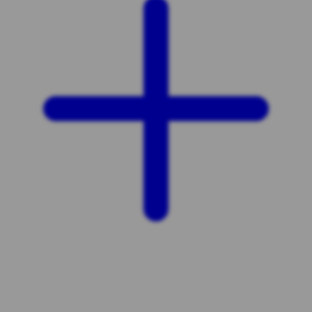
X
Xootz
Y
Yamatoya
Z
Zaxy
Zoggs
0-9
4Moms
59S