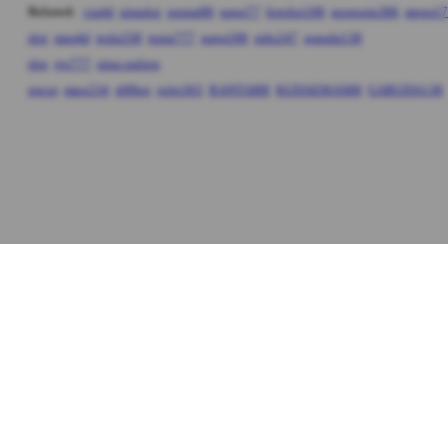
Related:
via4d
pitaslot
qqstar88
naga77
bigslot188
neonwin386
mega17
slot
rans4d
tesla338
rusia777
naga188
sido247
garuda138
slot
sjo777
situs paling
gacor
mpo234
s68bet
rolet303
RANTAI88
KUDAEMAS88
GARUDA138