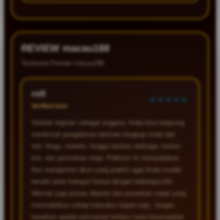
kegemaranmu, mulai dari slot hingga table games.
strategi tentang cara bernavigasi antar kategori
Setelah mendaftar sebagai anggota platform, Anda
lebih mudah. Selain itu, kamu bisa memanfaatkan tips
Selain itu, platform ini juga menyediakan fitur untuk
permainan, mengelola akunmu secara efektif, misalnya
dapat mencoba berbagai macam permainan, seperti
dan strategi dalam berbagai aspek, mulai dari deposit
taruhan olahraga, di mana kamu bisa mempelajari
dengan memahami cara deposit dan penarikan yang
slot digital, bingo, kasino meja, atau taruhan olahraga.
dan penarikan hingga mengeksplorasi jenis-jenis
strategi untuk meningkatkan peluangmu. Untuk
cepat, serta mengikuti pembaruan terbaru dalam dunia
Platform ini menawarkan tips dan strategi untuk
permainan yang tersedia melalui aplikasi mobile atau
pengalaman yang lebih baik, coba pahami cara beralih
REVIEW macau188
permainan perjudian. Kamu juga bisa mempelajari tips
membantu Anda memaksimalkan pengalaman,
versi desktop. Dengan memanfaatkan tips ini, kamu
cepat antar kategori permainan seperti bingo dan
untuk menganalisis permainan casino atau taruhan
Testimoni Pemain macau188.
misalnya, untuk memilih permainan casino yang
dapat meningkatkan pengalaman bermain dan
taruhan olahraga. Untuk kelola akun dengan efektif,
olahraga, seperti memeriksa peringkat untuk membuat
memberikan poin tinggi atau menganalisa peringkat
mengoptimalkan waktu di platform ini.
kamu bisa mencari tips tentang deposit dan penarikan
keputusan lebih akurat.
permainan dalam taruhan olahraga. Selain itu, terdapat
yang cepat serta aman. Platform ini juga menawarkan
dina
panduan tentang cara beralih cepat antara berbagai
★★★★★
pembaruan terbaru tentang game agar kamu tidak
Verified User
kategori permainan, seperti permainan kasino dan
ketinggalan. Ingatlah untuk menggunakan platform
aktivitas olahraga. Untuk pengalaman yang lebih lancar,
Setelah register sebagai anggota, kamu langsung
dengan bijak dan fokus pada hiburan.
platform ini juga menyediakan tips manajemen akun,
dapat beralih antar kategori permainan dengan lancar
membantu Anda melacak aktivitas permainan dan
mulai dari slot, bingo, roulette, hingga taruhan olahraga
mengelola poin. Sebagai anggota, Anda juga dapat
dan kasino live. Platform ini menyediakan tips navigasi
mengikuti pembaharuan permainan terbaru atau belajar
praktis serta manajemen akun yang simpel agar
tips dalam deposit dan penarikan dana secara lebih
pengalaman bermain permainan meja dan game
mudah dan cepat. Dengan berbagai fitur dan panduan
lainnya semakin nyaman. Nikmati juga fitur deposit
pengguna yang tersedia, platform ini memberikan cara
dan penarikan cepat tanpa ribet. Jangan lupa selalu
untuk menikmati beragam jenis permainan secara
cek update permainan terbaru untuk mendapatkan poin