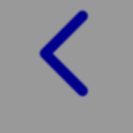
Squishmallows
Starbooks
Stick-O
Stokke
Sudocrem
Sumimo
Sunnylife
Sun-Staches
Swimava
T
Tommee Tippee
Trunki
Tutti Bambini