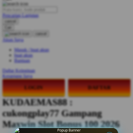
O
Pencarian Lanjutan
Oh Ma Grain
cancel
Okiedog
Cari
cancel
P
Akun Saya
Masuk / buat akun
Peachy
buat akun
Phil & Ted's
Bantuan
Philips Avent
Daftar Keinginan
Keranjang Saya
Pigeon
LOGIN
DAFTAR
Playgro
KUDAEMAS88 :
Poled Global
cukongplay77 Gampang
Ponycycle
Puma
Maxwin Slot Bonus 100 2026
Pureats