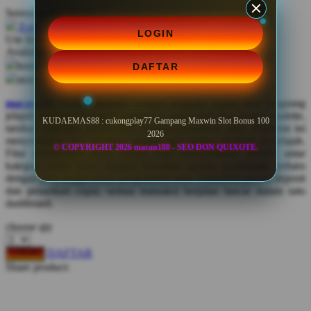
Serendah
Rp 10.000
Q
Earn
1.000.000
-
100.000.000
Bonus
LOGIN
Use Installment Options from
.
Laarn more
QV Baby
Available for :
home delivery
DAFTAR
store pickup
R
macau188
Setelah register sebagai anggota, kamu bisa langsung
Real Shades
jelajahi berbagai kategori permainan mulai dari slot, bingo, roulette,
KUDAEMAS88 : cukongplay77 Gampang Maxwin Slot Bonus 100
taruhan olahraga, kasino live, hingga permainan meja. Platform ini
Red Castle
2026
menyediakan tips navigasi praktis agar kamu nyaman berjelajah.
© COPYRIGHT 2026 macau188 - SEO DON QUIXOTE.
Fitur manajemen akun simpel juga memudahkan beralih antar
Ribbon Madness
kategori tanpa ribet. Jangan lewatkan update permainan terbaru
dengan poin tinggi untuk pengalaman seru. Ditambah proses deposit
S
dan penarikan cepat, semua transaksi berjalan lancar dalam satu
dashboard.
Sebamed
choose qty
Silver Cross
DAFTAR
LOGIN
Simply Idea
Share product:
Skip Hop
Spectra