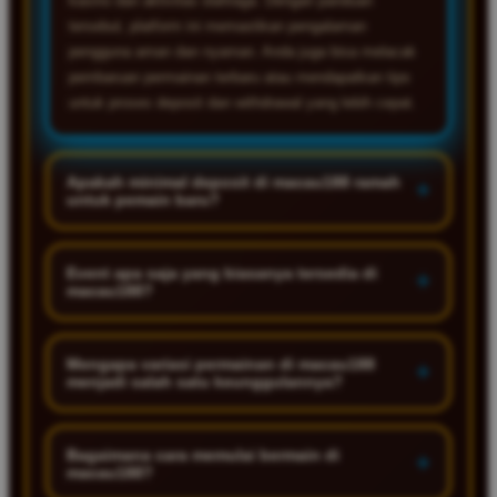
kasino dan aktivitas olahraga. Dengan panduan
tersebut, platform ini memastikan pengalaman
pengguna aman dan nyaman. Anda juga bisa melacak
pembaruan permainan terbaru atau mendapatkan tips
untuk proses deposit dan withdrawal yang lebih cepat.
Apakah minimal deposit di macau188 ramah
+
untuk pemain baru?
Setelah mendaftar, kamu bisa menggunakan berbagai
tips untuk menjelajahi platform dengan lebih baik,
Event apa saja yang biasanya tersedia di
+
macau188?
misalnya memilih permainanan kasino yang
memberikan poin tinggi atau mencari strategi untuk
Platform ini menyediakan berbagai macam pilihan
dalam bermain taruhan olahraga. Kamu juga dapat
permainan, mulai dari slot digital yang seru sampai
Mengapa variasi permainan di macau188
membaca panduan tentang cara mengelola akun
+
menjadi salah satu keunggulannya?
dengan bingo klassik, serta permainan meja tradisional
dengan efektif, seperti beralih cepat antar kategori
dan taruhan olahraga. Sebagai anggota, kamu bisa
permainan dan memaksimalkan keamanan
Setelah kamu daftar sebagai anggota, platform ini bisa
menjelajahi berbagai kategori permainan dan mencari
penggunaan. Platform ini terus memberikan update dan
membantumu menjelajahi dunia perjudian online.
Bagaimana cara memulai bermain di
game favoritmu dengan mudah. Untuk memaksimalkan
+
penambahan terbaru, misalnya fitur baru untuk
macau188?
Misalnya, kamu bisa mencari permainan casino sesuai
pengalamanmu, platform ini menawarkan tips dan
menavigasi permainan slot, bingo, atau meja dengan