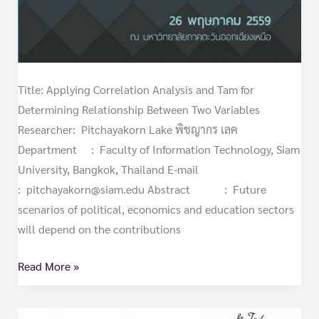
Title: Applying Correlation Analysis and Tam for
Determining Relationship Between Two Variables
Researcher: Pitchayakorn Lake พิชญากร เลค
Department : Faculty of Information Technology, Siam
University, Bangkok, Thailand E-mail
: pitchayakorn@siam.edu Abstract : Future
scenarios of political, economics and education sectors
will depend on the contributions
Read More »
วิทยาการ