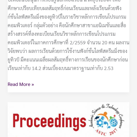
ศึกษาเปรียบเทียบผลสัมฤทธิ์ก่อนเรียนและหลังเรียนด้วยฟัง
ก์ชั่นไลฟ์สตรีมมิ่งของยูทิวป์ในรายวิชาหลักการเขียนโปรแกรม
คอมพิวเตอร์ กลุ่มตัวอย่าง คือนักศึกษาสาขาแอนิเมชันและสื่อ
สร้างสรรค์ที่ลงทะเบียนเรียนวิชาหลักการเขียนโปรแกรม
คอมพิวเตอร์ในภาคการศึกษาที่ 2/2559 จํานวน 20 คน ผลงาน
วิจัยพบว่า ผลการเรียนด้วยการใช้งานฟังก์ชั่นไลฟ์สตรีมมิ่งของ
ยูทิวป์ มีคะแนนเฉลี่ยผลสัมฤทธิ์ทางการเรียนของนักศึกษาก่อน
เรียนเท่ากับ 14.2 ส่วนเบี่ยงเบนมาตราฐานเท่ากับ 2.53
Read More »
วิทยาการ
คอมพิวเตอร์-2560-
ระบบ
ค้น