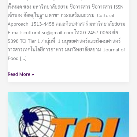
ทั้งหมด ของ มหาวิทยาลัยสยาม ชื่อวารสาร ชื่อวารสาร ISSN
เจ้าของ จัดอยู่ในฐาน สาขา กระแสวัฒนธรรม Cultural
Approach 1513-4458 คณะศิลปศาสตร์ มหาวิทยาลัยสยาม
E-mail: cultural.su@gmail.com โทร.0-2457-0068 ต่อ
5398 TCI Tier 1 /กลุ่มที่: 1 มนุษยศาสตร์และสังคมศาสตร์
วารสารเทคโนโลยีการอาหาร มหาวิทยาลัยสยาม Journal of
Food […]
Read More »
วารสาร
ใน
ฐาน
ข้อมูล
TCI