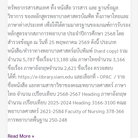
ทรัพยากรสารสนเทศ ทั้ง หนังสือ วารสาร และ ฐานข้อมูล
วิชาการ ของหลักสูตรพยาบาลศาสตรบัณฑิต ทั้งภาษาไทยและ
ภาษาต่างประเทศ เพื่อให้ได้ตามมาตรฐานของเกณฑ์การรับรอง
หลักสูตรจากสภาการพยาบาล ประจำปีการศึกษา 2568 โดย
สำรวจข้อมูล ณ วันที่ 25 พฤษภาคม 2569 ดังนี้ ประเภท
หนังสือ/ตำราทางพยาบาลศาสตร์ฉบับพิมพ์ (hard copy) รวม
จำนวน 5,787 ชื่อเรื่อง/13,188 เล่ม ภาษาไทยจำนวน 3,166
ชื่อเรื่อง ภาษาอังกฤษจำนวน 2,621 ชื่อเรื่อง ตรวจสอบ
ได้ที่: https://e-library.siam.edu และเลือกที่ › OPAC / ราย
ชื่อหนังสือ แยกตามสาขาวิชาของคณะพยาบาลศาสตร์ ภาษา
ไทย จำนวน เปรียบเทียบ 2568-2567 Heading ภาษาอังกฤษ
จำนวน เปรียบเทียบ 2025-2024 Heading 3166-3100 คณะ
พยาบาลศาสตร์ 2621-2584 Faculty of Nursing 378-366
การพยาบาลพื้นฐาน 250-248
Read More »