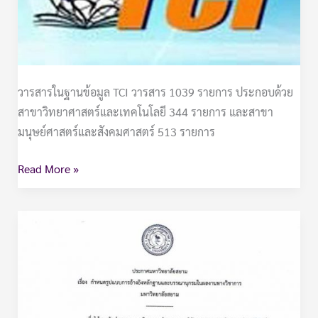
วารสารในฐานข้อมูล TCI วารสาร 1039 รายการ ประกอบด้วย
สาขาวิทยาศาสตร์และเทคโนโลยี 344 รายการ และสาขา
มนุษย์ศาสตร์และสังคมศาสตร์ 513 รายการ
Read More »
บริการ
แนะนำ
การ
เขียน
อ้างอิง