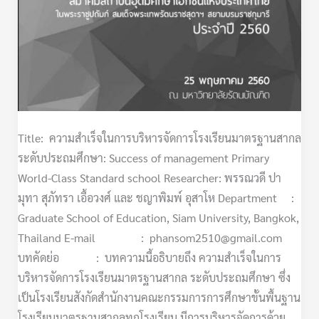
Title: ความสำเร็จในการบริหารจัดการโรงเรียนมาตรฐานสากล
ระดับประถมศึกษา: Success of management Primary
World-Class Standard school Researcher: พรรณวดี ปา
มุทา สุภัทรา เอื้อวงศ์ และ ชญาพิมพ์ อุสาโห Department :
Graduate School of Education, Siam University, Bangkok,
Thailand E-mail : phansom2510@gmail.com
บทคัดย่อ : บทความนี้อธิบายถึง ความสำเร็จในการ
บริหารจัดการโรงเรียนมาตรฐานสากล ระดับประถมศึกษา ซึ่ง
เป็นโรงเรียนสังกัดสำนักงานคณะกรรมการการศึกษาขั้นพื้นฐาน
โรงเรียนมาตรฐานสากลทุกโรงเรียน มีการบริหารจัดการด้วย