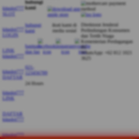
kami
kitaslot777
SLOT
Direktorat Jenderal
hubungi
ikuti kami di
kitaslot777
Perlindungan Konsumen
kami
media sosial
LOGIN
dan Tertib Niaga
Kementerian Perdagangan
bantuan
RI
LINK
dan faq
WhatsApp: +62 812 1021
kitaslot777
3625
021-
kitaslot777
123456789
DAFTAR
24 Hours
kitaslot777
LINK
DAFTAR
kitaslot777
kitaslot777
TOGEL