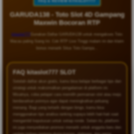
FAQ & REVIEW KITASLOT777
GARUDA138 - Toto Slot 4D Gampang
Maxwin Bocoran RTP
kitaslot777
Gunakan Daftar GARUDA138 untuk mengakses Toto
Macau paling Siang Ini. Cek RTP Live Tinggi malam ini dan klaim
bonus menarik Situs Toto Gampa...
FAQ kitaslot777 SLOT
Setelah daftar akun gratis, kamu bisa belajar berbagai tips dan
strategi untuk maksimalkan pengalaman di platform ini.
Misalnya, coba pelajari cara memilih permainan slot atau meja
berdasarkan poinnya agar dapat meningkatkan peluang
menang. Bagi yang tertarik dengan bingo, kamu bisa
menggunakan tips analisa ranking supaya lebih hati-hati saat
mengambil keputusan untuk setiap ronde. Selain itu ,platform
ini juga menyediakan promosi menarik untuk anggota baru dan
update terbaru tentang dunia kasino, olahraga, dan game