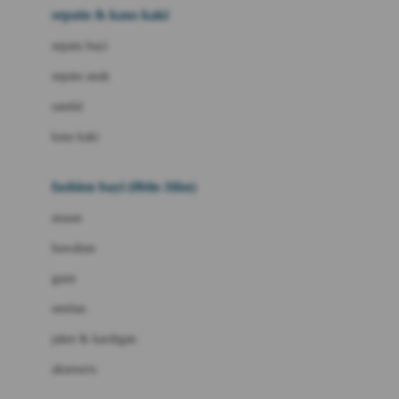
Beauty Barn
sepatu & kaus kaki
Bio Oil
sepatu bayi
Biolane
sepatu anak
Bite Fighters
sandal
Bizzi Growin
kaus kaki
Blackmores
fashion bayi (0bln-3thn)
Blooming Marvellous
atasan
Bonnels
bawahan
Bravado
gaun
Bruder
setelan
Brush Baby
jaket & kardigan
Buds Organics
aksesoris
Bugaboo