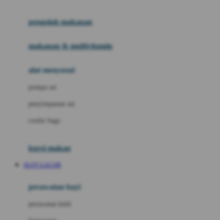
Joie
pengolah makanan
Joolz
Jujube
makanan & multivitamin
K
alat menyusui
Kiddycuts
pompa asi
Kumon
penyimpanan asi
L
cooler bags
Leapfrog
kursi makan
Leclerc
SLOT GACOR
Lee Vierra
Lillebaby
perawatan bayi
Little Bird Told Me
perawatan kulit
Little Miss Janis