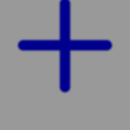
X
Xootz
Y
Yamatoya
Z
Zaxy
Zoggs
0-9
4Moms
59S