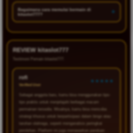
Setelah register sebagai anggota, kamu bisa langsung
navigasi platform, misalnya memilih kategori game
misalnya dengan memanfaatkan strategi untuk memilih
menjelajahi berbagai permainan mulai dari slot, bingo,
Bagaimana cara memulai bermain di
berdasarkan preferensi Anda. Selain itu, Anda dapat
+
permainan dengan poin tinggi atau mempelajari
kitaslot777?
roulette, hingga taruhan olahraga dan kasino live yang
menemukan sepuluh cara untuk mengelola akun
algoritma dalam game olahraga, seperti menganalisis
seru. Platform ini juga menyediakan permainan meja
dengan efektif, seperti beralih cepat antara kategori
Setelah register sebagai anggota, kamu bisa langsung
ranking terbaru. Platform ini menyediakan informasi
klasik dengan update terbaru setiap minggu untuk
permainan kasino dan aktivitas olahraga, atau
menikmati berbagai permainan mulai dari slot, bingo,
terkini dan tips yang bisa membantu Anda menjadi
pengalaman yang selalu segar. Ada banyak tips
mengecek riwayat transaksi dan poin yang Anda
roulette, hingga taruhan olahraga dan kasino live.
anggota yang lebih aktif dan terinformasi, menjadikan
navigasi praktis yang membantu kamu beralih antar
kumpulkan. Pengguna situs ini juga bisa mendapatkan
Platform ini menyediakan tips navigasi praktis agar
permainan Anda lebih menyenangkan dan bermakna.
kategori dengan mudah, serta sistem deposit dan
REVIEW kitaslot777
tips tentang cara melakukan deposit dan penarikan
kamu mudah beralih antar kategori seperti permainan
penarikan cepat agar transaksi lebih nyaman.
dengan lebih cepat, serta mendapat informasi terbaru
Testimoni Pemain kitaslot777.
meja. Manajemen akun sangat sederhana, termasuk
Manfaatkan fitur manajemen akun untuk memantau
tentang setiap permainan, termasuk promo menarik.
proses deposit dan penarikan cepat yang bisa
poin tinggi dan riwayat aktivitas permainanmu kapan
Dengan panduan praktis dan mudah diikuti, platform ini
diselesaikan dalam hitungan menit. Selalu pantau
saja.
dina
memastikan pengalaman bermain online yang
update permainan terbaru untuk menemukan fitur
★★★★★
Verified User
menyenangkan dan aman bagi seluruh pengguna baru
menarik dan poin tinggi yang lebih menguntungkan.
maupun anggota lama.
Platform ini menawarkan berbagai macam permainan
seru, mulai dari digital slots yang menarik hingga bingo
klasik dan beragam games meja bagi para pecinta
casino. Selain itu, tersedia juga sports-related gaming
dengan berbagai pilihan kompetisi olahraga yang bisa
anda ikuti. Untuk para anggota baru, tutorial