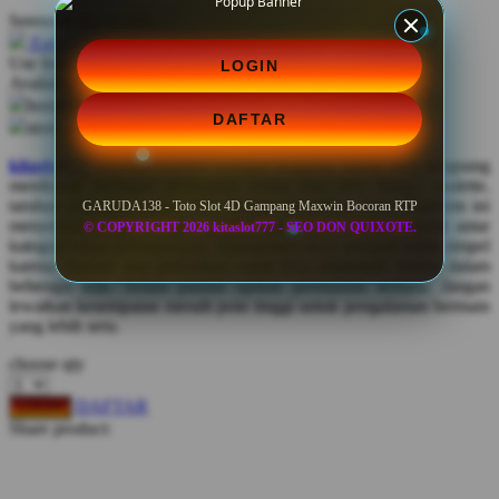
Serendah
Rp 10.000
Q
Earn
1.000.000
-
100.000.000
Bonus
Use Installment Options from
.
Laarn more
LOGIN
QV Baby
Available for :
home delivery
DAFTAR
store pickup
R
kitaslot777
Setelah register sebagai anggota, kamu bisa langsung
Real Shades
menikmati berbagai permainan mulai dari slot, bingo, roulette,
taruhan olahraga, kasino live, hingga permainan meja. Platform ini
GARUDA138 - Toto Slot 4D Gampang Maxwin Bocoran RTP
Red Castle
menyediakan tips navigasi praktis agar kamu mudah beralih antar
© COPYRIGHT 2026 kitaslot777 - SEO DON QUIXOTE.
kategori tanpa kebingungan. Manajemen akun menjadi lebih simpel
Ribbon Madness
karena deposit dan penarikan cepat bisa dilakukan hanya dalam
beberapa klik. Selalu pantau update permainan terbaru. Jangan
S
lewatkan kesempatan meraih poin tinggi untuk pengalaman bermain
yang lebih seru.
Sebamed
choose qty
Silver Cross
DAFTAR
LOGIN
Simply Idea
Share product:
Skip Hop
Spectra