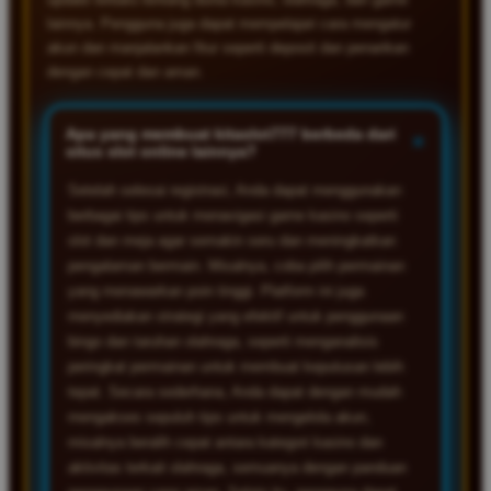
lainnya. Pengguna juga dapat mempelajari cara mengatur
akun dan manjalankan fitur seperti deposit dan penarikan
dengan cepat dan aman.
Apa yang membuat kitaslot777 berbeda dari
+
situs slot online lainnya?
Setelah selesai registrasi, Anda dapat menggunakan
berbagai tips untuk menavigasi game kasino seperti
slot dan meja agar semakin seru dan meningkatkan
pengalaman bermain. Misalnya, coba pilih permainan
yang menawarkan poin tinggi. Platform ini juga
menyediakan strategi yang efektif untuk penggunaan
bingo dan taruhan olahraga, seperti menganalisis
peringkat permainan untuk membuat keputusan lebih
tepat. Secara sederhana, Anda dapat dengan mudah
mengakses sepuluh tips untuk mengelola akun,
misalnya beralih cepat antara kategori kasino dan
aktivitas terkait olahraga, semuanya dengan panduan