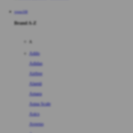
vegas108
Brand A-Z
A
Addo
Adidas
Airfree
Alamii
Amara
Aqua Scale
Asics
Aveeno