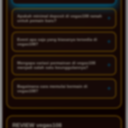
Apakah minimal deposit di vegas108 ramah
+
untuk pemain baru?
Setelah daftar sebagai anggota, kamu akan langsung
dapat tips navigasi untuk beralih antar kategori
Event apa saja yang biasanya tersedia di
+
vegas108?
permainan dengan lancar. Mulai dari slot, bingo,
roulette, taruhan olahraga, kasino live, hingga
Setelah registrasi selesai (register), pengguna dapat
permainan meja, semua tersedia dalam satu platform.
memanfaatkan tips dan strategi yang disediakan untuk
Mengapa variasi permainan di vegas108
Manajemen akun dan proses deposit dan penarikan
+
menjadi salah satu keunggulannya?
menavigasi berbagai macam permainan, misalnya
cepat juga bisa diurus tanpa ribet untuk kenyamanan
memilih game slot yang menawarkan poin tinggi atau
bermain. Jangan lupa cek update terbaru dan poin tinggi
Setelah register sebagai anggota, Anda langsung bisa
mempelajari strategi efektif untuk bingo dan taruhan
dari setiap permainan supaya pengalamanmu makin
menikmati akses penuh ke berbagai kategori permainan
Bagaimana cara memulai bermain di
olahraga. Selain itu, platform ini memberikan panduan
+
seru dan maksimal setiap harinya.
vegas108?
mulai dari slot, bingo, roulette, kasino live, hingga
tentang cara mengelola akun secara efisien, seperti
taruhan olahraga dan permainan meja. Platform ini
beralih cepat antara kategori seperti kasino dan sports,
Setelah daftar, Anda bisa menggunakan tips untuk
dilengkapi dengan tips navigasi praktis yang
dengan akses yang aman dan cepat. Pengguna juga
menavigasi berbagai macam permainan seperti slot,
memudahkan beralih antar kategori tanpa ribet.
dapat mengakses sepuluh tips mengenai strategi untuk
judi meja, bingo, dan taruhan olahraga. Misalnya, Anda
Manajemen akun sangat sederhana, termasuk proses
deposit dan penarikan yang lebih cepat atau bahkan
bisa memilih permainan dengan poin tinggi atau
deposit dan penarikan cepat yang bisa diselesaikan
REVIEW vegas108
memeriksa pembaruan permainan terbaru. Dengan tips
mempelajari strategi untuk taruhan olahraga, seperti