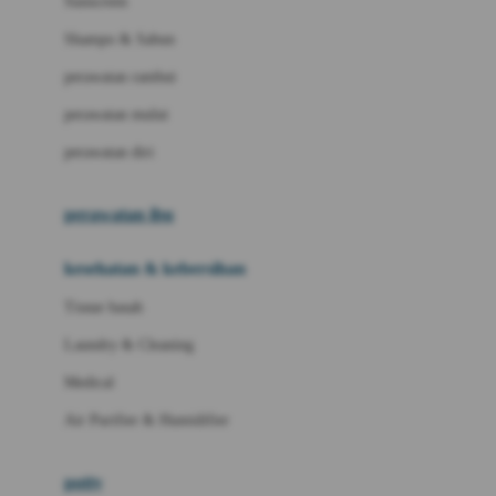
Sunscreen
London Taxi
Shampo & Sabun
Love To Dream
perawatan rambut
perawatan mulut
M
perawatan diri
Magformers
Mama's Choice
perawatan ibu
Mamas&Papas
kesehatan & kebersihan
Mamaway
Tissue basah
Maxi Cosi
Laundry & Cleaning
Megabloks
Medical
Micro
Air Purifier & Humidifier
MiDeer
Mimi & Lula
potty