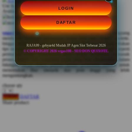
Earn
1.000.000
-
100.000.000
Bonus
Use Installment Options from
.
Laarn more
LOGIN
Q
Available for :
home delivery
QV Baby
DAFTAR
store pickup
vegas108
Setelah register sebagai anggota, kamu bisa langsung
R
menikmati berbagai permainan mulai dari slot, bingo, roulette,
hingga taruhan olahraga dan kasino live. Platform ini menyediakan
Real Shades
RAJA99 - gebyar4d Mudah JP Agen Slot Terbesar 2026
tips navigasi praktis agar kamu mudah beralih antar kategori seperti
© COPYRIGHT 2026 vegas108 - SEO DON QUIXOTE.
permainan meja. Manajemen akun sangat sederhana, termasuk
Red Castle
proses deposit dan penarikan cepat yang bisa diselesaikan dalam
hitungan menit. Selalu pantau update permainan terbaru untuk
Ribbon Madness
menemukan fitur menarik dan poin tinggi yang lebih
menguntungkan.
S
choose qty
Sebamed
DAFTAR
LOGIN
Silver Cross
Share product:
Simply Idea
Skip Hop
Spectra