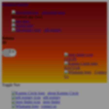
lewati ke Konten
download apps
download app from:
gift registry
Bahasa
ID
LOGIN
DAFTAR
Contact
Us
Toggle Nav
about Kanmo Circle
gift registry
store finder
contact us