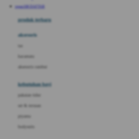
Awan
vegas108 DAFTAR
Azetabio
produk terbaru
B
aksesoris
Baabaasheepz
tas
Babiators
kacamata
Baby Dove
aksesoris rambut
Baby Jogger
Baby Rovega
kebutuhan bayi
Babybee
pakaian tidur
Banana Boat
set & terusan
Banz
piyama
Barbie
bodysuits
Beaba