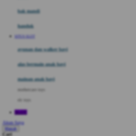
Mini Monkey
Moby
bak mandi
Momami
handuk
Mothercare
SITUS SLOT
Mustela
ayunan dan walker bayi
My Buddy Tag
My K
alas bermain anak bayi
N
mainan anak bayi
Naif
mothercare toys
Nike
elc toys
Nordic Natural
SLOT
Nuby
Akun Saya
Nuna
Masuk
Cari