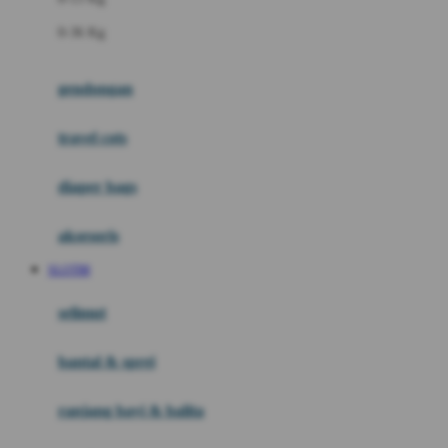
Felt So Sweet
0-36 Kg
Fisher Price
Flipper
gendongan
Friends Of Sally
travel cots
G
diaper bags
Gb
Geko
aksesoris
Graco
SLOT88
Gund
selimut
H
bantal & sprei
Habbie
Haenim
ranjang bayi & balita
Happy Horse