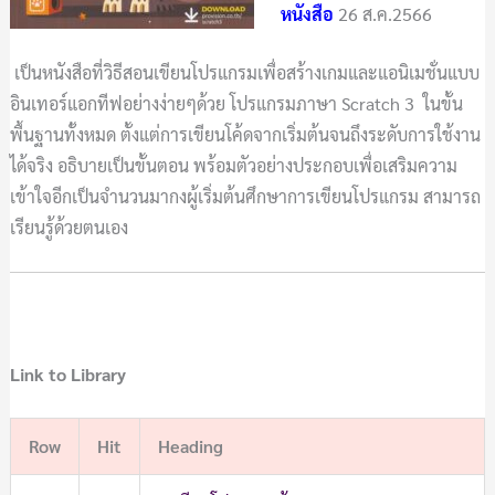
หนังสือ
26 ส.ค.2566
เป็นหนังสือที่วิธีสอนเขียนโปรแกรมเพื่อสร้างเกมและแอนิเมชั่นแบบ
อินเทอร์แอกทีฟอย่างง่ายๆด้วย โปรแกรมภาษา Scratch 3 ในขั้น
พื้นฐานทั้งหมด ตั้งแต่การเขียนโค้ดจากเริ่มต้นจนถึงระดับการใช้งาน
ได้จริง อธิบายเป็นขั้นตอน พร้อมตัวอย่างประกอบเพื่อเสริมความ
เข้าใจอีกเป็นจำนวนมากงผู้เริ่มต้นศึกษาการเขียนโปรแกรม สามารถ
เรียนรู้ด้วยตนเอง
Link to Library
Row
Hit
Heading