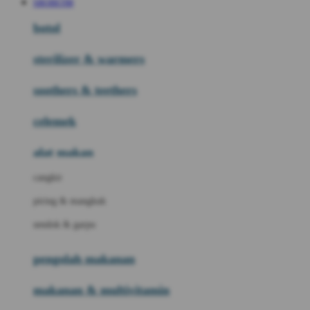
SBOBET88
botol
sterilizer & warmers
soothers & teethers
celemek
alat makan
cangkir
piring & mangkuk
sendok & garpu
pengolah makanan
makanan & multivitamin