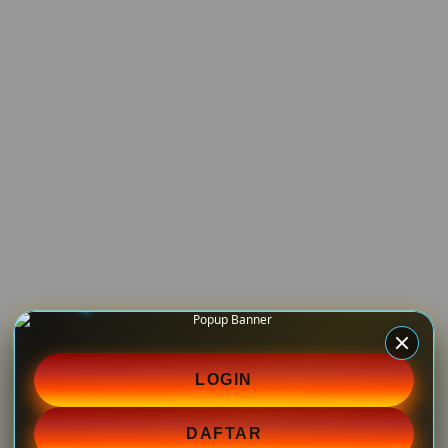
LOGIN
DAFTAR