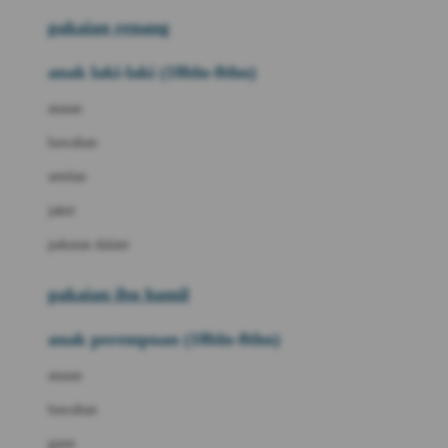
pakaian renang
anak laki-laki (18bln-8thn)
atasan
bawahan
setelan
jaket
pakaian dalam
pakaian ibu hamil
anak perempuan (18bln-8thn)
atasan
bawahan
gaun