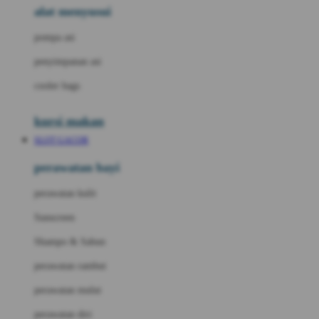
alat menyusui
pompa asi
penyimpanan asi
cooler bags
kursi makan
SLOT GACOR
perawatan bayi
perawatan kulit
Sunscreen
Shampo & Sabun
perawatan rambut
perawatan mulut
perawatan diri