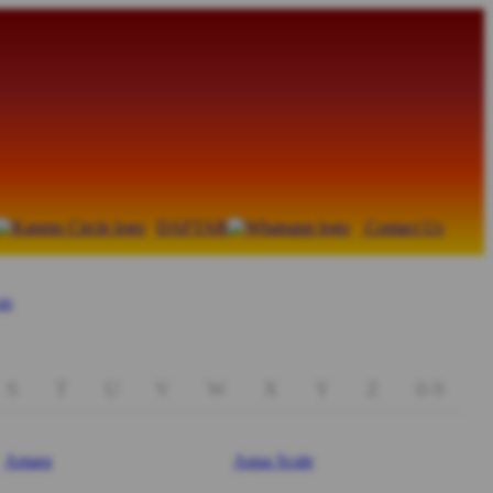
DAFTAR
Contact Us
us
S
T
U
V
W
X
Y
Z
0-9
Amara
Aqua Scale