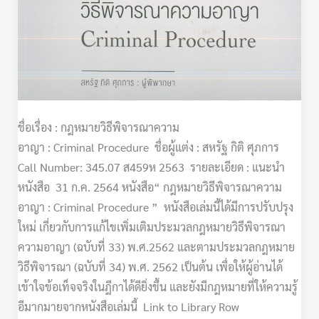
ชื่อเรื่อง : กฎหมายวิธีพิจารณาความ
อาญา : Criminal Procedure ชื่อผู้แต่ง : สหรัฐ กิติ ศุภการ
Call Number: 345.07 ส459ห 2563 รายละเอียด : แนะนำ
หนังสือ 31 ก.ค. 2564 หนังสือ“ กฎหมายวิธีพิจารณาความ
อาญา : Criminal Procedure ” หนังสือเล่มนี้ได้มีการปรับปรุง
ใหม่ เกี่ยวกับการแก้ไขเพิ่มเติมประมวลกฎหมายวิธีพิจารณา
ความอาญา (ฉบับที่ 33) พ.ศ.2562 และตามประมวลกฎหมาย
วิธีพิจารณา (ฉบับที่ 34) พ.ศ. 2562 เป็นต้น เพื่อให้ผู้อ่านได้
เข้าใจข้อเท็จจริงในฎีกาได้ดียิ่งขึ้น และยังมีกฎหมายที่ให้ความรู้
อีมากมายจากหนังสือเล่มนี้ Link to Library Row