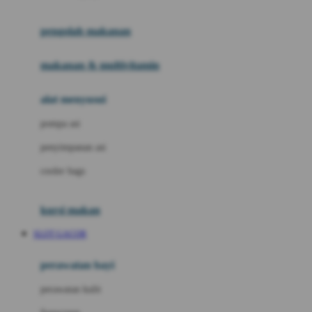
Joie
pengolah makanan
Joolz
Jujube
makanan & multivitamin
K
alat menyusui
Kiddycuts
pompa asi
Kumon
penyimpanan asi
L
cooler bags
Leapfrog
kursi makan
Leclerc
SLOT GACOR
Lee Vierra
Lillebaby
perawatan bayi
Little Bird Told Me
perawatan kulit
Little Miss Janis