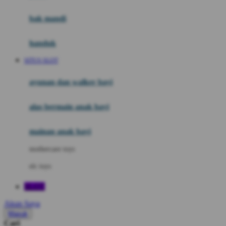
Mini Monkey
Moby
bak mandi
Momami
handuk
Mothercare
SITUS SLOT
Mustela
ayunan dan walker bayi
My Buddy Tag
My K
alas bermain anak bayi
N
mainan anak bayi
Naif
mothercare toys
Nike
elc toys
Nordic Natural
SLOT
Nuby
Akun Saya
Nuna
Masuk
Cari