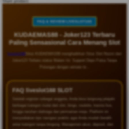
Share product:
FAQ & REVIEW LIVESLOT168
KUDAEMAS88 - Joker123 Terbaru
Paling Sensasional Cara Menang Slot
liveslot168
Situs KUDAEMAS88 menghadirkan Situs Slot Resmi dari
Joker123 Terbaru status Malam Ini. Support Depo Pulsa Tanpa
Potongan dengan winrate te...
FAQ liveslot168 SLOT
Setelah register sebagai anggota, Anda bisa langsung jelajahi
berbagai kategori mulai dari slot, bingo, roulette, kasino live,
hingga taruhan olahraga dan permainan meja. Platform ini
menyediakan tips navigasi praktis agar Anda mudah beralih
antar kategori tanpa bingung. Manajemen akun, deposit, dan