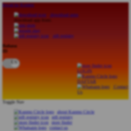
lewati ke Konten
download apps
download app from:
gift registry
Bahasa
ID
LOGIN
DAFTAR
Contact
Us
Toggle Nav
about Kanmo Circle
gift registry
store finder
contact us