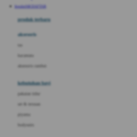
Awan
liveslot168 DAFTAR
Azetabio
produk terbaru
B
aksesoris
Baabaasheepz
tas
Babiators
kacamata
Baby Dove
aksesoris rambut
Baby Jogger
Baby Rovega
kebutuhan bayi
Babybee
pakaian tidur
Banana Boat
set & terusan
Banz
piyama
Barbie
bodysuits
Beaba