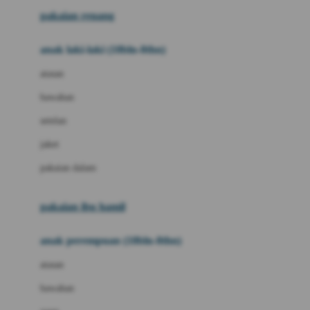
Buggygear
pakaian renang
Bumkins
anak laki-laki (18bln-8thn)
C
atasan
Cetaphil
bawahan
Chicco
setelan
Childlife
jaket
Clevamama
pakaian dalam
Cocolatte
Cottonseeds
pakaian ibu hamil
Cozy N Safe
anak perempuan (18bln-8thn)
Crane
atasan
Cybex
bawahan
D