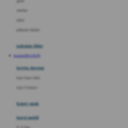
gaun
Dae Organics
setelan
Docare
jaket
Doona
pakaian dalam
Down To Earth
Drew
pakaian tidur
Dr. Brown's
liveslot168 LOGIN
E
kereta dorong
ELC
bayi baru lahir
Ergobaby
usia 6 bulan+
Expert Care
koper anak
Ezyroller
kursi mobil
F
0-13 Kg