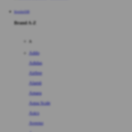
liveslot168
Brand A-Z
A
Addo
Adidas
Airfree
Alamii
Amara
Aqua Scale
Asics
Aveeno