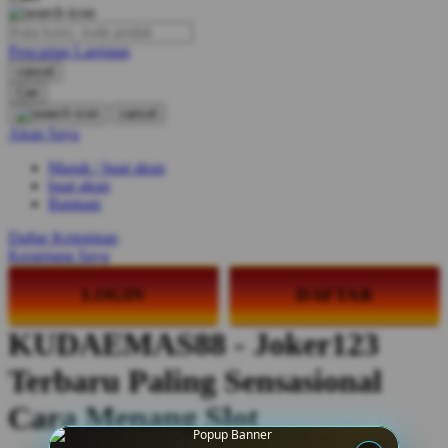
O
Pencarian Lanjutan
Oh Ma Grain
cancel
Okiedog
Cari
cancel
P
Akun Saya
Masuk / buat akun
Peachy
buat akun
Phil & Ted's
Bantuan
Philips Avent
Daftar Keinginan
Keranjang Saya
Pigeon
LOGIN
DAFTAR
Playgro
KUDAEMAS88 - Joker123
Poled Global
Terbaru Paling Sensasional
Ponycycle
Puma
Cara Menang Slot
Pureats