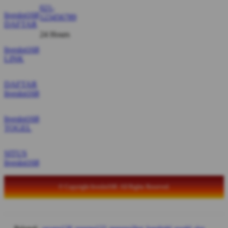
liveslot168
123456789
DAFTAR
24 Hours
liveslot168
LINK
DAFTAR
liveslot168
liveslot168
TOGEL
SITUS
liveslot168
© Copyright liveslot168. All Rights Reserved.
Related:
sayang138
pragma123
mangga2bet
bandit4d
pos4d
slot