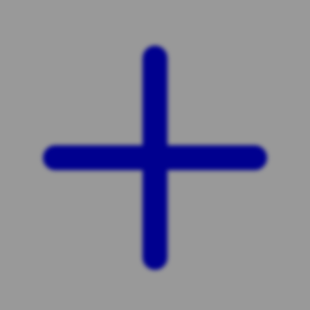
X
Xootz
Y
Yamatoya
Z
Zaxy
Zoggs
0-9
4Moms
59S