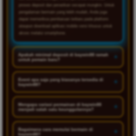
proses deposit dan penarikan secepat mungkin. Untuk
pengalaman bermain yang lebih mudah, Anda juga
dapat memeriksa pembaruan terbaru pada platform
ataupun download aplikasi mobile versi khusus untuk
akses melalui smartphone.
Apakah minimal deposit di baywin88 ramah
+
untuk pemain baru?
Setelah kamu mendaftar, kamu bisa menggunakan tips
untuk menjelajahi berbagai permainan, misalnya dengan
Event apa saja yang biasanya tersedia di
+
baywin88?
mempelajari strateginya untuk bermain bingo atau
taruhan olahraga, seperti menganalisis peringkat
Setelah mendaftar sebagai member baru, kamu dapat
pertandingan untuk keputusan yang lebih tepat. Selain
menggunakan berbagai tips untuk menavigasi dunia
Mengapa variasi permainan di baywin88
itu, platform ini juga menyediakan strategi dan tips
+
menjadi salah satu keunggulannya?
game online ini secara efektif. Misalnya, kamu bisa
untuk mengelola akunmu secara efektif, seperti beralih
mencari tahu game yang memberikan poin tinggi agar
cepat antara kategori permainan kasino dan olahraga,
Setelah mendaftar sebagai anggota, kamu dapat
pengalaman bermain menjadi lebih menarik. Platform ini
memastikan keamanan dan kecepatan dalam transaksi
memanfaatkan berbagai tips untuk menjelajahi berbagai
Bagaimana cara memulai bermain di
juga menyediakan strategi khusus untuk penggunaan
+
deposit dan penarikan. Kamu dapat mencoba beberapa
baywin88?
macam permainan yang tersedia, misalnya dengan