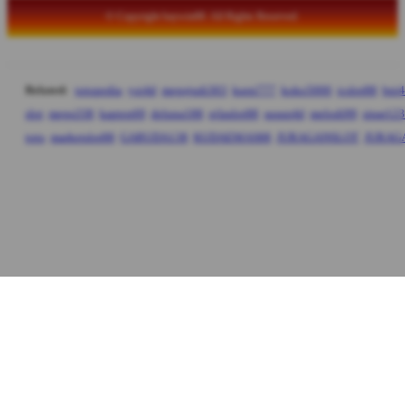
baywin88
TOGEL
SITUS
baywin88
© Copyright baywin88. All Rights Reserved.
Related:
totopedia
yoi4d
megajudi303
kursi777
koko5000
icslot88
bni
slot
mega338
kapten69
deluna188
gilaslot88
susun4d
melodi99
sinar123
toto
marketslot88
GARUDA138
KUDAEMAS88
JURAGANSLOT
JURAG