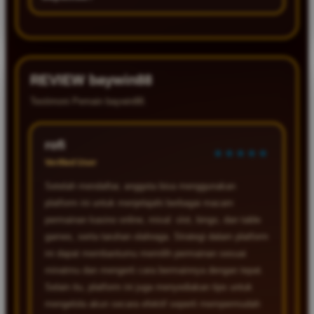
bingo dan taruhan olahraga, seperti menganalisis
cara baru untuk memaksimalkan pengalaman bermain,
mencoba mencari slot ataupun permainan meja baru.
peringkat permainan untuk membuat keputusan yang
Setelah mendaftar sebagai anggota, pengguna dapat
misalnya dengan melacak pembaruan permainan
Platform ini juga menyediakan strategi untuk bingo dan
lebih tepat. Selain itu, kamu dapat dengan mudah
memanfaatkan berbagai tip untuk menavigasi portal
terbaru atau mengikuti tips untuk navigasi yang lebih
olahraga, seperti menganalisis peringkat permainan
mempelajari sepuluh tips manajemen akun yang
permainan, misalnya dengan memilih slot atau game
cepat antar kategori game. Platform ini memberikan
terbaru untuk membuat keputusan yang lebih strategis.
membantu dalam beralih cepat antara kategori
meja yang menawarkan poin tinggi. Platform ini juga
dukungan untuk akses mobile maupun desktop,
Selain itu, terdapat sepuluh tips untuk mengelola akun
REVIEW baywin88
permainan kasino dan aktivitas olahraga. Tips ini
menyediakan strategi untuk penggunaan efektif game
sehingga kamu bisa menikmati berbagai pilihan
dengan efektif, seperti memastikan keamanan deposit
dirancang untuk penggunaan yang aman dan nyaman.
Testimoni Pemain baywin88.
bingo dan taruhan olahraga, seperti menganalisis
permainan seperti slot, bingo, dan olahraga secara
dan penarikan, dan beralih cepat antara kategori
Ingatlah untuk selalu mengikuti pembaruan terbaru dari
ranking permainan agar dapat membuat keputusan
mudah dan menyenangkan.
permainan kasino dan sports. Dengan panduan
platform, seperti memeriksa game baru yang tersedia.
dengan lebih hati-hati. Bagi pengguna yang ingin
penggunaan yang mudah dipahami, kamu dapat
dina
Dengan tips tersebut, kamu dapat menjelajahi beragam
mengoptimalkan pengalaman mereka, platform
★★★★★
memaksimalkan pengalaman bermain pada platform ini.
Verified User
permainan seperti slot, bingo, dan judi sports secara
menyediakan sepuluh tips praktis untuk manajemen
lebih optimal dan menyenangkan.
akun. Sebagai contoh, bisa digunakan untuk
Sebagai anggota baru, kamu dapat menggunakan
menavigasi cepat antara kategori permainan kasino dan
berbagai tips dan strategi untuk menikmati pengalaman
aktivitas terkait olahraga. Selain itu, pengguna dapat
bermain online yang optimal. Misalnya, untuk
memeriksa pembaruan permainan terbaru atau
meningkatkan poin, pilihlah permainan slots atau meja
memanfaatkan tips untuk deposit dan pengeluaran
dengan point multiplier. Platform ini juga menyediakan
(withdrawal) yang lebih cepat. Platform ini juga
panduan strategis untuk bingo dan taruhan olahraga,
menawarkan strategi untuk akses mobile dan desktop,
seperti menganalisis ranking pertandingan agar kamu
seperti menggunakan alat akun untuk melacak poin dari
bisa membuat keputusan lebih bijaksana. Untuk
berbagai permainan. Dengan fokus pada kemudahan