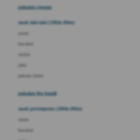
Buggygear
pakaian renang
Bumkins
anak laki-laki (18bln-8thn)
C
atasan
Cetaphil
bawahan
Chicco
setelan
Childlife
jaket
Clevamama
pakaian dalam
Cocolatte
Cottonseeds
pakaian ibu hamil
Cozy N Safe
anak perempuan (18bln-8thn)
Crane
atasan
Cybex
bawahan
D