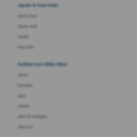
Beauty Barn
sepatu & kaus kaki
Bio Oil
sepatu bayi
Biolane
sepatu anak
Bite Fighters
sandal
Bizzi Growin
kaus kaki
Blackmores
fashion bayi (0bln-3thn)
Blooming Marvellous
atasan
Bonnels
bawahan
Bravado
gaun
Bruder
setelan
Brush Baby
jaket & kardigan
Buds Organics
aksesoris
Bugaboo