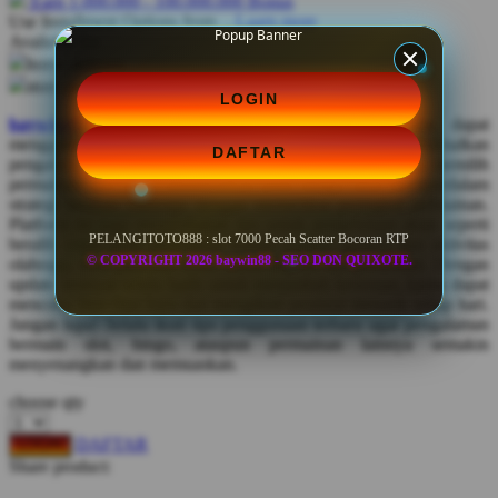
Earn
1.000.000
-
100.000.000
Bonus
Use Installment Options from
.
Laarn more
Q
Available for :
home delivery
QV Baby
store pickup
LOGIN
baywin88
Setelah mendaftar sebagai anggota, kamu dapat
R
menggunakan berbagai tips untuk menavigasi dan memaksimalkan
DAFTAR
pengalaman kamu dalam platform ini. Misalnya, kamu bisa memilih
Real Shades
permainan slot yang menawarkan poin tinggi, atau memperdalam
strategi taruhan olahraga dengan memeriksa peringkat permainan.
Red Castle
Platform ini juga menyediakan tips untuk pengelolaan akun seperti
PELANGITOTO888 : slot 7000 Pecah Scatter Bocoran RTP
beralih cepat antar permainan kasino (casino games) dan aktivitas
Ribbon Madness
© COPYRIGHT 2026 baywin88 - SEO DON QUIXOTE.
olahraga, serta panduan aman untuk deposit dan penarikan. Dengan
update teranyar selalu hadir untuk menambah keseruan, kamu dapat
S
mencoba fitur-fitur baru dan mengikuti promosi menarik setiap hari.
Jangan lupa! Selalu ikuti tips penggunaan terbaru agar pengalaman
Sebamed
bermain slot, bingo, ataupun permainan lainnya semakin
menyenangkan dan memuaskan.
Silver Cross
choose qty
Simply Idea
DAFTAR
LOGIN
Skip Hop
Share product:
Spectra