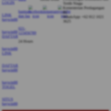
bantuan?
baywin88
hubungi
kami
baywin88
SLOT
Direktorat Jenderal
hubungi
ikuti kami di
baywin88
Perlindungan Konsumen dan
kami
media sosial
LOGIN
Tertib Niaga
Kementerian Perdagangan
bantuan
RI
LINK
dan faq
WhatsApp: +62 812 1021
baywin88
3625
021-
baywin88
123456789
DAFTAR
24 Hours
baywin88
LINK
DAFTAR
baywin88