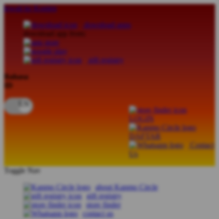
lewati ke Konten
download apps
download app from:
gift registry
Bahasa
ID
LOGIN
DAFTAR
Contact
Us
Toggle Nav
about Kanmo Circle
gift registry
store finder
contact us