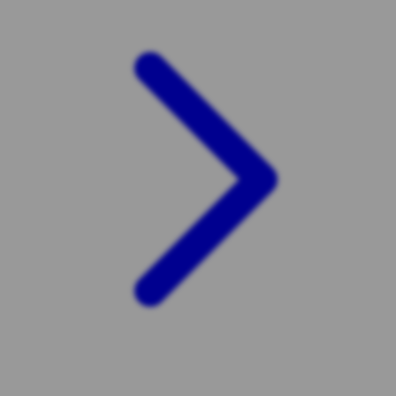
Twistshake
TY Toys
U
V
Veja
Vitaflow
Vtech
W
Waterland
Wellness