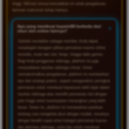
tinggi. Nikmati semua kemudahan ini untuk pengalaman
bermain maksimal setiap harinya.
Apa yang membuat baywin88 berbeda dari
+
situs slot online lainnya?
Setelah mendaftar sebagai member, Anda dapat
menjelajahi beragam pilihan permainan kasino online
tersedia, mulai dari slot, bingo, hingga table games.
Bagi Anda penggemar olahraga, platform ini juga
menyediakan taruhan olahraga virtual. Untuk
memaksimalkan pengalaman, platform ini memberikan
tips dan strategi praktis, seperti menganalisis peringkat
permainan untuk membuat keputusan lebih bijak dalam
taruhan olahraga atau memilih permainan slot dengan
poin tinggi untuk kesempatan menangkan yang lebih
besar. Selain itu, platform ini menawarkan panduan
tentang cara mengelola akun dengan mudah, misalnya
dengan beralih cepat antar kategori permainan kasino
dan aktivitas olahraga, serta tips untuk membuat