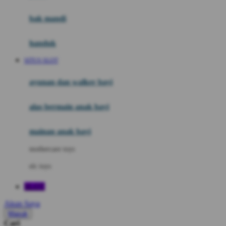
Mini Monkey
Moby
bak mandi
Momami
handuk
Mothercare
SITUS SLOT
Mustela
ayunan dan walker bayi
My Buddy Tag
My K
alas bermain anak bayi
N
mainan anak bayi
Naif
mothercare toys
Nike
elc toys
Nordic Natural
SLOT
Nuby
Akun Saya
Nuna
Masuk
Cari