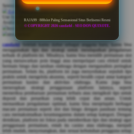
Serendah
Rp 10.000
Q
Earn
1.000.000
-
100.000.000
Bonus
Use Installment Options from
.
Laarn more
RAJA99 : 888slot Paling Sensasional Situs Berlisensi Resmi
QV Baby
Available for :
© COPYRIGHT 2026 canda4d - SEO DON QUIXOTE.
home delivery
store pickup
R
canda4d
Setelah kamu daftar sebagai anggota baru, kamu bisa
Real Shades
menggunakan tips dan strategi untuk mendapatkan pengalaman
terbaik di platform ini. Misalnya, kamu bisa memilih permainan slot
Red Castle
yang menawarkan poin tinggi atau mempelajari cara efektif untuk
bermain bingo dan taruhan olahraga dengan menganalisis peringkat
Ribbon Madness
permainan. Selain itu, platform ini juga menyediakan sepuluh tips
praktis untuk mengelola akunmu, seperti beralih cepat antar kategori
S
permainan kasino dan aktivitas olahraga. Kamu juga bisa
menerapkan strategi penggunaan platform lainnya, seperti
Sebamed
memeriksa pembaruan permainan terbaru atau mengikuti tips untuk
deposit dan penarikan yang lebih cepat dan aman. Untuk
Silver Cross
memastikan pengalaman optimal, kamu bisa menjelajahi berbagai
macam permainan seperti slot dan bingo dengan panduan tentang
Simply Idea
cara memaksimalkan keuntunganmu dalam setiap kategori. Dengan
demikian, platform ini fokus pada memberikan tips dan strategi agar
Skip Hop
penggunaan permainan, entah itu casino atau olahraga, menjadi
lebih mudah, menyenangkan, dan sesuai kebutuhan pengguna setiap
Spectra