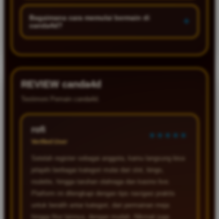
Selain itu, pengguna dapat menavigasi secara mudah
Setelah kamu mendaftar sebagai anggota, kamu dapat
strategi untuk penggunaan efektif bingo dan taruhan
antara kategori seperti kasino dengan permainan seperti
menggunakan tips untuk menjelajahi berbagai jenis
Bagaimana cara memulai bermain di
olahraga, seperti menganalisis peringkat permainan
+
slot, roulette, atau blackjack, dan olahraga, seperti
canda4d?
permainan, misalnya dengan memilih game slot yang
untuk membuat keputusan yang lebih hati-hati. Sebut
sepakbola atau basket. Untuk memaksimalkan
menawarkan poin tinggi atau meja game yang sesuai
saja bersifat "trial and error" dalam beberapa permainan
Setelah register sebagai anggota, kamu langsung bisa
pengalaman pengguna bisa mengakses tips
dengan level keterampilanmu. Platform ini juga
baru. Jangan lupa, Anda bisa selalu mengakses
eksplorasi berbagai permainan seperti slot, bingo,
manajemen akun, seperti beralih cepat antara aktivitas
menyediakan strategi untuk penggunaan efektif di area
sepuluh tips tentang cara mengelola akun, misalnya
roulette, taruhan olahraga, kasino live, hingga
casino dan olahraga, serta panduan tentang cara aman
seperti bingo dan taruhan olahraga, seperti
beralih cepat antara permainan kasino dan aktivitas
permainan meja. Platform dilengkapi tips navigasi yang
melakukan deposit dan penarikan. Dengan strategi
menganalisis peringkat pemain untuk membantumu
REVIEW canda4d
terkait olahraga, dengan panduan penggunaan yang
memudahkan beralih antar kategori dan manajemen
penggunaan platform ini, pengguna dapat lebih
membuat keputusan lebih terencana. Ingat, kamu juga
aman. Atau jika ingin mendalami, platform ini
Testimoni Pemain canda4d.
akun secara praktis. Proses deposit serta penarikan
memahami bagaimana menjelajahi kategori game baru,
dapat mengelola akunmu dengan mudah, misalnya
menawarkan strategi untuk akses mobile dan desktop ,
cepat juga tersedia agar kamu fokus bermain tanpa
memeriksa pembaruan terkini, atau bahkan mencari
dengan beralih cepat antara berbagai kategori
seperti menggunakan alat akun untuk melacak
ribet. Jangan lewatkan update game terbaru untuk raih
informasi mengenai bantuan jika dibutuhkan.
permainan kasino dan aktivitas olahraga. Fitur aplikasi
dina
permainan dan poin. Dengan bantuan tips-tips ini, Anda
pengalaman seru dan poin tinggi setiap minggunya.
★★★★★
ini pun dilengkapi dengan panduan penggunaan yang
Verified User
bisa menjelajahi berbagai permainan seperti slot dan
aman sehingga memudahkan proses deposit dan
bingo dengan lebih mudah, dan memaksimalkan
Setelah kamu daftar, platform ini menyediakan
penarikan saldo.
pengalaman bermain Anda.
berbagai tips dan strategi untuk meningkatkan
pengalaman bermainmu. Misalnya, kamu bisa
mempelajari cara memilih permainan slot dengan poin
tinggi atau menganalisis peringkat dalam taruhan
olahraga untuk membuat keputusan yang lebih tepat.