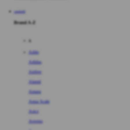
canda4d
Brand A-Z
A
Addo
Adidas
Airfree
Alamii
Amara
Aqua Scale
Asics
Aveeno