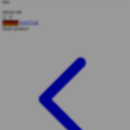
hari.
Squishmallows
choose qty
Starbooks
DAFTAR
LOGIN
Stick-O
Share product:
Stokke
Sudocrem
Sumimo
Sunnylife
Sun-Staches
Swimava
T
Tommee Tippee
Trunki
Tutti Bambini