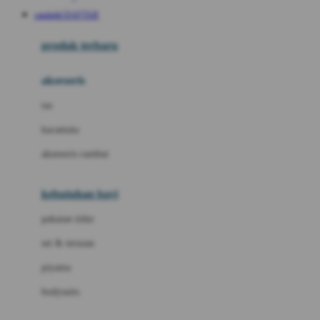
Awan
canda4d DAFTAR
Azetabio
produk terbaru
B
aksesoris
Baabaasheepz
tas
Babiators
kacamata
Baby Dove
aksesoris rambut
Baby Jogger
Baby Rovega
kebutuhan bayi
Babybee
pakaian tidur
Banana Boat
set & terusan
Banz
piyama
Barbie
bodysuits
Beaba