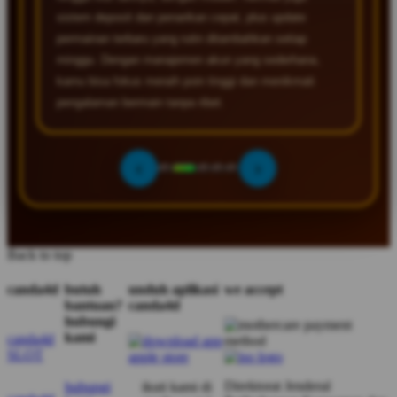
Untuk membuat navigasi lebih efektif, kamu dapat
berlatih beralih dengan cepat antara kategori seperti
casino dan olahraga. Selain itu, platform ini
menawarkan panduan tentang mengelola akun dengan
aman, seperti tips untuk deposit dan penarikan yang
lebih cepat. Pengguna baru juga bisa mencoba fitur-
fitur tertentu seperti bingo atau table games melalui
trial versi. Platform ini juga sering memberikan update
terbaru mengenai permainan sehingga kamu selalu
memiliki akses ke pilihan game yang paling beragam.
Dengan mempelajari berbagai tips dan strategi yang
tersedia, kamu dapat memaksimalkan pengalaman
bermain di platform ini dan menikmati berbagai macam
permainan favoritmu.
‹
›