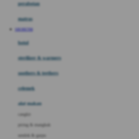
perabotan
Happy Tummy
Hauck
matras
Havaianas
SBOBET88
Hegen
botol
Hot Wheels
sterilizer & warmers
Hybrid
soothers & teethers
I
Inlacta DHA
celemek
Interlac
alat makan
Ivenet
cangkir
J
piring & mangkuk
Jack N Jill
sendok & garpu