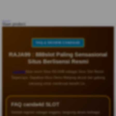
Share product:
FAQ & REVIEW CANDA4D
RAJA99 : 888slot Paling Sensasional
Situs Berlisensi Resmi
canda4d
Situs resmi Situs RAJA99 sebagai Situs Slot Resmi
Terpercaya. Dapatkan Akun Demo Mahjong akurat dan gabung
sekarang untuk menikmati benefit Lin...
FAQ canda4d SLOT
Setelah register sebagai anggota, langsung akses berbagai