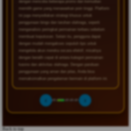
Misalnya, kamu bisa memilih permainan slot dengan
platform, misalnya dengan mengecek pembaruan
poin tinggi, atau menganalisis peringkat permainan
permainan terbaru atau menggunakan tips untuk
untuk membuat keputusan yang lebih bijaksana saat
melakukan deposit dan withdrawal lebih cepat.
bermain taruhan olahraga. Platform ini juga
menawarkan panduan tentang cara beralih cepat antara
kategori permainan kasino dan aktivitas sports, serta
tips untuk pengelolaan akun yang aman dan mudah,
seperti mengatur deposit dan penarikan yang cepat.
Selain itu, kamu bisa mendapatkan informasi tentang
pembaruan permainan terbaru atau mempelajari
strategi penggunaan platform untuk memaksimalkan
pengalamanmu sebagai pengguna. Dengan mengikuti
tips dan panduan ini, kamu pasti bisa membuat
pengalaman bermain di platform ini semakin
menyenangkan.
‹
›