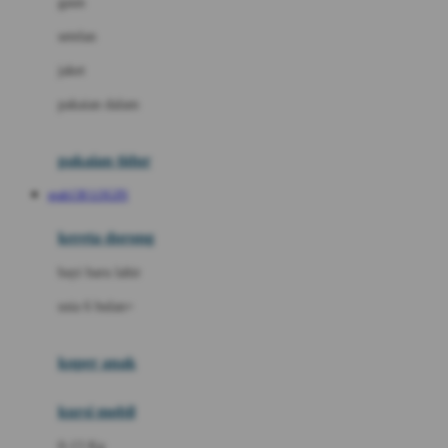
gaun
Dae Organics
setelan
Docare
jaket
Doona
pakaian dalam
Down To Earth
Drew
pakaian tidur
Dr. Brown's
grab138 LOGIN
E
kereta dorong
ELC
bayi baru lahir
Ergobaby
usia 6 bulan+
Expert Care
koper anak
Ezyroller
kursi mobil
F
0-13 Kg