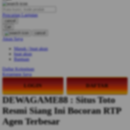
O
Pencarian Lanjutan
Oh Ma Grain
cancel
Okiedog
Cari
cancel
P
Akun Saya
Masuk / buat akun
Peachy
buat akun
Phil & Ted's
Bantuan
Philips Avent
Daftar Keinginan
Keranjang Saya
Pigeon
LOGIN
DAFTAR
Playgro
DEWAGAME88 : Situs Toto
Poled Global
Resmi Siang Ini Bocoran RTP
Ponycycle
Puma
Agen Terbesar
Pureats