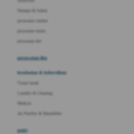
Sunscreen
London Taxi
Shampo & Sabun
Love To Dream
perawatan rambut
perawatan mulut
M
perawatan diri
Magformers
Mama's Choice
perawatan ibu
Mamas&Papas
kesehatan & kebersihan
Mamaway
Tissue basah
Maxi Cosi
Laundry & Cleaning
Megabloks
Medical
Micro
Air Purifier & Humidifier
MiDeer
Mimi & Lula
potty