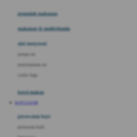
Joie
pengolah makanan
Joolz
Jujube
makanan & multivitamin
K
alat menyusui
Kiddycuts
pompa asi
Kumon
penyimpanan asi
L
cooler bags
Leapfrog
kursi makan
Leclerc
SLOT GACOR
Lee Vierra
Lillebaby
perawatan bayi
Little Bird Told Me
perawatan kulit
Little Miss Janis