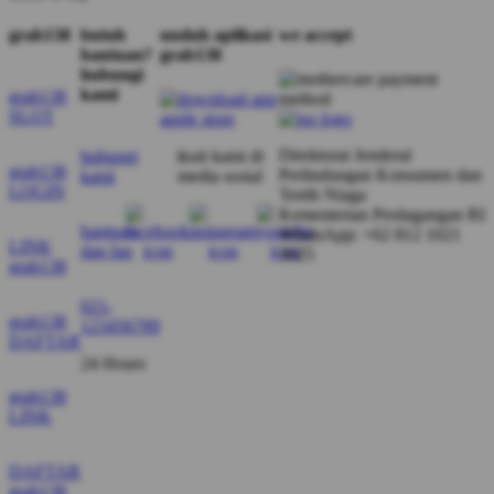
Back to top
grab138
butuh
unduh aplikasi
we accept
bantuan?
grab138
hubungi
kami
grab138
SLOT
Direktorat Jenderal
hubungi
ikuti kami di
grab138
Perlindungan Konsumen dan
kami
media sosial
LOGIN
Tertib Niaga
Kementerian Perdagangan RI
bantuan
WhatsApp: +62 812 1021
LINK
dan faq
3625
grab138
021-
grab138
123456789
DAFTAR
24 Hours
grab138