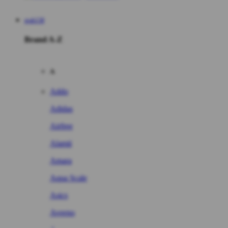
grab138
Brand A-Z
A
Addo
Adidas
Airfree
Alamii
Amara
Aqua Scale
Asics
Aveeno