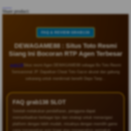
Share product:
FAQ & REVIEW GRAB138
DEWAGAME88 : Situs Toto Resmi
Siang Ini Bocoran RTP Agen Terbesar
grab138
Situs resmi Agen DEWAGAME88 sebagai Bo Toto Resmi
Sensasional JP. Dapatkan Cheat Toto Gacor akurat dan gabung
sekarang untuk menikmati benefit Depo Tanp...
FAQ grab138 SLOT
Setelah melakukan pendaftaran, pengguna dapat
memanfaatkan berbagai tips dan strategi untuk menavigasi
platform dengan lebih mudah, misalnya dengan memilih game
yang menawarkan poin tinggi atau menganalisis peringkat