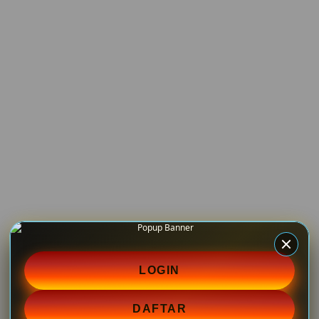
LOGIN
DAFTAR