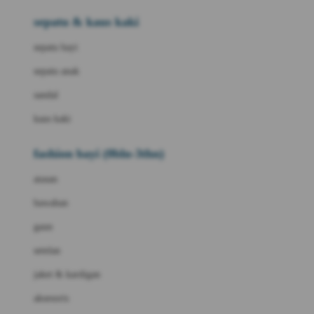
sepatu & kaus kaki
sepatu bayi
sepatu anak
sandal
kaus kaki
fashion bayi (0bln-3thn)
atasan
bawahan
gaun
setelan
jaket & kardigan
aksesoris