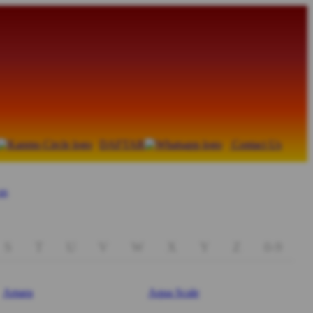
DAFTAR
Contact Us
us
S
T
U
V
W
X
Y
Z
0-9
Amara
Aqua Scale