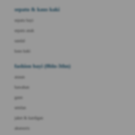
sepatu & kaus kaki
sepatu bayi
sepatu anak
sandal
kaus kaki
fashion bayi (0bln-3thn)
atasan
bawahan
gaun
setelan
jaket & kardigan
aksesoris