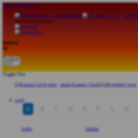
lewati ke Konten
download apps
gift reg
download app from:
Bahasa
ID
Toggle Nav
about Kanmo Circle
mio88
A
B
C
D
E
F
G
H
Addo
Adidas