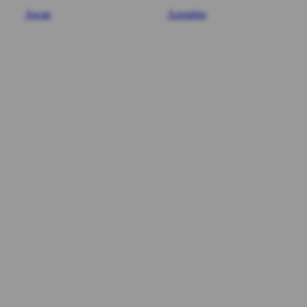
Awan
Azetabio