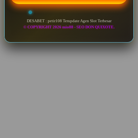
DESABET : petir108 Terupdate Agen Slot Terbesar
© COPYRIGHT 2026 mio88 - SEO DON QUIXOTE.