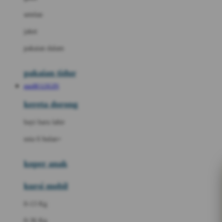
setelan
jaket
pakaian dalam
pakaian tidur
mio88 LOGIN
kereta dorong
bayi baru lahir
usia 6 bulan+
koper anak
kursi mobil
0-13 Kg
0-36 Kg