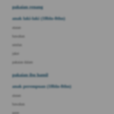
pakaian renang
anak laki-laki (18bln-8thn)
atasan
bawahan
setelan
jaket
pakaian dalam
pakaian ibu hamil
anak perempuan (18bln-8thn)
atasan
bawahan
gaun