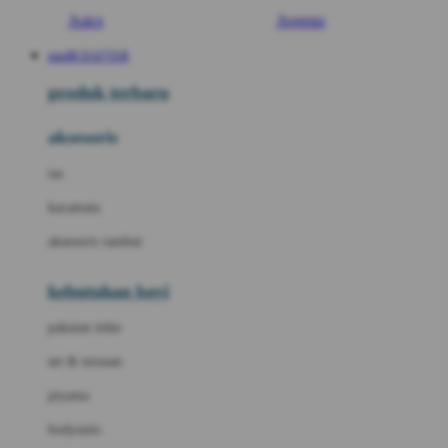
Asics
Aveeno
mio88 DAFTAR
produk terbaru
aksesoris
tas
kacamata
aksesoris rambut
kebutuhan bayi
pakaian tidur
set & terusan
piyama
bodysuits