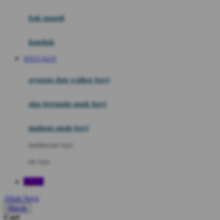
Mini Monkey
Moby
bak mandi
Momami
handuk
Mothercare
SITUS SLOT
Mustela
ayunan dan walker bayi
My Buddy Tag
My K
alas bermain anak bayi
N
mainan anak bayi
Naif
mothercare toys
Nike
elc toys
Nordic Natural
SLOT
Nuby
Akun Saya
Nuna
Masuk
Cari