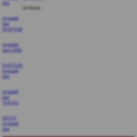
slot
24 Hours
pyramid
slot
DAFTAR
pyramid
slot LINK
DAFTAR
pyramid
slot
pyramid
slot
TOGEL
SITUS
pyramid
slot