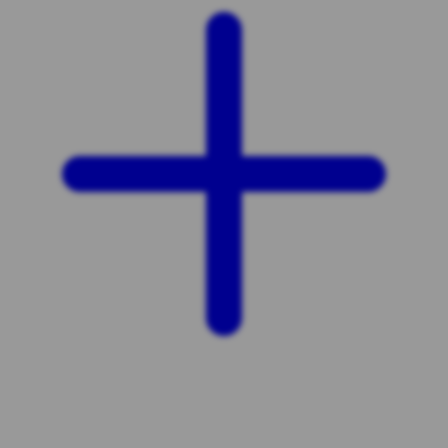
X
Xootz
Y
Yamatoya
Z
Zaxy
Zoggs
0-9
4Moms
59S