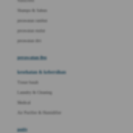
Sunscreen
London Taxi
Shampo & Sabun
Love To Dream
perawatan rambut
perawatan mulut
M
perawatan diri
Magformers
Mama's Choice
perawatan ibu
Mamas&Papas
kesehatan & kebersihan
Mamaway
Tissue basah
Maxi Cosi
Laundry & Cleaning
Megabloks
Medical
Micro
Air Purifier & Humidifier
MiDeer
Mimi & Lula
potty