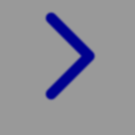
Twistshake
TY Toys
U
V
Veja
Vitaflow
Vtech
W
Waterland
Wellness