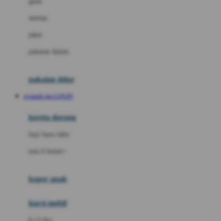
gaun
Dae Organics
setelan
Docare
jaket
Doona
pakaian dalam
Down To Earth
Drew
pakaian tidur
Dr. Brown's
pyramid slot LOGIN
E
kereta dorong
ELC
bayi baru lahir
Ergobaby
usia 6 bulan+
Expert Care
koper anak
Ezyroller
kursi mobil
F
0-13 Kg