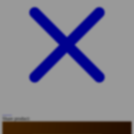
Share product: