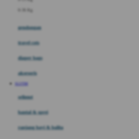
Felt So Sweet
0-36 Kg
Fisher Price
Flipper
gendongan
Friends Of Sally
travel cots
G
diaper bags
Gb
Geko
aksesoris
Graco
SLOT88
Gund
selimut
H
bantal & sprei
Habbie
Haenim
ranjang bayi & balita
Happy Horse