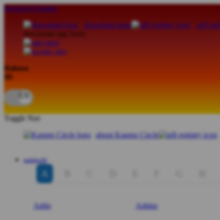
lewati ke Konten
download apps
gift reg
download app from:
Bahasa
ID
Toggle Nav
about Kanmo Circle
maluku4d
A
B
C
D
E
F
G
H
Addo
Adidas