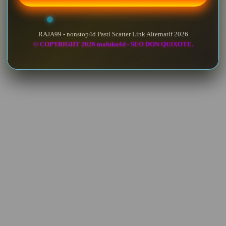
RAJA99 - nonstop4d Pasti Scatter Link Alternatif 2026
© COPYRIGHT 2026 maluku4d - SEO DON QUIXOTE.