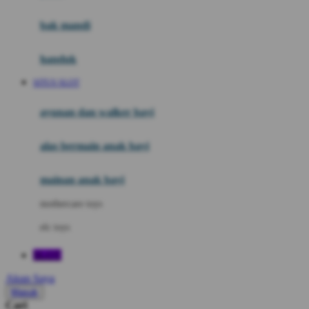
Mini Monkey
Moby
bak mandi
Momami
handuk
Mothercare
SITUS SLOT
Mustela
ayunan dan walker bayi
My Buddy Tag
My K
alas bermain anak bayi
N
mainan anak bayi
Naif
mothercare toys
Nike
elc toys
Nordic Natural
SLOT
Nuby
Akun Saya
Nuna
Masuk
Cari