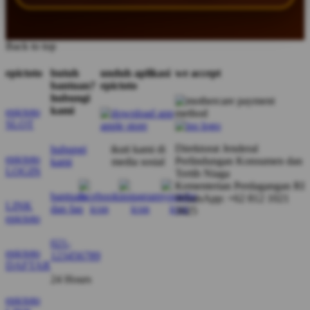
Back to top
epictoto
butuh
unduh aplikasi
we accept
bantuan?
epictoto
hubungi
kami
epictoto
SLOT
Direktorat Jenderal
hubungi
ikuti kami di
epictoto
Perlindungan Konsumen dan
kami
media sosial
LOGIN
Tertib Niaga
Kementerian Perdagangan RI
bantuan
WhatsApp: +62 812 1021
LINK
dan faq
3625
epictoto
021-
epictoto
123456789
DAFTAR
24 Hours
epictoto