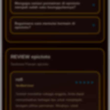
untuk menjelajahi berbagai macam game dan
Mengapa variasi permainan di epictoto
coba strategi efektif untuk taruhan olahraga dengan
+
menjadi salah satu keunggulannya?
meningkatkan pengalaman bermainmu. Misalnya, kamu
menganalisis peringkat pertandingan. Platform ini juga
bisa memilih permainan kasino slot yang menawarkan
menyediakan tips untuk mengelola akun, seperti beralih
Setelah anda registered sebagai anggota baru, sistem
poin tinggi atau menerapkan strategi taruhan olahraga
cepat antara kategori game dan aktivitas olahraga.
akan menyediakan tips praktis dalam bahasa Indonesia
Bagaimana cara memulai bermain di
dengan menganalisis peringkat permainan untuk
+
Selain itu, kamu bisa mengikuti tips untuk deposit dan
epictoto?
untuk membantu Anda menavigasi beragam permainan
keputusan yang lebih tepat. Platform ini juga
penarikan yang lebih cepat, serta akses update
seperti casino slot, bingo, dan games meja. Misalnya,
menyediakan tips untuk penggunaan bingo dan sports-
Setelah kamu mendaftar sebagai anggota, platform ini
informasi tentang permainan terbaru. Dengan panduan
anda dapat menemukan tips untuk memilih game yang
related gaming secara efektif. Secara keseluruhan,
menyediakan berbagai tips dan strategi untuk
penggunaan yang jelas dan aman, kamu dapat
memberikan poin tinggi, atau strategi untuk
platform ini ingin memastikan kamu mendapatkan
meningkatkan pengalamanmu dalam menikmati
memaksimalkan pengalaman bermain dan menjelajahi
menganalisis peringkat permainan sports agar
pengalaman bermain yang menyenangkan dan mudah
berbagai permainan seperti digital slots, bingo, dan
berbagai macam permainannya di platform ini.
pengambilan keputusan lebih tepat. Pengguna juga
REVIEW epictoto
dipahami melalui tips dan strategi praktis seperti beralih
table games. Untuk memaksimalkan poinmu, misalnya,
dapat mengakses sepuluh tips untuk mengelola akun
cepat antara kategori permainan, mengelola akun, dan
Testimoni Pemain epictoto.
pilihlah permainan slot yang memiliki tingkat rating
dengan efektif, misalnya cara beralih cepat antara
memeriksa pembaruan permainan terbaru.
tinggi atau fokus pada strategi manajemen bankroll di
kategori permainan casino dan olahraga, serta panduan
dalam permainan meja. Tidak hanya itu, platform ini
aman untuk deposit dan withdrawal. Platform ini
dina
juga menawarkan tips untuk penggunaan efektif dalam
★★★★★
menyajikan informasi terkini tentang promosi gratis atau
Verified User
taruhan olahraga, seperti menganalisis peringkat
update game terbaru yang mungkin menarik minat
pertandingan terbaru untuk membuat keputusan
Setelah register sebagai anggota baru, Anda dapat
Anda.
bertaruh yang lebih hati-hati. Pengguna dapat dengan
memanfaatkan berbagai tips untuk menjelajahi dunia
mudah beralih antara kategori permainan kasino dan
permainan online ini. Misalnya, Anda bisa mencari tahu
aktivitas terkait olahraga, memanfaatkan panduan