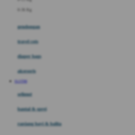
Felt So Sweet
0-36 Kg
Fisher Price
Flipper
gendongan
Friends Of Sally
travel cots
G
diaper bags
Gb
Geko
aksesoris
Graco
SLOT88
Gund
selimut
H
bantal & sprei
Habbie
Haenim
ranjang bayi & balita
Happy Horse