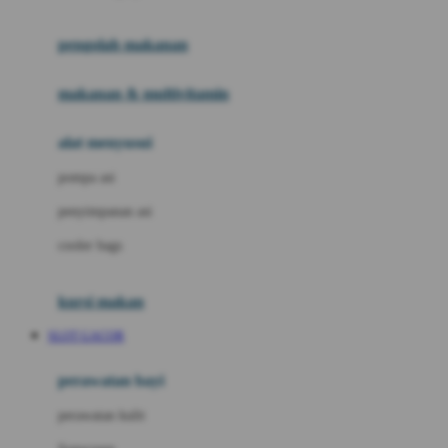
Joie
pengolah makanan
Joolz
Jujube
makanan & multivitamin
K
alat menyusui
Kiddycuts
pompa asi
Kumon
penyimpanan asi
L
cooler bags
Leapfrog
kursi makan
Leclerc
SLOT GACOR
Lee Vierra
Lillebaby
perawatan bayi
Little Bird Told Me
perawatan kulit
Little Miss Janis