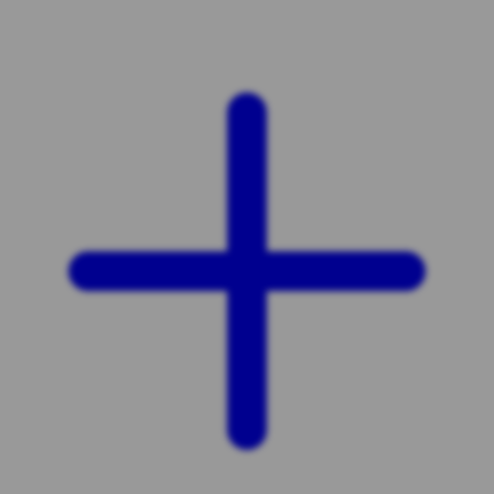
X
Xootz
Y
Yamatoya
Z
Zaxy
Zoggs
0-9
4Moms
59S