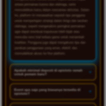
antara permainan kasino dan olahraga, serta
memudahkan kamu dalam memantau aktivitas. Selain
itu, platform ini menawarkan sepuluh tips pengguna
untuk mempertajam strategi dalam bingo dan taruhan
olahraga, seperti menganalisis peringkat permainan
agar dapat membuat keputusan lebih bijak atau
mencoba versi trial terbaru game untuk menambah
keahlian. Pengguna juga dapat mengakses tips dan
panduan penggunaan yang aman, efektif, dan
memudahkan akses ke fitur platform.
Apakah minimal deposit di epictoto ramah
+
untuk pemain baru?
Setelah mendaftar sebagai anggota, kamu dapat
menggunakan tips untuk menavigasi berbagai
Event apa saja yang biasanya tersedia di
+
epictoto?
permainan seperti slot, bingo, atau meja, sehingga
meningkatkan pengalaman bermain. Misalnya, pilihlah
Setelah pendaftaran, kamu bisa memanfaatkan tips
permainan kasino yang menawarkan poin tinggi atau