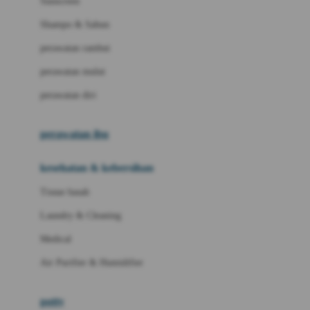
Sunscreen
London Taxi
Shampo & Sabun
Love To Dream
perawatan rambut
perawatan mulut
M
perawatan diri
Magformers
Mama's Choice
perawatan ibu
Mamas&Papas
kesehatan & kebersihan
Mamaway
Tissue basah
Maxi Cosi
Laundry & Cleaning
Megabloks
Medical
Micro
Air Purifier & Humidifier
MiDeer
Mimi & Lula
potty