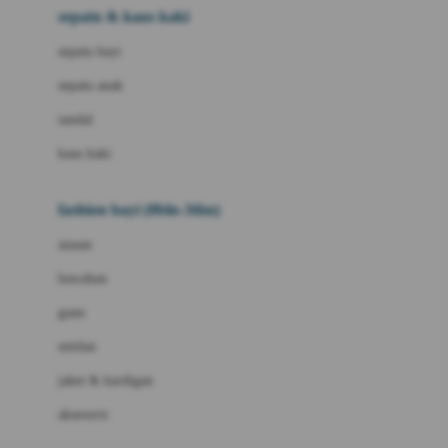
Beauty Barn
sepatu & kaus kaki
Bio Oil
sepatu bayi
Biolane
sepatu anak
Bite Fighters
sandal
Bizzi Growin
kaus kaki
Blackmores
fashion bayi (0bln-3thn)
Blooming Marvellous
atasan
Bonnels
bawahan
Bravado
gaun
Bruder
setelan
Brush Baby
jaket & kardigan
Buds Organics
aksesoris
Bugaboo