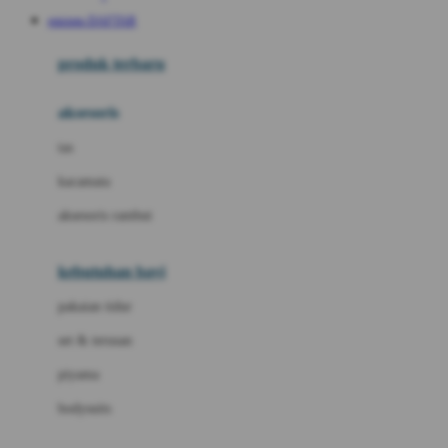
Awan
epictoto DAFTAR
Azetabio
produk terbaru
B
aksesoris
Baabaasheepz
tas
Babiators
kacamata
Baby Dove
aksesoris rambut
Baby Jogger
Baby Rovega
kebutuhan bayi
Babybee
pakaian tidur
Banana Boat
set & terusan
Banz
piyama
Barbie
bodysuits
Beaba