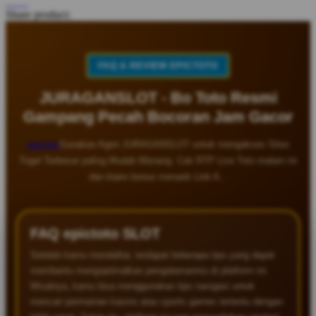
Share product:
FAQ & REVIEW EPICTOTO
JURAGANSLOT - Bo Toto Resmi
Gampang Pecah Bocoran Jam Gacor
epictoto
Gunakan Agen JURAGANSLOT untuk mengakses Situs
Togel Terbesar paling Mudah Menang. Cek RTP Live Toto malam ini
dan klaim bonus menarik Link A...
FAQ epictoto SLOT
Setelah kamu mendaftar, terdapat beberapa tips yang dapat
membantu mengoptimalkan pengalamanmu di platform ini.
Misalnya, kamu bisa menggunakan tips navigasi untuk
mencari permainan kasino atau sports games tertentu dengan