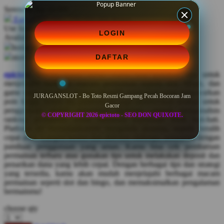
Serendah
Rp 10.000
Q
Earn
1.000.000
-
100.000.000
Bonus
Use Installment Options from
.
Laarn more
LOGIN
QV Baby
Available for :
home delivery
DAFTAR
store pickup
R
epictoto
Setelah kamu daftar, kamu bisa gunakan tips untuk
Real Shades
menjelajahi berbagai macam permainan seperti slot, bingo, dan
game meja, misalnya dengan memilih permainan yang menawarkan
Red Castle
JURAGANSLOT - Bo Toto Resmi Gampang Pecah Bocoran Jam
poin tinggi. Selain itu, platform ini juga memberikan strategi untuk
Gacor
penggunaan efektif permainan olahraga, seperti menganalisis
Ribbon Madness
© COPYRIGHT 2026 epictoto - SEO DON QUIXOTE.
ranking permainan untuk membuat keputusan lebih hati-hati.
Platform ini memudahkanmu mengelola akunmu, seperti beralih
S
cepat antar kategori kasino dan aktivitas olahraga, semuanya dengan
panduan penggunaan yang aman. Kamu bisa cek pembaruan
Sebamed
permainan terbaru atau gunakan tips untuk melakukan deposit dan
penarikan dana yang lebih cepat. Dengan berbagai tips dan strategi
Silver Cross
yang tersedia, kamu akan mudah menjelajahi berbagai macam
permainan seperti slot dan bingo, dan memaksimalkan pengalaman
Simply Idea
bermainmu!
Skip Hop
choose qty
Spectra