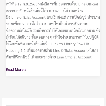
หนังสือ 17 ก.ย.2563 หนังสือ “เพิ่มยอดขายด้วย Line Official
Account” หนังสือเล่มนี้ได้รวบรวมการใช้งานเครื่อง
มือ Line official Account โดยเริ่มตั้งแต่ การเปิดบัญชี ประเภท
ของแพ็กเกจ การตั้งค่า การแชท ไทม์ไลน์ การเปิดระบบ
ข้อความอัตโนมัติ รวมถึงการทำวิดีโอและเทคนิคอีกมากมาย ซึ่ง
ผู้เขียนได้อธิบาย ขั้นตอนต่าง ๆ เข้าใจง่าย สามารถนำไปปฎิบัติ
ได้โดยทันทีจากหนังสือเล่มนี้ ! Link to Library Row Hit
Heading 1 1 เพิ่มยอดขายด้วย Line Official Account/ โสภา
พิมพ์สิริพานิชย์ เพิ่มยอดขายด้วย Line Official Account
Read More »