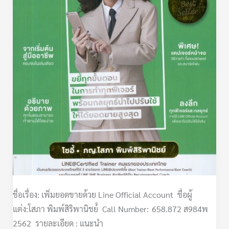
ชื่อเรื่อง: เพิ่มยอดขายด้วย Line Official Account ชื่อผู้
แต่ง:โสภา พิมพ์สิริพานิชย์์ Call Number: 658.872 ส984พ
2562 รายละเอียด : แนะนำ