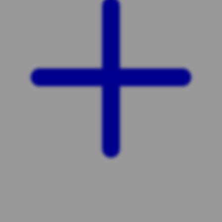
X
Xootz
Y
Yamatoya
Z
Zaxy
Zoggs
0-9
4Moms
59S