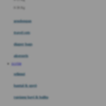
Felt So Sweet
0-36 Kg
Fisher Price
Flipper
gendongan
Friends Of Sally
travel cots
G
diaper bags
Gb
Geko
aksesoris
Graco
SLOT88
Gund
selimut
H
bantal & sprei
Habbie
Haenim
ranjang bayi & balita
Happy Horse