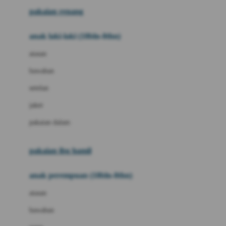
Buggygear
pakaian renang
Bumkins
anak laki-laki (18bln-8thn)
C
atasan
Cetaphil
bawahan
Chicco
setelan
Childlife
jaket
Clevamama
pakaian dalam
Cocolatte
Cottonseeds
pakaian ibu hamil
Cozy N Safe
anak perempuan (18bln-8thn)
Crane
atasan
Cybex
bawahan
D