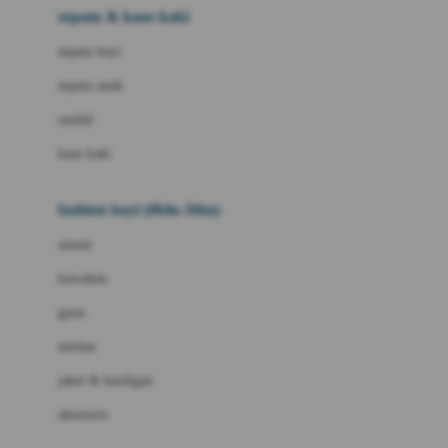
Beauty Barn
sepatu & kaus kaki
Bio Oil
sepatu bayi
Biolane
sepatu anak
Bite Fighters
sandal
Bizzi Growin
kaus kaki
Blackmores
fashion bayi (0bln-3thn)
Blooming Marvellous
atasan
Bonnels
bawahan
Bravado
gaun
Bruder
setelan
Brush Baby
jaket & kardigan
Buds Organics
aksesoris
Bugaboo