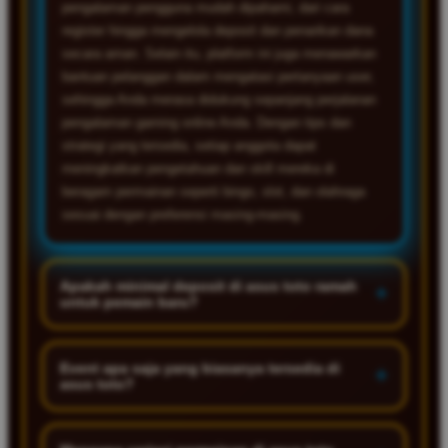
pengalaman pengguna mudah dipahami, dari cara
register hingga mengelola deposit dan penarikan dana
secara aman. Selain itu, platform ini juga menawarkan
bantuan pelanggan dalam mengatasi pertanyaan user,
sehingga Anda merasa didukung sepanjang perjalanan
pengalaman gaming online Anda. Dengan tips dan
strategi yang tersedia, setiap anggota dapat
meningkatkan pengetahuan dan skill mereka di
beragam permainan seperti bingo, slot, dan olahraga
sesuai dengan preferensi masing-masing.
Apakah minimal deposit di asus toto ramah
+
untuk pemain baru?
Setelah mendaftar, user bisa menggunakan tips untuk
menavigasi beragam permainan kasino, seperti slot,
Event apa saja yang biasanya tersedia di
+
asus toto?
bingo, dan meja. Untuk meningkatkan pengalaman
bermain, misalnya, memilih permainan dengan poin
Setelah daftar sebagai anggota, kamu dapat
tinggi dapat menjadi strategi. Platform ini juga
menggunakan berbagai tips untuk menavigasi dunia