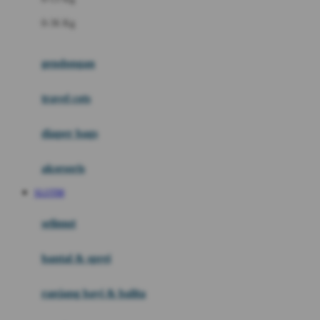
Felt So Sweet
0-36 Kg
Fisher Price
Flipper
gendongan
Friends Of Sally
travel cots
G
diaper bags
Gb
Geko
aksesoris
Graco
SLOT88
Gund
selimut
H
bantal & sprei
Habbie
Haenim
ranjang bayi & balita
Happy Horse