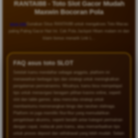
RANTAI88 - Toto Slot Gacor Mudah
Maxwin Bocoran Pola
asus toto
Gunakan Situs RANTAI88 untuk mengakses Toto Macau
paling Paling Gacor Hari Ini. Cek Pola Jackpot Hitam malam ini dan
klaim bonus menarik Link L...
FAQ asus toto SLOT
Setelah kamu mendaftar sebagai anggota, platform ini
menawarkan berbagai tips dan strategi untuk meningkatkan
pengalaman permainanmu. Misalnya, kamu bisa mempelajari
tips untuk menavigasi beragam pilihan kasino online, seperti
slot dan table games, atau mencoba strategi untuk
membantumu memenangkan bingo dan taruhan olahraga.
Platform ini juga memiliki fitur-fitur yang memudahkan
pengelolaan akunmu, seperti beralih antar kategori permainan
dengan cepat, melacak poin kamu, atau memanfaatkan tips
untuk proses deposit dan withdrawal yang lebih mudah. Selain