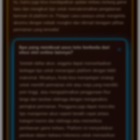
itu, kamu juga bisa mendapatkan update terbaru tentang game
baru dan mengikuti tips untuk memaksimalkan pengalaman
bermain di platform ini. Pelajari cara-caranya untuk mengelola
akunmu dengan sebaik mungkin dan nikmati beragam pilihan
permainan yang tersedia!
Apa yang membuat asus toto berbeda dari
+
situs slot online lainnya?
Setelah daftar akun, anggota dapat memanfaatkan
berbagai tips untuk menavigasi platform dengan lebih
maksimal. Misalnya, Anda bisa mempelajari strategi
untuk memilih permainan slot atau meja yang memiliki
poin tinggi, atau mengoptimalkan penggunaan fitur
bingo dan taruhan olahraga dengan menganalisis
peringkat permainan. Pengguna juga dapat mencoba
tips manajemen akun seperti beralih cepat antara
kategori kasino dan olahraga atau memeriksa
pembaruan game terbaru. Platform ini menyediakan
panduan dalam bahasa Indonesia untuk memastikan