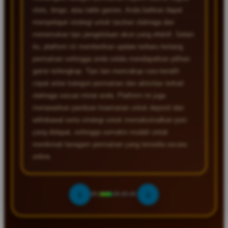
‹
›
Back to top