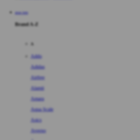
asus toto
Brand A-Z
A
Addo
Adidas
Airfree
Alamii
Amara
Aqua Scale
Asics
Aveeno