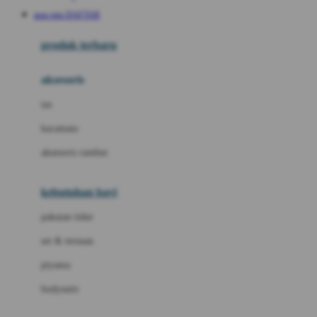
Awan
asus toto DAFTAR
Azetabio
produk terbaru
B
aksesoris
Baabaasheepz
tas
Babiators
kacamata
Baby Dove
aksesoris rambut
Baby Jogger
Baby Rovega
kebutuhan bayi
Babybee
pakaian tidur
Banana Boat
set & terusan
Banz
piyama
Barbie
bodysuits
Beaba