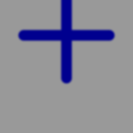
X
Xootz
Y
Yamatoya
Z
Zaxy
Zoggs
0-9
4Moms
59S