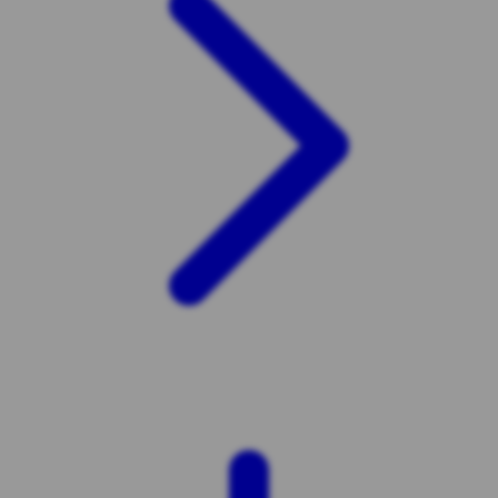
Twistshake
TY Toys
U
V
Veja
Vitaflow
Vtech
W
Waterland
Wellness