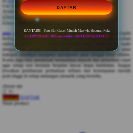
Earn
1.000.000
-
100.000.000
Bonus
Use Installment Options from
.
Laarn more
DAFTAR
Q
Available for :
home delivery
QV Baby
store pickup
RANTAI88 - Toto Slot Gacor Mudah Maxwin Bocoran Pola
asus toto
Setelah register sebagai anggota, langsung saja jelajahi
R
© COPYRIGHT 2026 asus toto - SEO DON QUIXOTE.
berbagai kategori permainan mulai dari slot, bingo, roulette, taruhan
olahraga, kasino live, hingga permainan meja. Platform ini hadir
Real Shades
dengan tips navigasi praktis yang memudahkanmu beralih antar
kategori sekaligus mengatur manajemen akun dengan lebih efisien.
Red Castle
Kamu juga bisa menikmati kemudahan deposit dan penarikan cepat
agar setiap sesi bermain berjalan lancar tanpa hambatan. Jangan
Ribbon Madness
lewatkan pembaruan permainan terbaru dan kesempatan meraih
poin tinggi di setiap tantangan menarik yang tersedia.
S
choose qty
Sebamed
DAFTAR
LOGIN
Silver Cross
Share product:
Simply Idea
Skip Hop
Spectra