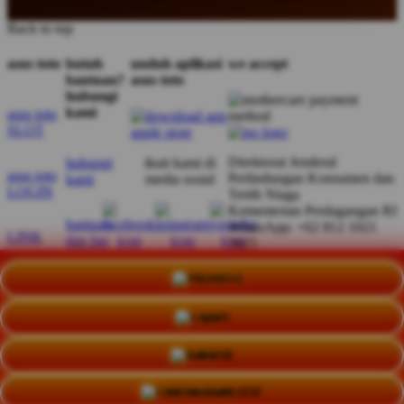
asus toto
butuh
unduh aplikasi
we accept
bantuan?
asus toto
hubungi
kami
asus toto
SLOT
Direktorat Jenderal
hubungi
ikuti kami di
asus toto
Perlindungan Konsumen dan
kami
media sosial
LOGIN
Tertib Niaga
Kementerian Perdagangan RI
bantuan
WhatsApp: +62 812 1021
LINK
dan faq
3625
asus toto
021-
asus toto
123456789
DAFTAR
PROMO
24 Hours
asus toto
LOGIN
LINK
DAFTAR
DAFTAR
LINK ALTERNATIF
asus toto