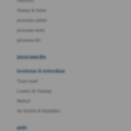
Sunscreen
London Taxi
Shampo & Sabun
Love To Dream
perawatan rambut
perawatan mulut
M
perawatan diri
Magformers
Mama's Choice
perawatan ibu
Mamas&Papas
kesehatan & kebersihan
Mamaway
Tissue basah
Maxi Cosi
Laundry & Cleaning
Megabloks
Medical
Micro
Air Purifier & Humidifier
MiDeer
Mimi & Lula
potty