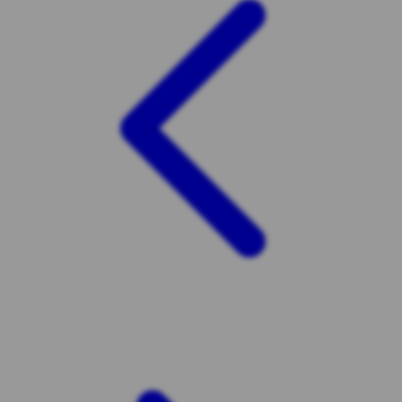
Squishmallows
Starbooks
Stick-O
Stokke
Sudocrem
Sumimo
Sunnylife
Sun-Staches
Swimava
T
Tommee Tippee
Trunki
Tutti Bambini