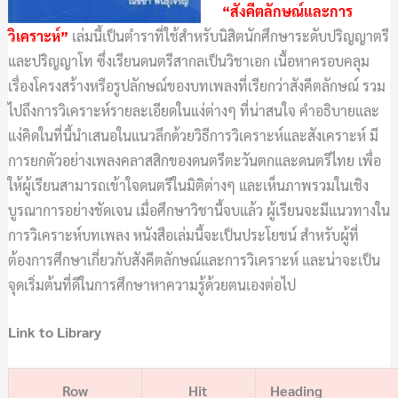
“สังคีตลักษณ์และการ
วิเคราะห์”
เล่มนี้เป็นตำราที่ใช้สำหรับนิสิตนักศึกษาระดับปริญญาตรี
และปริญญาโท ซึ่งเรียนดนตรีสากลเป็นวิชาเอก เนื้อหาครอบคลุม
เรื่องโครงสร้างหรือรูปลักษณ์ของบทเพลงที่เรียกว่าสังคีตลักษณ์ รวม
ไปถึงการวิเคราะห์รายละเอียดในแง่ต่างๆ ที่น่าสนใจ คำอธิบายและ
แง่คิดในที่นี้นำเสนอในแนวลึกด้วยวิธีการวิเคราะห์และสังเคราะห์ มี
การยกตัวอย่างเพลงคลาสสิกของดนตรีตะวันตกและดนตรีไทย เพื่อ
ให้ผู้เรียนสามารถเข้าใจดนตรีในมิติต่างๆ และเห็นภาพรวมในเชิง
บูรณาการอย่างชัดเจน เมื่อศึกษาวิชานี้จบแล้ว ผู้เรียนจะมีแนวทางใน
การวิเคราะห์บทเพลง หนังสือเล่มนี้จะเป็นประโยชน์ สำหรับผู้ที่
ต้องการศึกษาเกี่ยวกับสังคีตลักษณ์และการวิเคราะห์ และน่าจะเป็น
จุดเริ่มต้นที่ดีในการศึกษาหาความรู้ด้วยตนเองต่อไป
Link to Library
Row
Hit
Heading