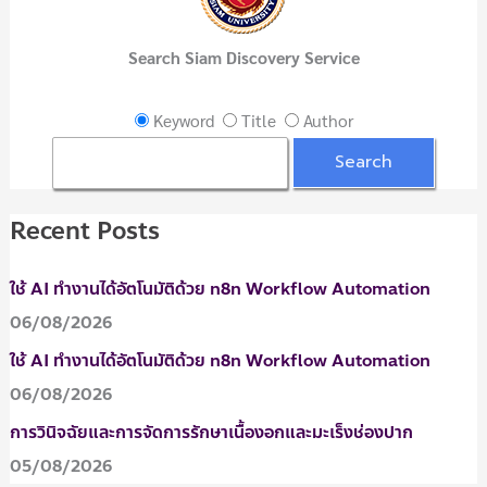
h
f
Search Siam Discovery Service
o
r
Keyword
Title
Author
:
Recent Posts
ใช้ AI ทำงานได้อัตโนมัติด้วย n8n Workflow Automation
06/08/2026
ใช้ AI ทำงานได้อัตโนมัติด้วย n8n Workflow Automation
06/08/2026
การวินิจฉัยและการจัดการรักษาเนื้องอกและมะเร็งช่องปาก
05/08/2026