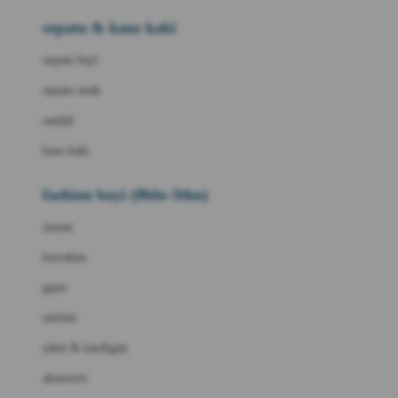
sepatu & kaus kaki
sepatu bayi
sepatu anak
sandal
kaus kaki
fashion bayi (0bln-3thn)
atasan
bawahan
gaun
setelan
jaket & kardigan
aksesoris