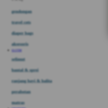
gendongan
travel cots
diaper bags
aksesoris
SLOT88
selimut
bantal & sprei
ranjang bayi & balita
perabotan
matras