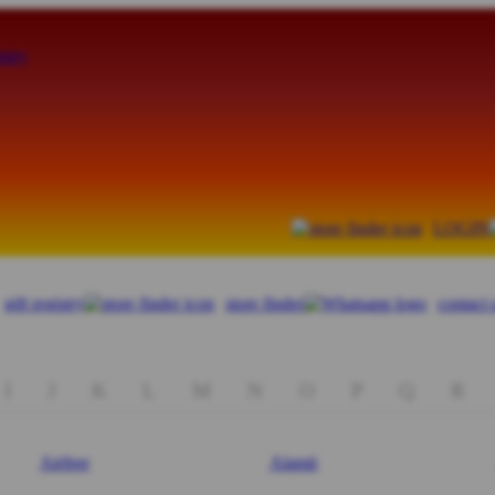
istry
LOGIN
gift registry
store finder
contact 
I
J
K
L
M
N
O
P
Q
R
Airfree
Alamii