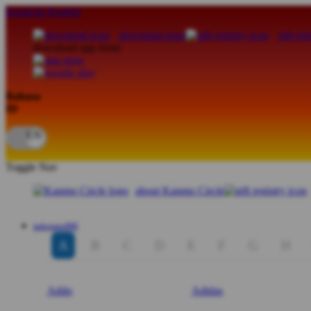
lewati ke Konten
download apps
gift reg
download app from:
Bahasa
ID
Toggle Nav
about Kanmo Circle
indogame888
A
B
C
D
E
F
G
H
Addo
Adidas