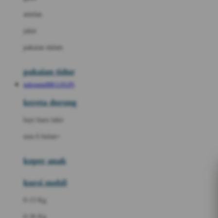
setelan
jaket
pakaian dalam
pakaian tidur
indogame888 LOGIN
kereta dorong
bayi baru lahir
usia 6 bulan+
koper anak
kursi mobil
0-13 Kg
0-36 Kg