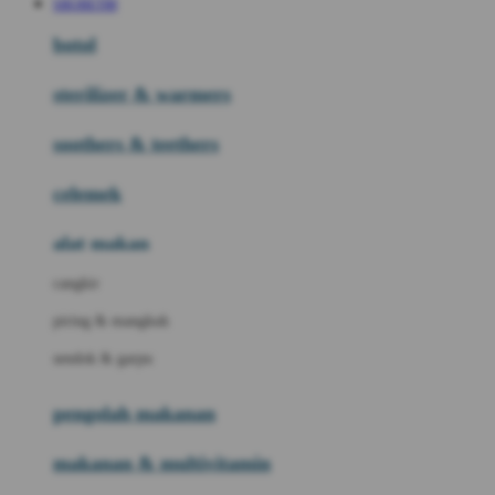
SBOBET88
botol
sterilizer & warmers
soothers & teethers
celemek
alat makan
cangkir
piring & mangkuk
sendok & garpu
pengolah makanan
makanan & multivitamin