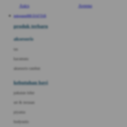
Asics
Aveeno
indogame888 DAFTAR
produk terbaru
aksesoris
tas
kacamata
aksesoris rambut
kebutuhan bayi
pakaian tidur
set & terusan
piyama
bodysuits