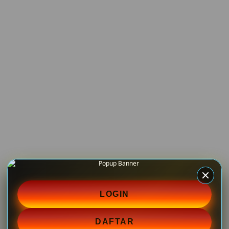
LOGIN
DAFTAR