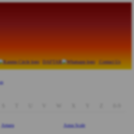
DAFTAR
Contact Us
us
S
T
U
V
W
X
Y
Z
0-9
Amara
Aqua Scale