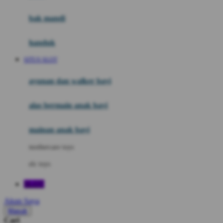
Mini Monkey
Moby
bak mandi
Momami
handuk
Mothercare
SITUS SLOT
Mustela
ayunan dan walker bayi
My Buddy Tag
My K
alas bermain anak bayi
N
mainan anak bayi
Naif
mothercare toys
Nike
elc toys
Nordic Natural
SLOT
Nuby
Akun Saya
Nuna
Masuk
Cari