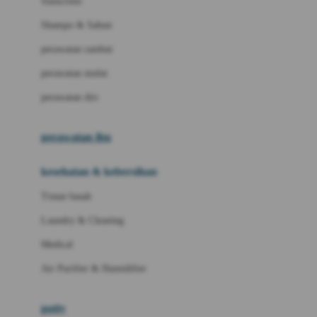
Sunscreen
London Taxi
Shampo & Sabun
Love To Dream
perawatan rambut
perawatan mulut
M
perawatan diri
Magformers
Mama's Choice
perawatan ibu
Mamas&Papas
kesehatan & kebersihan
Mamaway
Tissue basah
Maxi Cosi
Laundry & Cleaning
Megabloks
Medical
Micro
Air Purifier & Humidifier
MiDeer
Mimi & Lula
potty