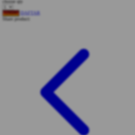
choose qty
Squishmallows
DAFTAR
LOGIN
Starbooks
Share product:
Stick-O
Stokke
Sudocrem
Sumimo
Sunnylife
Sun-Staches
Swimava
T
Tommee Tippee
Trunki
Tutti Bambini