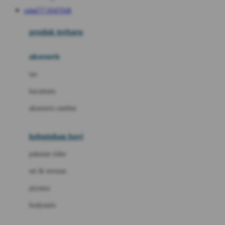
Awan
sobat777 DAFTAR
Azetabio
produk terbaru
B
aksesoris
Baabaasheepz
tas
Babiators
kacamata
Baby Dove
aksesoris rambut
Baby Jogger
Baby Rovega
kebutuhan bayi
Babybee
pakaian tidur
Banana Boat
set & terusan
Banz
piyama
Barbie
bodysuits
Beaba