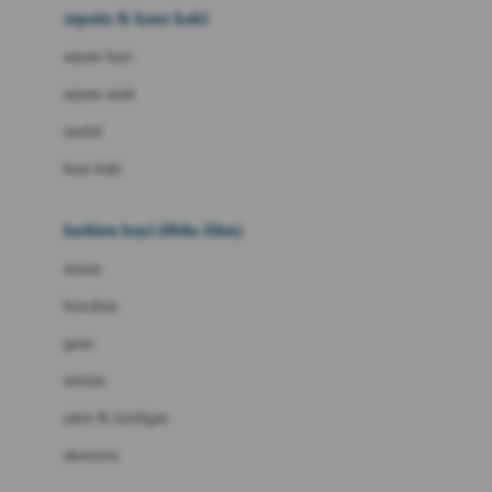
Beauty Barn
sepatu & kaus kaki
Bio Oil
sepatu bayi
Biolane
sepatu anak
Bite Fighters
sandal
Bizzi Growin
kaus kaki
Blackmores
fashion bayi (0bln-3thn)
Blooming Marvellous
atasan
Bonnels
bawahan
Bravado
gaun
Bruder
setelan
Brush Baby
jaket & kardigan
Buds Organics
aksesoris
Bugaboo