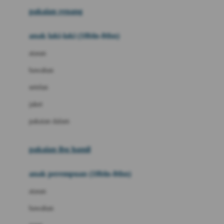
Buggygear
pakaian renang
Bumkins
anak laki-laki (18bln-8thn)
C
atasan
Cetaphil
bawahan
Chicco
setelan
Childlife
jaket
Clevamama
pakaian dalam
Cocolatte
Cottonseeds
pakaian ibu hamil
Cozy N Safe
anak perempuan (18bln-8thn)
Crane
atasan
Cybex
bawahan
D