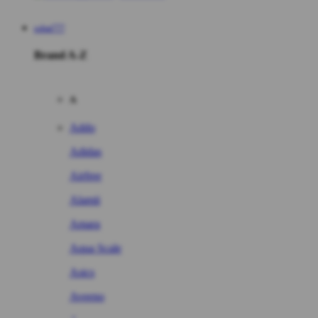
sobat777
Brand A-Z
A
Addo
Adidas
Airfree
Alamii
Amara
Aqua Scale
Asics
Aveeno