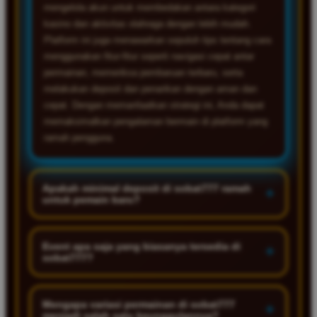
mengelola akun untuk membedakan antara kategori
kasino dan aktivitas olahraga dengan lebih mudah.
Platform ini juga menawarkan sepuluh tips tentang cara
menggunakan fitur-fitur seperti navigasi cepat antar
permainan, memeriksa pembaruan terbaru, serta
melakukan deposit dan penarikan dengan aman dan
cepat. Dengan memanfaatkan strategi ini, Anda dapat
memaksimalkan pengalaman bermain di platform yang
ramah pengguna.
Apakah minimal deposit di sobat777 ramah
+
untuk pemain baru?
Setelah daftar akun gratis, kamu dapat menggunakan
tips dan strategi untuk menavigasi berbagai permainan
Event apa saja yang biasanya tersedia di
+
sobat777?
offered, misalnya memilih slot yang menawarkan poin
tinggi atau mempelajari ragam strategi bermain roulette.
Setelah daftar (register), Anda bisa menggunakan tips
Platform ini juga menyediakan tip untuk bingo, game
untuk menjelajah berbagai permainan seperti slot,
Mengapa variasi permainan di sobat777
kartu, dan taruhan olahraga seperti menganalisis
+
menjadi salah satu keunggulannya?
bingo, atau meja. Misalnya, caranya memilih permainan