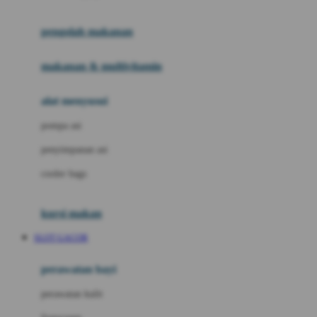
Joie
pengolah makanan
Joolz
Jujube
makanan & multivitamin
K
alat menyusui
Kiddycuts
pompa asi
Kumon
penyimpanan asi
L
cooler bags
Leapfrog
kursi makan
Leclerc
SLOT GACOR
Lee Vierra
Lillebaby
perawatan bayi
Little Bird Told Me
perawatan kulit
Little Miss Janis