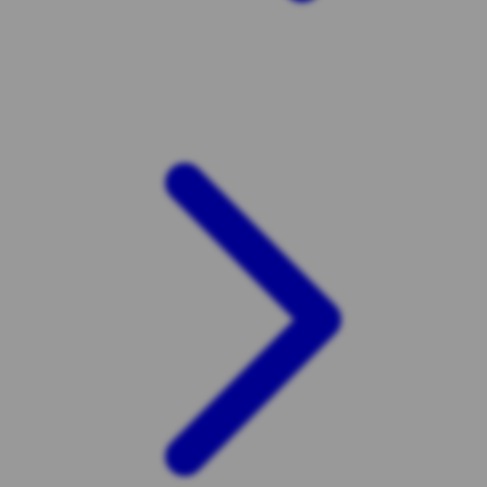
Twistshake
TY Toys
U
V
Veja
Vitaflow
Vtech
W
Waterland
Wellness