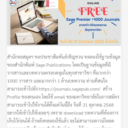
ทดลอง
ใช้:
ฐาน
ข้อมูล
Sage
Journals
สำนักหอสมุดฯ ขอประชาสัมพันธ์เชิญชวน ทดลองใช้ฐานข้อมูล
ของสำนักพิมพ์ Sage Publications โดยเป็นฐานข้อมูลที่มี
วารสารและบทความครอบคลุมในทุกสาขาวิชา ที่มากกว่า
1000 วารสาร และมากกว่า 1 ล้านบทความ ท่านที่สนใจ
สามารถเข้าไปยัง https://journals.sagepub.com/ สร้าง
Profile ของตนเอง โดยใช้ email ของมหาวิทยาลัยในการสมัคร
สามารถเข้าไปใช้งานได้ตั้งแต่วันนี้ถึง วันที่ 31 ตุลาคม 2568
อยากให้เข้าไปใช้เยอะๆ เพราะ download บทความที่ต้องการ
เก็บไว้ก่อนได้ ถ้าหลังทดลองใช้แล้ว จะไม่สามารถดาวน์โหลด