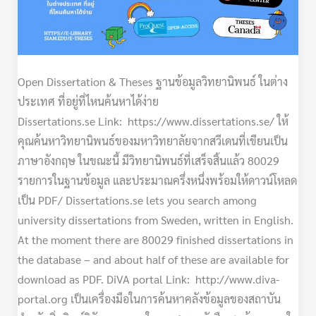
Open Dissertation & Theses ฐานข้อมูลวิทยานิพนธ์ ในต่าง
ประเทศ ที่อยู่ที่ไหนค้นหาได้ง่าย
Dissertations.se Link: https://www.dissertations.se/ ให้
คุณค้นหาวิทยานิพนธ์ของมหาวิทยาลัยจากสวีเดนที่เขียนเป็น
ภาษาอังกฤษ ในขณะนี้ มีวิทยานิพนธ์ที่เสร็จสิ้นแล้ว 80029
รายการในฐานข้อมูล และประมาณครึ่งหนึ่งพร้อมให้ดาวน์โหลด
เป็น PDF/ Dissertations.se lets you search among
university dissertations from Sweden, written in English.
At the moment there are 80029 finished dissertations in
the database – and about half of these are available for
download as PDF. DiVA portal Link: http://www.diva-
portal.org เป็นเครื่องมือในการค้นหาคลังข้อมูลของสถาบัน