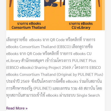
เลือกดูรายชื่อ eBooks จาก QR Code หรือคลิกที่ รายการ
eBooks Consortium Thailand (EBSCO) เลือกดูรายชื่อ
eBooks จาก QR Code หรือคลิกที่ รายการ eBooks CU
eLibrary สำนักหอสมุดฯ เข้าร่วมโครงการ PULINET Plus
(EBSCO eBooks) Sharing Project 2569 / โครงการ EBSCO
eBooks Consortium Thailand (Original by PULINET Plus)
ประจำปี 2569 ซึ่งเป็นโครงการจัดซื้อ eBooks ร่วมกับสถาบัน
การศึกษาของรัฐ (PULINET) และเอกชน รวม 48 สถาบัน โดย
ทุกสถาบันสามารถเข้าใช้ eBooks ผ่านระบบ Single Search
Read More »