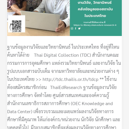
ฐานข้อมูลงานวิจัยและวิทยานิพนธ์ ในประเทศไทย ที่อยู่ที่ไหน
ค้นหาได้ง่าย Thai Digital Collection (TDC) สำนักงานคณะ
กรรมการการอุดมศึกษา แหล่งรวมวิทยานิพนธ์ และงานวิจัย ใน
รูปแบบเอกสารฉบับเต็ม จากมหาวิทยาลัยและหน่วยงานต่าง ๆ
ในประเทศไทย >> http://tdc.thailis.or.th/tdcp ** ใช้งาน
ต้องสมัครสมาชิกก่อน ThaiEdResearch ฐานข้อมูลงานวิจัย
ทางการศึกษา จัดทำโดย ศูนย์สารสนเทศและองค์ความรู้
สำนักงานเลขาธิการสภาการศึกษา (OEC Knowledge and
Data Center) เพื่อรวบรวมและเผยแพร่ผลงานวิจัยทางการ
ศึกษาที่มีคุณาพ ให้แก่องค์กร/หน่วยงาน นักวิจัย นักศึกษา และ
บุคคลทั่วไป มีระบบสมาชิกที่จะส่งผลงานวิจัยทางการศึกษา