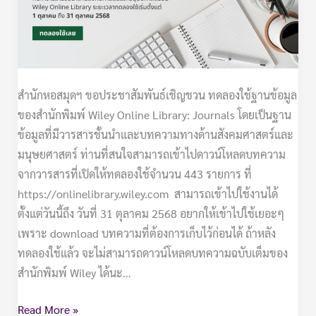
ฐาน
ข้อมูล
Wiley
Journals
สำนักหอสมุดฯ ขอประชาสัมพันธ์เชิญชวน ทดลองใช้ฐานข้อมูล
ของสำนักพิมพ์ Wiley Online Library: Journals โดยเป็นฐาน
ข้อมูลที่มีวารสารชั้นนำและบทความทางด้านสังคมศาสตร์และ
มนุษยศาสตร์ ท่านที่สนใจสามารถเข้าไปดาวน์โหลดบทความ
จากวารสารที่เปิดให้ทดลองใช้จำนวน 443 รายการ ที่
https://onlinelibrary.wiley.com สามารถเข้าไปใช้งานได้
ตั้งแต่วันนี้ถึง วันที่ 31 ตุลาคม 2568 อยากให้เข้าไปใช้เยอะๆ
เพราะ download บทความที่ต้องการเก็บไว้ก่อนได้ ถ้าหลัง
ทดลองใช้แล้ว จะไม่สามารถดาวน์โหลดบทความฉบับเต็มของ
สำนักพิมพ์ Wiley ได้นะ…
Read More »