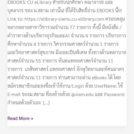
EBOOKS: CU eLibrary สำหรับนักศึกษา คณาจารย์ และ
บุคลากร ของ ม.สยาม เท่านั้น! ที่ได้รับสิทธิ์อ่าน EBOOKS นี้!!!
Link to: https://elibrary-siamu.cu-elibrary.com ครอบคลุม
หลากหลายสาขาวิชารวมจำนวน 77 รายการ ทั้งนี้ มีหนังสือ /
ตำราทางด้านบริหารธุรกิจและAI จำนวน 6 รายการ บริหารการ
ศึกษาจำนวน 4 รายการ วิศวกรรมศาสตร์จำนวน 1 รายการ
และวิทยาศาสตร์สุขภาพ มีเยอะเป็นพิเศษ ทั้งทางด้านพยาบาล
ศาสตร์จำนวน 55 รายการ ทันตแพทยศาสตร์จำนวน 11
รายการ เภสัชศาสตร์ แพทยศาสตร์ จักษุวิทยาและทัศนมาตร
ศาสตร์จำนวน 11 รายการ ท่านสามารถอ่าน eBooks ได้ โดย
สมัครสมาชิกและลงชื่อเข้าใช้งาน/Login ด้วย UserName: ใช้
E-mail ของม.สยาม ที่ลงท้ายด้วย @siam.edu และ Password:
กำหนดด้วยตัวเอง […]
Read More »