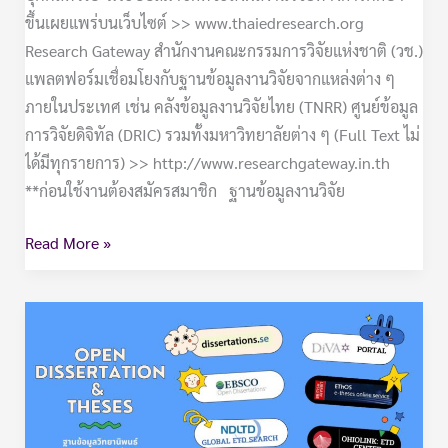
ขึ้นเผยแพร่บนเว็บไซต์ >> www.thaiedresearch.org
Research Gateway สำนักงานคณะกรรมการวิจัยแห่งชาติ (วช.)
แพลตฟอร์มเชื่อมโยงกับฐานข้อมูลงานวิจัยจากแหล่งต่าง ๆ
ภายในประเทศ เช่น คลังข้อมูลงานวิจัยไทย (TNRR) ศูนย์ข้อมูล
การวิจัยดิจิทัล (DRIC) รวมทั้งมหาวิทยาลัยต่าง ๆ (Full Text ไม่
ได้มีทุกรายการ) >> http://www.researchgateway.in.th
**ก่อนใช้งานต้องสมัครสมาชิก ฐานข้อมูลงานวิจัย
Read More »
E-
THESES