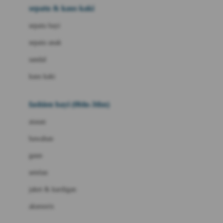
Beauty Barn
sepatu & kaus kaki
Bio Oil
sepatu bayi
Biolane
sepatu anak
Bite Fighters
sandal
Bizzi Growin
kaus kaki
Blackmores
fashion bayi (0bln-3thn)
Blooming Marvellous
atasan
Bonnels
bawahan
Bravado
gaun
Bruder
setelan
Brush Baby
jaket & kardigan
Buds Organics
aksesoris
Bugaboo