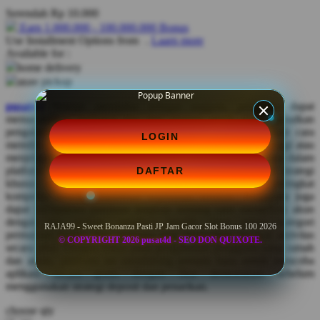
Serendah
Rp 10.000
Q
Earn
1.000.000
-
100.000.000
Bonus
Use Installment Options from
.
Laarn more
QV Baby
Available for :
home delivery
store pickup
R
pusat4d
Setelah mendaftar sebagai anggota, pengguna dapat
Real Shades
memanfaatkan berbagai tips dan strategi untuk memaksimalkan
pengalaman mereka. Misalnya, pengguna bisa mempelajari cara
Red Castle
LOGIN
memilih permainan slot tertentu yang menawarkan poin tinggi atau
menjelajahi kategori permainan baru seperti bingo dan kasino dalam
Ribbon Madness
platform ini. Selain itu, platform ini juga menyediakan strategi
DAFTAR
khusus untuk taruhan olahraga seperti menganalisis peringkat
S
kompetisi sebelum membuat keputusan taruhan. Pengguna juga
dapat mengakses panduan lengkap tentang cara mengelola akun
Sebamed
dengan tips praktis, misalnya beralih cepat antara kategori
RAJA99 - Sweet Bonanza Pasti JP Jam Gacor Slot Bonus 100 2026
permainan kasino dan olahraga atau memeriksa riwayat aktivitas
Silver Cross
© COPYRIGHT 2026 pusat4d - SEO DON QUIXOTE.
secara jelas. Dengan fokus pada pengalaman pengguna yang ramah
dan aman, platform ini mendorong pemain baru untuk mencoba
Simply Idea
aplikasi secara gratis dengan fitur demonstrasi sebelum
menggunakan strategi deposit dan penarikan.
Skip Hop
choose qty
Spectra