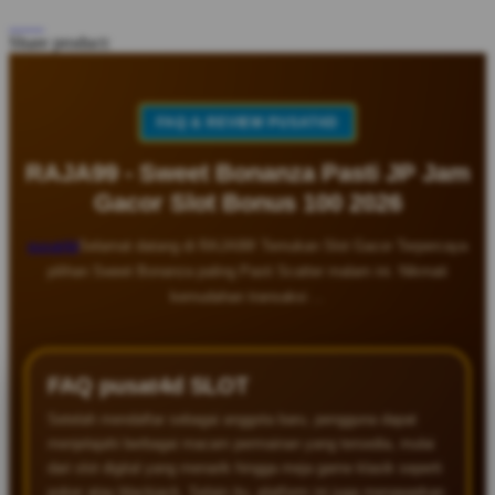
Share product:
FAQ & REVIEW PUSAT4D
RAJA99 - Sweet Bonanza Pasti JP Jam
Gacor Slot Bonus 100 2026
pusat4d
Selamat datang di RAJA99! Temukan Slot Gacor Terpercaya
pilihan Sweet Bonanza paling Pasti Scatter malam ini. Nikmati
kemudahan transaksi ...
FAQ pusat4d SLOT
Setelah mendaftar sebagai anggota baru, pengguna dapat
menjelajahi berbagai macam permainan yang tersedia, mulai
dari slot digital yang menarik hingga meja game klasik seperti
poker atau blackjack. Selain itu, platform ini juga menawarkan