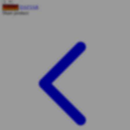
Squishmallows
DAFTAR
LOGIN
Share product:
Starbooks
Stick-O
Stokke
Sudocrem
Sumimo
Sunnylife
Sun-Staches
Swimava
T
Tommee Tippee
Trunki
Tutti Bambini