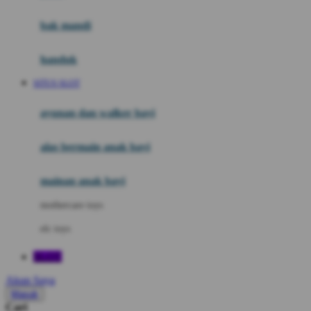
Mini Monkey
Moby
bak mandi
Momami
handuk
Mothercare
SITUS SLOT
Mustela
ayunan dan walker bayi
My Buddy Tag
My K
alas bermain anak bayi
N
mainan anak bayi
Naif
mothercare toys
Nike
elc toys
Nordic Natural
SLOT
Nuby
Akun Saya
Nuna
Masuk
Cari