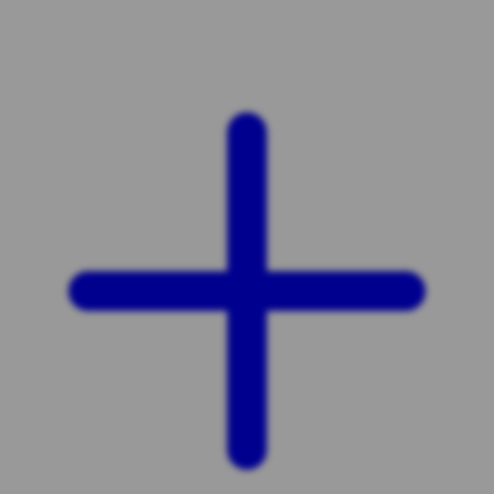
X
Xootz
Y
Yamatoya
Z
Zaxy
Zoggs
0-9
4Moms
59S