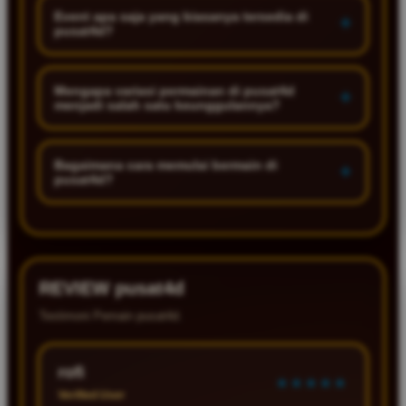
menjelajahi berbagai kategori permainan mulai dari slot,
Event apa saja yang biasanya tersedia di
+
pusat4d?
bingo, roulette, taruhan olahraga, hingga kasino live dan
permainan meja. Platform ini dilengkapi tips navigasi
Setelah mendaftar menjadi anggota, kamu dapat
praktis untuk beralih antar kategori dengan mudah.
menggunakan tips untuk menavigasi beragam
Mengapa variasi permainan di pusat4d
Manajemen akun yang simpel memudahkan kamu
+
menjadi salah satu keunggulannya?
permainan seperti slot dan game meja agar pengalaman
mengatur profil dan transaksi kapan saja. Nikmati
bermain semakin seru. Misalnya, kamu bisa memilih
deposit dan penarikan cepat, update game terbaru
Setelah kamu register sebagai anggota, kamu bisa
permainan yang menawarkan poin tinggi atau
setiap minggu, serta sistem poin tinggi yang bikin
menggunakan tips-tips yang ada untuk menjelajahi
Bagaimana cara memulai bermain di
mempelajari strategi efektif untuk bingo dan taruhan
+
setiap sesi bermain makin seru dan rewarding.
pusat4d?
berbagai macam permainan seperti slot, roulette digital,
olahraga, seperti menganalisis peringkat permainan
bingo, atau bahkan taruhan olahraga. Misalnya, kamu
untuk membuat keputusan lebih hati-hati. Platform ini
Platform ini menyediakan akses ke berbagai jenis
bisa memilih permainan dengan poin tinggi, atau
juga menyediakan sepuluh tips untuk mengelola akun
permainan digital, seperti kasino, bingo, dan taruhan
mempelajari strategi untuk bingo dan taruhan olahraga.
dengan aman, seperti beralih cepat antara kategori
olahraga. Untuk membantu kamu mendapatkan
Platform ini juga memberimu akses ke sepuluh tips
game kasino dan aktivitas terkait olahraga. Pengguna
pengalaman maksimal, kamu bisa mengikuti tips dan
tentang cara mengelola akunmu dengan mudah, seperti
REVIEW pusat4d
bisa pula memanfaatkan pembaruan permainan terbaru
strategi untuk mengelola akunmu, misalnya dengan
berganti antar kategori permainan kasino dan olahraga
dan mengikuti tips agar proses deposit maupun
Testimoni Pemain pusat4d.
beralih cepat antara kategori permainan atau
secara cepat, serta panduan penggunaan yang aman
penarikan berjalan lebih cepat. Dengan tips penggunaan
mengakses riwayat aktivitasmu. Selain itu, kamu juga
dan terpercaya. Selain itu, kamu bisa mendapatkan
yang tersedia, eksplorasi berbagai permainan seperti
dapat menemukan tips untuk memilih game yang
pembaruan terbaru tentang permainan, atau mengikuti
dina
slot dan bingo menjadi lebih mudah, membantu kamu
sesuai dengan preferensimu, seperti mencari game
★★★★★
tips untuk deposit dan penarikan yang lebih cepat.
Verified User
memaksimalkan pengalaman bermain.
dengan poin tinggi atau menganalisis peringkat