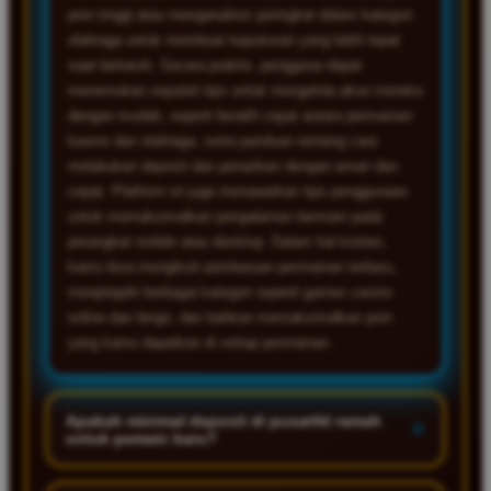
poin tinggi atau menganalisis peringkat dalam kategori
olahraga untuk membuat keputusan yang lebih tepat
saat bertaruh. Secara praktis, pengguna dapat
menemukan sepuluh tips untuk mengelola akun mereka
dengan mudah, seperti beralih cepat antara permainan
kasino dan olahraga, serta panduan tentang cara
melakukan deposit dan penarikan dengan aman dan
cepat. Platform ini juga menawarkan tips penggunaan
untuk memaksimalkan pengalaman bermain pada
perangkat mobile atau desktop. Dalam hal konten,
kamu bisa mengikuti pembaruan permainan terbaru,
menjelajahi berbagai kategori seperti games casino
online dan bingo, dan bahkan memaksimalkan poin
yang kamu dapatkan di setiap permainan.
Apakah minimal deposit di pusat4d ramah
+
untuk pemain baru?
Setelah register sebagai anggota, kamu langsung bisa