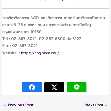
ภาควิชาวิศวกรรมไฟฟ้า คณะวิศวกรรมศาสตร์ มหาวิทยาลัยสยาม
อาคาร 8 38 ถ.เพชรเกษม แขวงบางหว้า เขตภาษีเจริญ
กรุงเทพมหานคร 10160
Tel : 02-867-8021, 02-867-6800 ต่อ 5122
Fax : 02-867-8021
Website :
https://eng.siam.edu/
←
Previous Post
Next Post
→