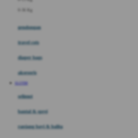
Felt So Sweet
0-36 Kg
Fisher Price
Flipper
gendongan
Friends Of Sally
travel cots
G
diaper bags
Gb
Geko
aksesoris
Graco
SLOT88
Gund
selimut
H
bantal & sprei
Habbie
Haenim
ranjang bayi & balita
Happy Horse