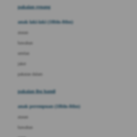
Buggygear
pakaian renang
Bumkins
anak laki-laki (18bln-8thn)
C
atasan
Cetaphil
bawahan
Chicco
setelan
Childlife
jaket
Clevamama
pakaian dalam
Cocolatte
Cottonseeds
pakaian ibu hamil
Cozy N Safe
anak perempuan (18bln-8thn)
Crane
atasan
Cybex
bawahan
D