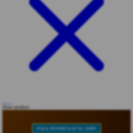
Share product:
FAQ & REVIEW SLOT KL SORE