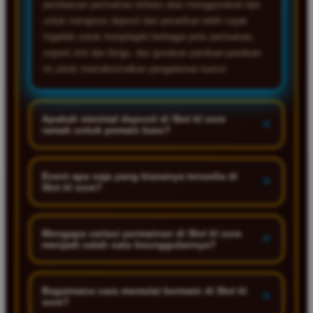
pembaruan permainan terbaru atau menggunakan tips
untuk mengurus deposit dan penarikan lebih cepat.
Ingatlah untuk menjelajahi berbagai jenis permainan,
seperti slot dan bingo, dan gunakan panduan-panduan
ini untuk memaksimalkan pengalaman kamu!
Apakah minimal deposit di Slot kl sore
+
ramah untuk pemain baru?
Setelah register sebagai anggota, Anda bisa langsung
menikmati koleksi lengkap permainan mulai dari slot,
Event apa saja yang biasanya tersedia di
+
Slot kl sore?
bingo, roulette, taruhan olahraga, kasino live, hingga
permainan meja favorit. Platform ini dilengkapi tips
Bergabung sebagai anggota baru di platform ini
navigasi praktis agar beralih antar kategori terasa
membuka akses ke berbagai permainan mulai dari slot,
Mengapa variasi permainan di Slot kl sore
mudah dan cepat. Manajemen akun yang efisien
+
menjadi salah satu keunggulannya?
bingo, roulette, taruhan olahraga, kasino live, hingga
memudahkan proses deposit dan penarikan cepat
permainan meja seru. Tersedia tips navigasi mudah dan
kapan pun Anda butuhkan. Selalu pantau update
Setelah daftar, anggota bisa memanfaatkan tips untuk
fitur manajemen akun yang memudahkanmu beralih
pembaruan permainan terbaru agar pengalaman
menavigasi berbagai macam permainan, misalnya
Bagaimana cara memulai bermain di Slot kl
antar kategori dengan cepat. Proses deposit dan
+
bermain tetap segar dan menarik. Raih poin tinggi di
sore?
dengan memilih permainan slot atau meja yang
penarikan cepat juga siap mendukung pengalaman