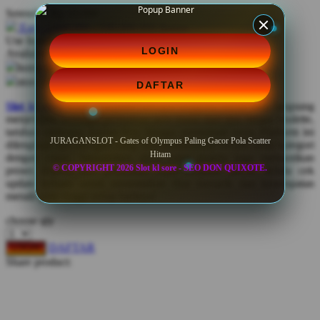
Serendah
Rp 10.000
Q
Earn
1.000.000
-
100.000.000
Bonus
Use Installment Options from
.
Laarn more
LOGIN
QV Baby
Available for :
home delivery
store pickup
R
DAFTAR
Slot kl sore
Setelah register sebagai anggota, kamu bisa langsung
Real Shades
menjelajahi berbagai permainan seru mulai dari slot, bingo, roulette,
taruhan olahraga, kasino live, hingga permainan meja. Platform ini
Red Castle
JURAGANSLOT - Gates of Olympus Paling Gacor Pola Scatter
dilengkapi tips navigasi yang memudahkanmu beralih antar kategori
Hitam
dengan cepat. Manajemen akun yang praktis juga memastikan
Ribbon Madness
© COPYRIGHT 2026 Slot kl sore - SEO DON QUIXOTE.
proses deposit dan penarikan cepat berjalan lancar. Selalu cek
update terbaru untuk menemukan fitur menarik dan kesempatan
S
meraih poin tinggi setiap harinya!
Sebamed
choose qty
Silver Cross
DAFTAR
LOGIN
Share product:
Simply Idea
Skip Hop
Spectra