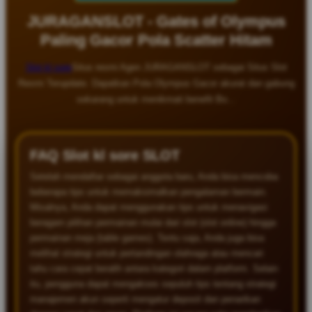
JURAGANSLOT - Gates of Olympus
Paling Gacor Pola Scatter Hitam
Slot kl sore
Situs resmi Agen JURAGANSLOT sebagai Situs Slot
Resmi Terupdate. Dapatkan Pola Olympus Gacor akurat dan gabung
sekarang untuk menikmati benefit Bo...
FAQ Slot kl sore SLOT
Setelah mendaftar sebagai anggota baru, Anda bisa mencoba
beberapa tips untuk memaksimalkan pengalaman bermain.
Misalnya, Anda dapat menggunakan tips untuk menavigasi
beragam pilihan permainan mulai dari slot (slot online) hingga
permainan meja (table games). Tentu saja, Anda juga bisa
melihat strategi untuk pertandingan olahraga atau mencari
tahu cara cepat beralih antara kategori dalam platform. Selain
itu, pengguna dapat mengakses sepuluh tips tentang strategi
manajemen akun seperti mengatur deposit dan penarikan