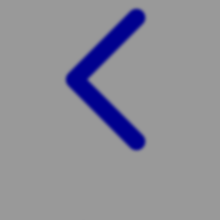
Squishmallows
Starbooks
Stick-O
Stokke
Sudocrem
Sumimo
Sunnylife
Sun-Staches
Swimava
T
Tommee Tippee
Trunki
Tutti Bambini