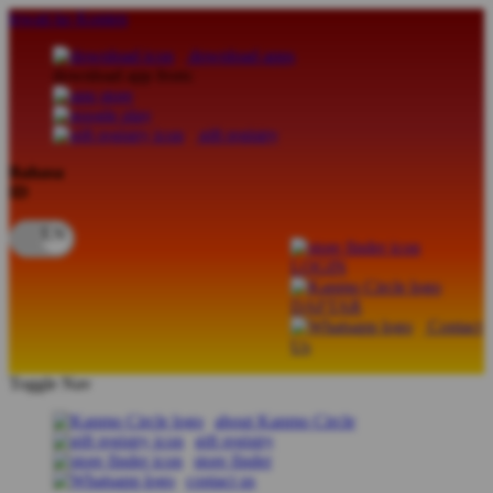
lewati ke Konten
download apps
download app from:
gift registry
Bahasa
ID
LOGIN
DAFTAR
Contact
Us
Toggle Nav
about Kanmo Circle
gift registry
store finder
contact us