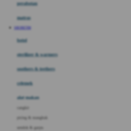
perabotan
Happy Tummy
Hauck
matras
Havaianas
SBOBET88
Hegen
botol
Hot Wheels
sterilizer & warmers
Hybrid
soothers & teethers
I
Inlacta DHA
celemek
Interlac
alat makan
Ivenet
cangkir
J
piring & mangkuk
Jack N Jill
sendok & garpu