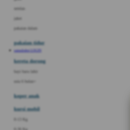
setelan
jaket
pakaian dalam
pakaian tidur
samudrabet LOGIN
kereta dorong
bayi baru lahir
usia 6 bulan+
koper anak
kursi mobil
0-13 Kg
0-36 Kg