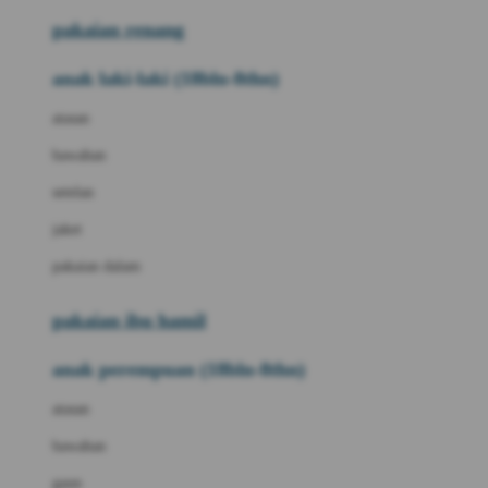
pakaian renang
anak laki-laki (18bln-8thn)
atasan
bawahan
setelan
jaket
pakaian dalam
pakaian ibu hamil
anak perempuan (18bln-8thn)
atasan
bawahan
gaun