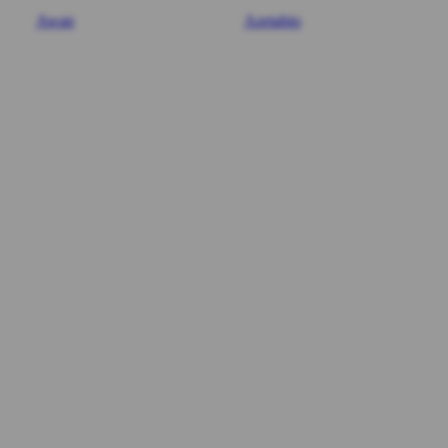
Awan
Azetabio