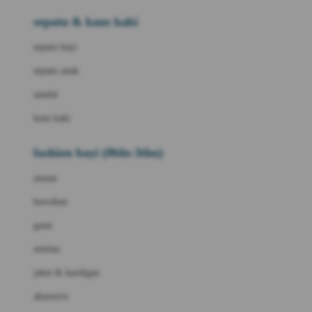
sepatu & kaus kaki
sepatu bayi
sepatu anak
sandal
kaus kaki
fashion bayi (0bln-3thn)
atasan
bawahan
gaun
setelan
jaket & kardigan
aksesoris