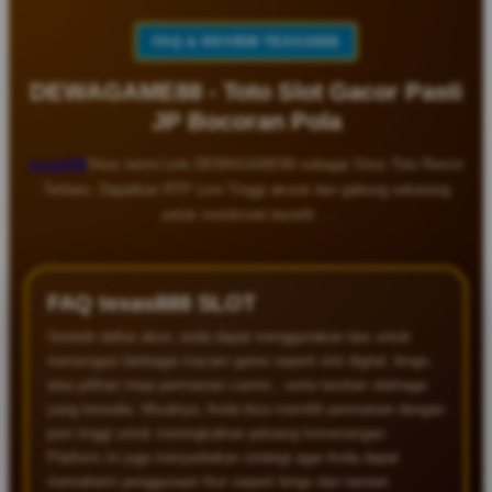
FAQ & REVIEW TEXAS888
DEWAGAME88 - Toto Slot Gacor Pasti
JP Bocoran Pola
texas888
Situs resmi Link DEWAGAME88 sebagai Situs Toto Resmi
Terbaru. Dapatkan RTP Live Tinggi akurat dan gabung sekarang
untuk menikmati benefit ...
FAQ texas888 SLOT
Setelah daftar akun, anda dapat menggunakan tips untuk
menavigasi berbagai macam game seperti slot digital, bingo,
atau pilihan meja permainan casino , serta taruhan olahraga
yang tersedia. Misalnya, Anda bisa memilih permainan dengan
poin tinggi untuk meningkatkan peluang kemenangan.
Platform ini juga menyediakan strategi agar Anda dapat
memahami penggunaan fitur seperti bingo dan tarutan