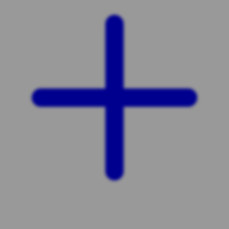
X
Xootz
Y
Yamatoya
Z
Zaxy
Zoggs
0-9
4Moms
59S