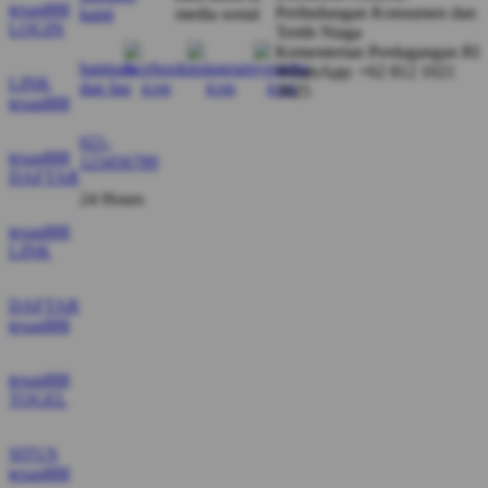
021-
texas888
123456789
DAFTAR
24 Hours
texas888
LINK
DAFTAR
texas888
texas888
TOGEL
SITUS
texas888
© Copyright texas888. All Rights Reserved.