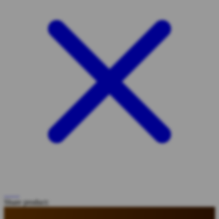
Share product: