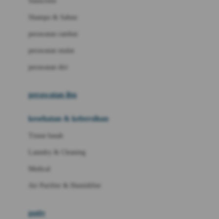
Sunscreen
London Taxi
Shampo & Sabun
Love To Dream
perawatan rambut
perawatan mulut
M
perawatan diri
Magformers
Mama's Choice
perawatan ibu
Mamas&Papas
kesehatan & kebersihan
Mamaway
Tissue basah
Maxi Cosi
Laundry & Cleaning
Megabloks
Medical
Micro
Air Purifier & Humidifier
MiDeer
Mimi & Lula
potty