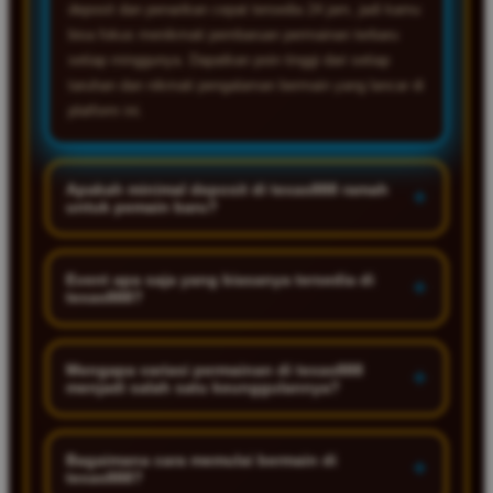
deposit dan penarikan cepat tersedia 24 jam, jadi kamu
bisa fokus menikmati pembaruan permainan terbaru
setiap minggunya. Dapatkan poin tinggi dari setiap
taruhan dan nikmati pengalaman bermain yang lancar di
platform ini.
Apakah minimal deposit di texas888 ramah
+
untuk pemain baru?
Setelah register sebagai anggota, Anda bisa langsung
menjelajahi slot, bingo, roulette, taruhan olahraga,
Event apa saja yang biasanya tersedia di
+
texas888?
kasino live, dan permainan meja. Gunakan tips navigasi
untuk beralih antar kategori dengan mudah tanpa ribet.
Platform ini menyediakan beragam permainan, seperti
Manajemen akun praktis memungkinkan deposit dan
kasino online, slot digital, bingo, dan permainan meja,
Mengapa variasi permainan di texas888
penarikan cepat kapan pun dibutuhkan. Selalu ada
+
menjadi salah satu keunggulannya?
serta taruhan olahraga yang dapat dinikmati secara
update permainan terbaru agar hiburan Anda tidak
bebas dan aman. Misalnya, setelah mendaftar, kamu
membosankan. Raih poin tinggi di setiap sesi dan
Setelah mendaftar, anggota baru bisa menggunakan
dapat memilih kategori permainan tertentu seperti
nikmati pengalaman bermain yang seamless!
berbagai tips dan strategi untuk menjelajah platform ini
Bagaimana cara memulai bermain di
casino atau sports dan mencari game sesuai minatmu.
+
texas888?
secara efektif. Misalnya, mereka dapat mencari
Tersedia pula fitur untuk mengatur akun, termasuk