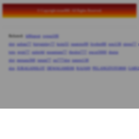
Related:
k86sport
vegas108
slot
sultan77
binjaiplay77
koin55
jasatoto99
livebet88
wso138
singa77
toto
gesit77
oplet4d
nusantara77
theslot777
gacor5000
dunia
slot
menara368
jarum77
qq777slot
panen138
slot
JURAGANSLOT
DEWAGAME88
RAJA99
PELANGITOTO888
GARU