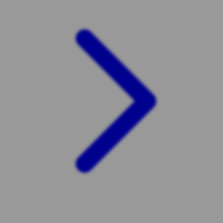
Twistshake
TY Toys
U
V
Veja
Vitaflow
Vtech
W
Waterland
Wellness