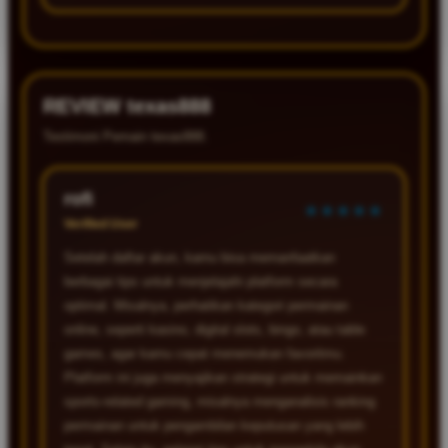
permainan kasino dengan poin tinggi atau strategi untuk
review aktivitas pertandingan dan pembayaran, dengan
Setelah daftar akun menjadi anggota baru, Anda bisa
taruhan olahraga berdasarkan peringkat game. Selain
cara praktis dan cepat. Selain itu, platform ini
menggunakan tips untuk menavigasi permainan slot,
itu, platform ini menawarkan panduan tentang
menawarkan tips dan strategi untuk memaksimalkan
permainan meja, dan bingo secara efektif. Misalnya,
bagaimana mengelola akun dengan mudah, seperti
pengalaman, seperti menganalisis peringkat permainan
pilih permainan berpoin tinggi atau gunakan beberapa
beralih cepat di antara kategori permainan, dan tips
REVIEW texas888
dalam olahraga atau mencari slot yang memiliki poin
strategi taruhan olahraga, seperti menganalisis
untuk aktivitas deposit dan penarikan yang lebih cepat.
tinggi perputarannya. Dengan panduan penggunaan
Testimoni Pemain texas888.
peringkat pemain lain untuk membuat keputusan lebih
Untuk pengalaman terbaik, pengguna bisa referensi
yang jelas, kamu dapat menjelajah berbagai kategori
akurat. Selain itu, platform ini menawarkan tips harian
sepuluh cara untuk meningkatkan penggunaan platform.
permainan dan memanfaatkan fitur-fitur platform secara
untuk mengelola akun Anda dengan baik, termasuk
Misal nya dengan mengikuti tips untuk mencari
dina
maksimal.
cara beralih cepat antar kategori permainan kasino dan
★★★★★
pembaruan terbaru dalam game atau menjelajahi
Verified User
aktivitas olahraga. Pengguna juga dapat
berbagai jenis permainan seperti bingo, slot online, dan
mengeksplorasi sepuluh tips untuk deposit dan
Setelah register sebagai anggota, kamu bisa langsung
meja dengan panduan khusus.
penarikan yang lebih cepat. Dengan panduan ini, Anda
pakai tips navigasi untuk beralih antar kategori
bisa memaksimalkan pengalaman bermain online dan
permainan dengan mudah. Platform menghadirkan
menikmati berbagai macam pilihan permainan seperti
berbagai pilihan seru mulai dari slot, bingo, roulette,
slot dan taruhan olahraga dengan aman dan nyaman.
hingga taruhan olahraga dan kasino live berkualitas
tinggi. Jangan lupa cek update permainan terbaru serta
manajemen akun agar deposit dan penarikan cepat
selalu lancar. Kumpulkan poin tinggi di setiap sesi