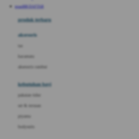
Awan
texas888 DAFTAR
Azetabio
produk terbaru
B
aksesoris
Baabaasheepz
tas
Babiators
kacamata
Baby Dove
aksesoris rambut
Baby Jogger
Baby Rovega
kebutuhan bayi
Babybee
pakaian tidur
Banana Boat
set & terusan
Banz
piyama
Barbie
bodysuits
Beaba