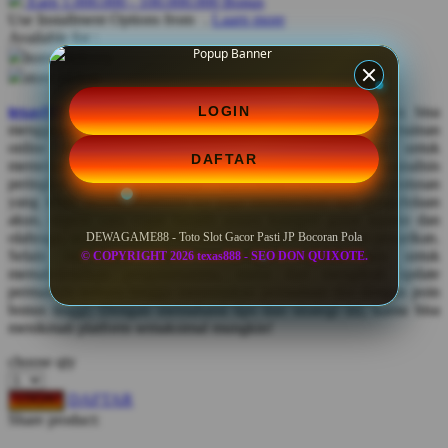
Earn
1.000.000
-
100.000.000
Bonus
Use Installment Options from
.
Laarn more
Q
Available for :
home delivery
QV Baby
store pickup
LOGIN
texas888
Setelah kamu mendaftar sebagai anggota, kamu bisa
R
menggunakan berbagai tips untuk menjelajahi dunia permainan
online ini. Misalnya, kamu bisa mencoba strategi untuk
Real Shades
DAFTAR
memenangkan bingo atau mencari tahu bagaimana menganalisis
peringkat permainan olahraga agar dapat mengambil keputusan
Red Castle
yang lebih akurat. Platform ini juga memberikan tips pengelolaan
akun, seperti cara cepat beralih antara kategori game kasino dan
Ribbon Madness
olahraga, serta panduan aman untuk transaksi deposit dan penarikan.
DEWAGAME88 - Toto Slot Gacor Pasti JP Bocoran Pola
Selain itu, kamu dapat mempelajari sepuluh cara untuk
© COPYRIGHT 2026 texas888 - SEO DON QUIXOTE.
S
memaksimalkan pengalamanmu, mulai dari mengikuti update
permainan terbaru hingga menemukan permainan slot dengan poin
Sebamed
bonus tinggi. Dengan memahami tips dan strategi ini, kamu bisa
menikmati platform semaksimal mungkin!
Silver Cross
choose qty
Simply Idea
DAFTAR
LOGIN
Skip Hop
Share product:
Spectra