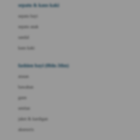
Beauty Barn
sepatu & kaus kaki
Bio Oil
sepatu bayi
Biolane
sepatu anak
Bite Fighters
sandal
Bizzi Growin
kaus kaki
Blackmores
fashion bayi (0bln-3thn)
Blooming Marvellous
atasan
Bonnels
bawahan
Bravado
gaun
Bruder
setelan
Brush Baby
jaket & kardigan
Buds Organics
aksesoris
Bugaboo