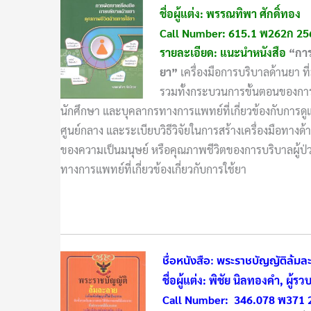
ชื่อผู้แต่ง: พรรณทิพา ศักดิ์ทอง
Call Number: 615.1 พ262ก 25
รายละเอียด: แนะนำหนังสือ
“การ
ยา
”
เครื่องมือการบริบาลด้านยา ที
รวมทั้งกระบวนการขั้นตอนของการสร
นักศึกษา และบุคลากรทางการแพทย์ที่เกี่ยวข้องกับการดูแล
ศูนย์กลาง และระเบียบวิธีวิจัยในการสร้างเครื่องมือทางด
ของความเป็นมนุษย์ หรือคุณภาพชีวิตของการบริบาลผู้ป่ว
ทางการแพทย์ที่เกี่ยวข้องเกี่ยวกับการใช้ยา
ชื่อหนังสือ: พระราชบัญญัติล้ม
ชื่อผู้แต่ง: พิชัย นิลทองคำ, ผู้ร
Call Number: 346.078 พ371 