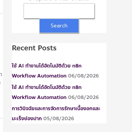
:
Recent Posts
ใช้ AI ทำงานได้อัตโนมัติด้วย n8n
าร
Workflow Automation
06/08/2026
น
ใช้ AI ทำงานได้อัตโนมัติด้วย n8n
Workflow Automation
06/08/2026
การวินิจฉัยและการจัดการรักษาเนื้องอกและ
มะเร็งช่องปาก
05/08/2026