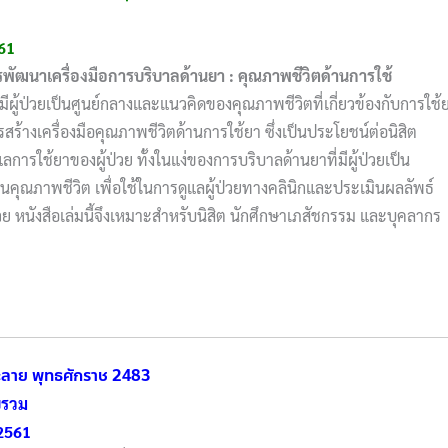
61
พัฒนาเครื่องมือการบริบาลด้านยา : คุณภาพชีวิตด้านการใช้
่มีผู้ป่วยเป็นศูนย์กลางและแนวคิดของคุณภาพชีวิตที่เกี่ยวข้องกับการใช้
้างเครื่องมือคุณภาพชีวิตด้านการใช้ยา ซึ่งเป็นประโยชน์ต่อนิสิต
การใช้ยาของผู้ป่วย ทั้งในแง่ของการบริบาลด้านยาที่มีผู้ป่วยเป็น
้านคุณภาพชีวิต เพื่อใช้ในการดูแลผู้ป่วยทางคลินิกและประเมินผลลัพธ์
ย หนังสือเล่มนี้จึงเหมาะสำหรับนิสิต นักศึกษาเภสัชกรรม และบุคลากร
ละลาย พุทธศักราช 2483
วบรวม
2561