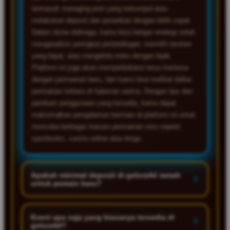
termasuk managing poin yang terkumpul atau
melakukan deposit dan penarikan dengan lebih cepat.
Dalam dunia olahraga, kamu bisa belajar strategi untuk
menganalisis peringkat pertandingan, memilih taruhan
yang tepat, atau mengelola risiko dengan bijak.
Platform ini juga akan memperbaharui terus-menerus
dengan permainan baru, dan kamu bisa melihat daftar
permainan terbaru di halaman utama. Dengan tips dan
panduan penggunaan yang tersedia, kamu dapat
maksimalkan pengalaman bermain di platform ini untuk
mencoba berbagai macam permainan seru seperti
sportbooks, casino online atau bingo.
Apakah minimal deposit di gelora4d ramah
+
untuk pemain baru?
Setelah register sebagai anggota, Anda akan
mendapatkan akses penuh ke berbagai fitur menarik di
Event apa saja yang biasanya tersedia di
+
gelora4d?
platform ini. Nikmati beragam permainan mulai dari slot,