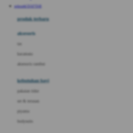
Awan
gelora4d DAFTAR
Azetabio
produk terbaru
B
aksesoris
Baabaasheepz
tas
Babiators
kacamata
Baby Dove
aksesoris rambut
Baby Jogger
Baby Rovega
kebutuhan bayi
Babybee
pakaian tidur
Banana Boat
set & terusan
Banz
piyama
Barbie
bodysuits
Beaba