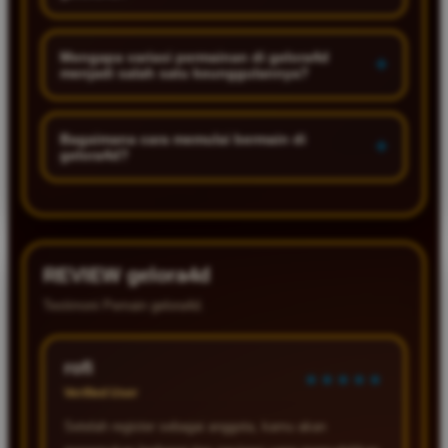
bingo, roulette, taruhan olahraga, kasino live, hingga
Setelah daftar akun menjadi anggota, Anda dapat
permainan meja yang seru. Kami menyediakan tips
menggunakan tips untuk menavigasi berbagai jenis
Mengapa variasi permainan di gelora4d
navigasi mudah, sistem manajemen akun yang praktis,
+
menjadi salah satu keunggulannya?
permainan, misalnya untuk menemukan kategori game
serta proses deposit dan penarikan cepat untuk
casino atau sports. Platform ini menyediakan strategi
kenyamanan bermain Anda. Beralih antar kategori
Setelah mendaftar sebagai anggota, Anda dapat
untuk bermain bingo dan taruhan olahraga secara
permainan sangat mudah, dan Anda akan selalu
menggunakan tips untuk menavigasi beragam game
Bagaimana cara memulai bermain di
efektif, seperti menganalisis peringkat pertandingan
+
mendapatkan update terbaru dengan poin tinggi yang
gelora4d?
seperti slot dan permainan meja, misalnya untuk
untuk membuat keputusan yang lebih tepat. Selain itu,
menguntungkan.
menemukan game yang menawarkan poin tinggi.
platform ini juga memberikan sepuluh tips tentang cara
Setelah selesai mendaftar, Anda dapat memanfaatkan
Platform ini juga menyediakan tips dan strategi untuk
mengelola akun dengan optimal, seperti beralih cepat
berbagai tips untuk mengoptimalkan pengalaman
penggunaan bingo dan taruhan olahraga yang efektif,
antara permainan kasino dan aktivitas terkait olahraga.
bermain, misalnya memilih game slot dengan poin
misalnya dengan menganalisis peringkat permainan
Pengguna dapat menerapkan strategi penggunaan
tinggi atau mengeksplorasi strategi untuk taruhan
untuk membuat keputusan yang lebih tepat. Pengguna
REVIEW gelora4d
platform, misalnya dengan memeriksa pembaruan
olahraga efektif seperti menganalisis peringkat untuk
dapat dengan mudah mengakses berbagai tips untuk
permainan terbaru atau menggunakan tips untuk
Testimoni Pemain gelora4d.
membuat keputusan yang tepat. Platform ini juga
mengelola akun mereka sendiri, seperti beralih cepat
deposit dan penarikan secara cepat.
menyediakan panduan praktis tentang cara beralih
antara permainan kasino dan aktivitas terkait sports,
cepat antara permainan kasino dan aktivitas olahraga,
serta panduan penggunaan yang aman. Anda juga bisa
dina
membantu Anda mengelola akun dengan aman dan
★★★★★
menerapkan strategi menggunakan platform ini untuk
Verified User
mudah. Anda dapat menemukan sepuluh tips
akses mobile dan desktop, misalnya, dengan
pengelolaan akun, misalnya, cara memindahkan poin
Setelah kamu daftar sebagai anggota, kamu bisa
memantau pembaruan permainan terbaru secara teratur
atau memeriksa riwayat transaksi deposit dan