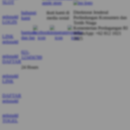
dan olahraga dengan mudah dan aman.
‹
›
Back to top
gelora4d
butuh
unduh aplikasi
we accept
bantuan?
gelora4d
hubungi
kami
gelora4d
SLOT
Direktorat Jenderal
hubungi
ikuti kami di
gelora4d
Perlindungan Konsumen dan
kami
media sosial
LOGIN
Tertib Niaga
Kementerian Perdagangan RI
bantuan
WhatsApp: +62 812 1021
LINK
dan faq
3625
gelora4d