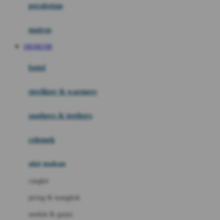
perabotan
Happy Tummy
Hauck
matras
Havaianas
SBOBET88
Hegen
botol
Hot Wheels
sterilizer & warmers
Hybrid
soothers & teethers
I
Inlacta DHA
celemek
Interlac
alat makan
Ivenet
cangkir
J
piring & mangkuk
Jack N Jill
sendok & garpu