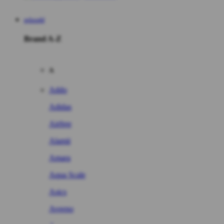
gelora4d
Brand A-Z
A
Addo
Adidas
Airfree
Alamii
Amara
Aqua Scale
Asics
Aveeno