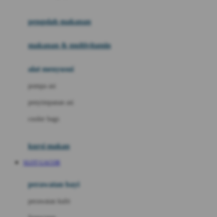
Joie
pengolah makanan
Joolz
Jujube
makanan & multivitamin
K
alat menyusui
Kiddycuts
pompa asi
Kumon
penyimpanan asi
L
cooler bags
Leapfrog
kursi makan
Leclerc
SLOT GACOR
Lee Vierra
Lillebaby
perawatan bayi
Little Bird Told Me
perawatan kulit
Little Miss Janis