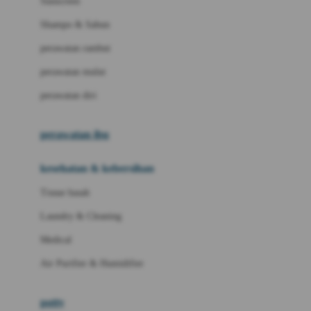
Sunscreen
London Taxi
Shampo & Sabun
Love To Dream
perawatan rambut
perawatan mulut
M
perawatan diri
Magformers
Mama's Choice
perawatan ibu
Mamas&Papas
kesehatan & kebersihan
Mamaway
Tissue basah
Maxi Cosi
Laundry & Cleaning
Megabloks
Medical
Micro
Air Purifier & Humidifier
MiDeer
Mimi & Lula
potty