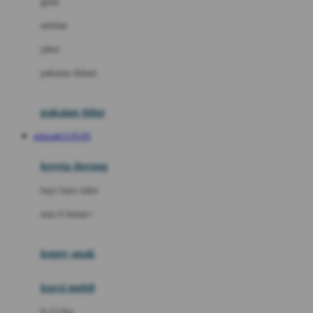
gaun
Dae Organics
setelan
Docare
jaket
Doona
pakaian dalam
Down To Earth
Drew
pakaian tidur
Dr. Brown's
gelora4d LOGIN
E
kereta dorong
ELC
bayi baru lahir
Ergobaby
usia 6 bulan+
Expert Care
koper anak
Ezyroller
kursi mobil
F
0-13 Kg