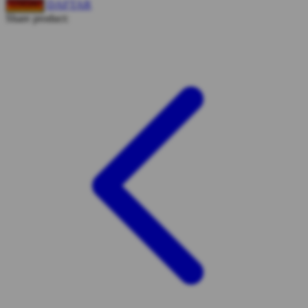
DAFTAR
LOGIN
Squishmallows
Share product:
Starbooks
Stick-O
Stokke
Sudocrem
Sumimo
Sunnylife
Sun-Staches
Swimava
T
Tommee Tippee
Trunki
Tutti Bambini