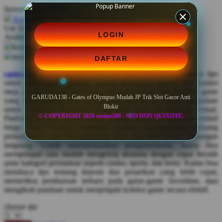
Serendah
Rp 10.000
Q
Earn
1.000.000
-
100.000.000
Bonus
Use Installment Options from
.
Laarn more
LOGIN
QV Baby
Available for :
home delivery
store pickup
R
DAFTAR
casino288
Setelah kamu mendaftar, kamu bisa menggunakan tips
Real Shades
untuk menavigasi berbagai macam permainan seperti slot, kasino
meja, bingo, dan sports betting. Misalnya, kamu bisa memilih game
Red Castle
GARUDA138 - Gates of Olympus Mudah JP Trik Slot Gacor Anti
yang menawarkan poin tinggi atau melihat peringkat permainan
Blokir
untuk membuat keputusan yang lebih tepat di olahraga virtual.
Ribbon Madness
© COPYRIGHT 2026 casino288 - SEO DON QUIXOTE.
Platform ini juga menyediakan strategi untuk penggunaan efektif
bingo dan taruhan olahraga, seperti menganalisis peluang
S
pertandingan atau menggunakan fitur live chat untuk dukungan
langsung. Untuk memaksimalkan pengalamanmu, kamu bisa
Sebamed
mempelajari cara mudah mengelola akunmu dengan cepat beralih
antar kategori permainan seperti casino, sports, dan keno. Kamu bisa
Silver Cross
membaca tips tentang deposit dan penarikan yang lebih cepat,
memeriksa pembaruan terbaru pada game-game favoritmu, atau
Simply Idea
mengikuti panduan untuk menjelajahi koleksi game secara efektif.
Skip Hop
choose qty
Spectra