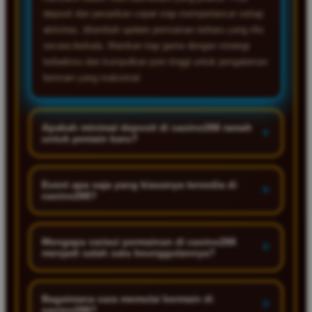
deposit dan penarikan cepat siap memperlancar setiap
aktivitas, ditambah update permainan terbaru yang rilis
secara berkala. Mainkan tiap game dengan strategi
terbaikmu dan kumpulkan poin tinggi untuk pengalaman
bermain yang maksimal.
Apakah minimal deposit di casino288 ramah
+
untuk pemain baru?
Setelah mendaftar sebagai anggota, pengguna dapat
mendapatkan tips mengelola akun mereka secara
Event apa saja yang biasanya tersedia di
+
casino288?
efektif. Misalnya, pengguna bisa mendapatkan tips
beralih cepat antara kategori permainan kasino dan
Setelah mendaftar dan menjadi anggota, kamu bisa
olahraga. Platform ini juga menyediakan strategi untuk
memanfaatkan tips berguna untuk menavigasi beragam
Mengapa variasi permainan di casino288
penggunaan efektif bingo dan taruhan olahraga seperti
+
menjadi salah satu keunggulannya?
permainan yang tersedia, misalnya memilih slot atau
menganalisis peringkat permainan untuk membuat
permainan meja dengan poin tinggi. Platform ini juga
keputusan yang lebih hati-hati. Selain itu, pengguna
Setelah kamu daftar sebagai anggota, kamu bisa
menyediakan strategi khusus untuk bingo dan taruhan
bisa mempelajari cara menemukan informasinya
manfaatkan tips untuk menavigasi berbagai macam
Bagaimana cara memulai bermain di
olahraga, seperti menganalisis peringkat permainan
+
dengan mudah dengan menggunakan fitur pencarian di
casino288?
permainan, dari slot hingga permainan meja. Misalnya,