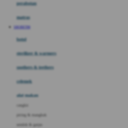
perabotan
Happy Tummy
Hauck
matras
Havaianas
SBOBET88
Hegen
botol
Hot Wheels
sterilizer & warmers
Hybrid
soothers & teethers
I
Inlacta DHA
celemek
Interlac
alat makan
Ivenet
cangkir
J
piring & mangkuk
Jack N Jill
sendok & garpu