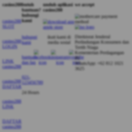
SLOT
Direktorat Jenderal
hubungi
ikuti kami di
casino288
Perlindungan Konsumen dan
kami
media sosial
LOGIN
Tertib Niaga
Kementerian Perdagangan
bantuan
RI
LINK
dan faq
WhatsApp: +62 812 1021
casino288
3625
021-
casino288
123456789
DAFTAR
24 Hours
casino288
LINK
DAFTAR
casino288
casino288
TOGEL