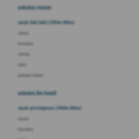
Buggygear
pakaian renang
Bumkins
anak laki-laki (18bln-8thn)
C
atasan
Cetaphil
bawahan
Chicco
setelan
Childlife
jaket
Clevamama
pakaian dalam
Cocolatte
Cottonseeds
pakaian ibu hamil
Cozy N Safe
anak perempuan (18bln-8thn)
Crane
atasan
Cybex
bawahan
D