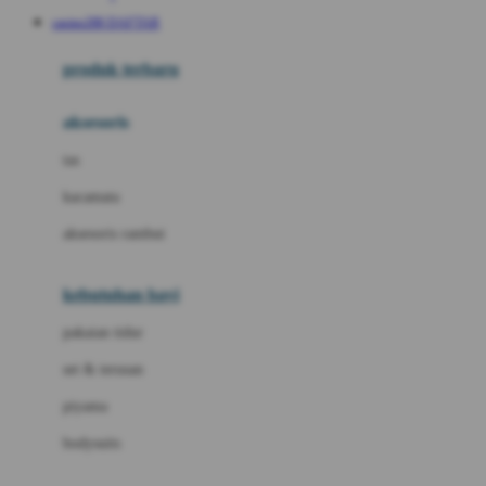
Awan
casino288 DAFTAR
Azetabio
produk terbaru
B
aksesoris
Baabaasheepz
tas
Babiators
kacamata
Baby Dove
aksesoris rambut
Baby Jogger
Baby Rovega
kebutuhan bayi
Babybee
pakaian tidur
Banana Boat
set & terusan
Banz
piyama
Barbie
bodysuits
Beaba