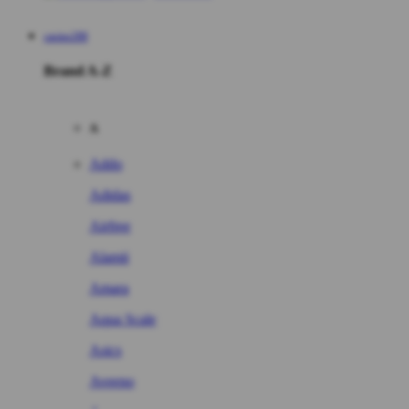
casino288
Brand A-Z
A
Addo
Adidas
Airfree
Alamii
Amara
Aqua Scale
Asics
Aveeno