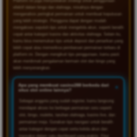
Platform ini juga menyediakan strategi untuk penggunaan
efektif dalam bingo dan olahraga, misalnya dengan
menganalisis peringkat permainan untuk membuat keputusan
yang lebih strategis. Pengguna dapat dengan mudah
mengakses sepuluh tips untuk mengelola akun, seperti beralih
cepat antar kategori kasino dan aktivitas olahraga. Selain itu,
kamu bisa menemukan tips untuk deposit dan penarikan yang
lebih cepat atau memeriksa pembaruan permainan terbaru di
platform ini. Dengan mengikuti tips penggunaan, kamu pasti
akan menikmati pengalaman bermain slot dan bingo yang
lebih menyenangkan.
Apa yang membuat casino288 berbeda dari
+
situs slot online lainnya?
Sebagai anggota yang sudah register, kamu langsung
mendapat akses ke berbagai permainan seru seperti
slot, bingo, roulette, taruhan olahraga, kasino live, dan
permainan meja. Gunakan tips navigasi untuk beralih
antar kategori dengan cepat serta kelola akun dan
transaksi dalam satu dashboard yang praktis. Fitur