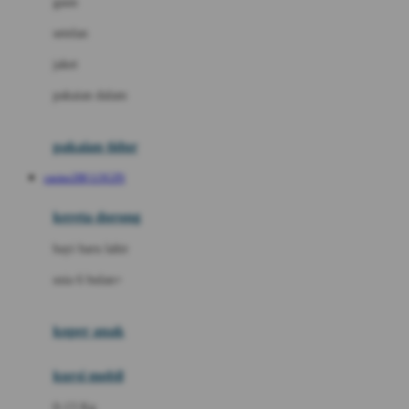
gaun
Dae Organics
setelan
Docare
jaket
Doona
pakaian dalam
Down To Earth
Drew
pakaian tidur
Dr. Brown's
casino288 LOGIN
E
kereta dorong
ELC
bayi baru lahir
Ergobaby
usia 6 bulan+
Expert Care
koper anak
Ezyroller
kursi mobil
F
0-13 Kg