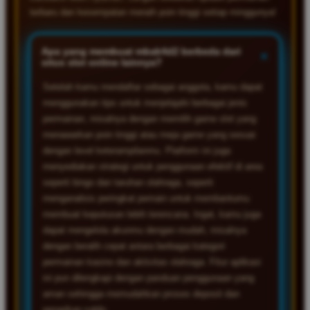
terbaru dan kesempatan meraih poin tinggi setiap minggunya!
Apa yang membuat mbak4d2 berbeda dari
+
situs slot online lainnya?
Setelah kamu mendaftar sebagai anggota, kamu dapat
menggunakan tips untuk menjelajahi berbagai jenis
permainan, misalnya dengan memilih game slot yang
menawarkan poin tinggi atau meja game yang sesuai
dengan level keterampilanmu. Platform ini juga
menyediakan strategi untuk penggunaan efektif di area
seperti bingo dan taruhan olahraga, seperti
menganalisis peringkat pemain untuk membantumu
membuat keputusan lebih terencana. Ingat, kamu juga
dapat mengelola akunmu dengan mudah, misalnya
dengan beralih cepat antara berbagai kategori
permainan kasino dan aktivitas olahraga. Fitur aplikasi
ini pun dilengkapi dengan panduan penggunaan yang
aman sehingga memudahkan proses deposit dan
penarikan saldo.