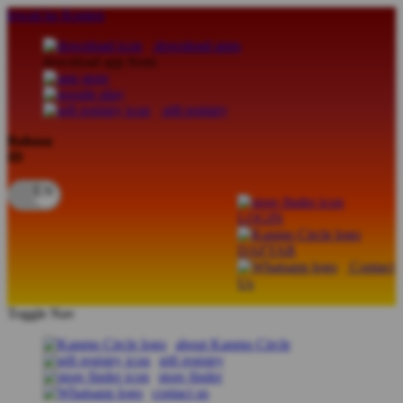
lewati ke Konten
download apps
download app from:
gift registry
Bahasa
ID
LOGIN
DAFTAR
Contact
Us
Toggle Nav
about Kanmo Circle
gift registry
store finder
contact us