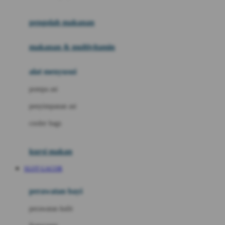
Joie
pengolah makanan
Joolz
Jujube
makanan & multivitamin
K
alat menyusui
Kiddycuts
pompa asi
Kumon
penyimpanan asi
L
cooler bags
Leapfrog
kursi makan
Leclerc
SLOT GACOR
Lee Vierra
Lillebaby
perawatan bayi
Little Bird Told Me
perawatan kulit
Little Miss Janis