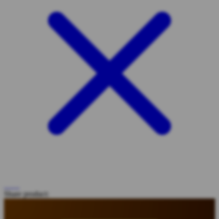
Share product: