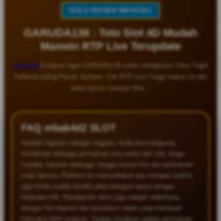
FAQ & REVIEW MBAK4D2
GARUDA138 : Toto Slot 4D Mudah
Maxwin RTP Live Terupdate
mbak4d2
Gunakan Agen GARUDA138 untuk mengakses Situs Togel
Terbesar paling Pecah Jackpot. Cek RTP Live Tinggi malam ini dan
klaim bonus menarik Mini...
FAQ mbak4d2 SLOT
Setelah register sebagai anggota, Anda bisa langsung
menikmati berbagai permainan seru mulai dari slot, bingo,
roulette, taruhan olahraga, hingga kasino live dan permainan
meja lainnya. Platform ini menyediakan tips navigasi praktis
agar Anda mudah beralih antar kategori hanya dengan
beberapa klik. Manajemen akun juga sangat sederhana,
dengan fitur deposit dan penarikan cepat yang membuat
transaksi lebih nyaman. Jangan lewatkan update permainan