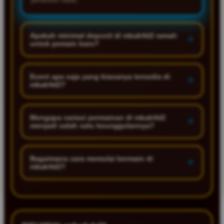
Apakah minimal deposit di mbak4d2 ramah
+
untuk pemain baru?
Setelah daftar akun anda, platform ini menawarkan
beragam tips dan strateginya untuk memaksimalkan
Event apa saja yang biasanya tersedia di
+
mbak4d2?
pengalaman bermain. Misalnya, anda dapat
mempelajari cara memilih game slot dengan poin tinggi
Setelah daftar akun, anggota baru dapat coba gunakan
atau strategi analisa peringkat permainan untuk taruhan
tips untuk menjelajahi permainan kasino online dan
Mengapa variasi permainan di mbak4d2
olahraga. Selain itu, platform ini menyediakan panduan
+
menjadi salah satu keunggulannya?
taruhan olahraga. Sebagai contoh, pengguna dapat
untuk mengelola akun secara efektif seperti beralih
mencoba berbagai jenis permainan mulai dari slots
cepat antara kategori permainan kasino dan aktivitas
Setelah register sebagai anggota, kamu dapat
hingga bingo, meja, atau sports-related gaming dengan
olahraga. Anda juga bisa membaca sepuluh tips tentang
menjelajahi berbagai kategori permainan seru seperti
Bagaimana cara memulai bermain di
memilih kategori yang diinginkan secara cepat. Pelajari
+
cara aman melakukan deposit and penarikan. Dengan
mbak4d2?
slot, bingo, roulette, taruhan olahraga, kasino live, dan
strategi menggunakan poin atau ranking untuk
mengikuti tips ini, anda dapat menjelajahi beragam
permainan meja. Platform ini hadir dengan tips navigasi
mendapatkan pengalaman bermain yang lebih baik.
Setelah mendaftar sebagai anggota, gunakan tips untuk
permainan seperti slot, bingo, atau bahkan table games
praktis agar beralih antar kategori menjadi lebih mudah
Platform ini juga menawarkan informasi tentang cara
menavigasi berbagai permainan digital seperti slot dan
dengan mudah and nyaman, menjadikan pengalaman
sesuai preferensimu. Manajemen akun juga lebih
mengelola akun dengan aman, seperti beralih antara
meja secara efektif. Misalnya, pilih permainan casino
bermain online anda lebih menyenangkan.
nyaman berkat proses deposit dan penarikan cepat
kegiatan kasino dan olahraga serta tips untuk deposit
online yang menawarkan poin tinggi atau coba strategi
yang praktis. Selalu cek update permainan terbaru