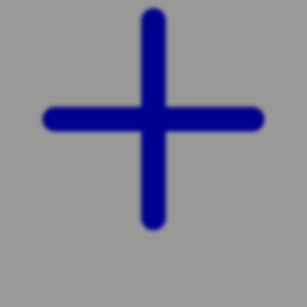
X
Xootz
Y
Yamatoya
Z
Zaxy
Zoggs
0-9
4Moms
59S