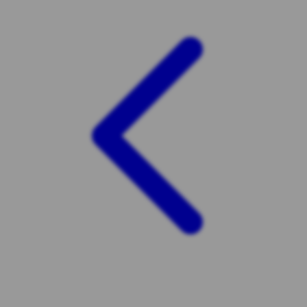
Squishmallows
Starbooks
Stick-O
Stokke
Sudocrem
Sumimo
Sunnylife
Sun-Staches
Swimava
T
Tommee Tippee
Trunki
Tutti Bambini