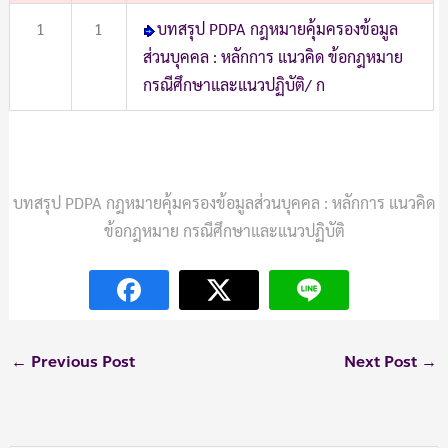
1
1
บทสรุป PDPA กฎหมายคุ้มครองข้อมูล
ส่วนบุคคล : หลักการ แนวคิด ข้อกฎหมาย
กรณีศึกษาและแนวปฏิบัติ/ ก
บทสรุป PDPA กฎหมายคุ้มครองข้อมูลส่วนบุคคล : หลักการ แนวคิด
ข้อกฎหมาย กรณีศึกษาและแนวปฏิบัติ
←
Previous Post
Next Post
→